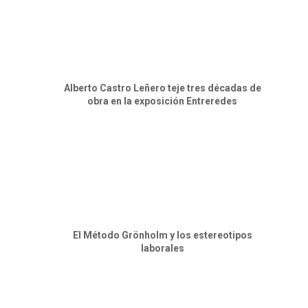
Alberto Castro Leñero teje tres décadas de
obra en la exposición Entreredes
El Método Grönholm y los estereotipos
laborales