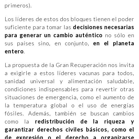
primeros).
Los líderes de estos dos bloques tienen el poder
suficiente para tomar las
decisiones necesarias
para generar un cambio auténtico
no sólo en
sus países sino, en conjunto,
en el planeta
entero
.
La propuesta de la Gran Recuperación nos invita
a exigirle a estos líderes vacunas para todos,
sanidad universal y alimentación saludable,
condiciones indispensables para revertir otras
situaciones de emergencia, como el aumento de
la temperatura global o el uso de energías
fósiles. Además, también se buscan cambios
como la
redistribución de la riqueza y
garantizar derechos civiles básicos, como el
de expresión o el derecho a organizarse