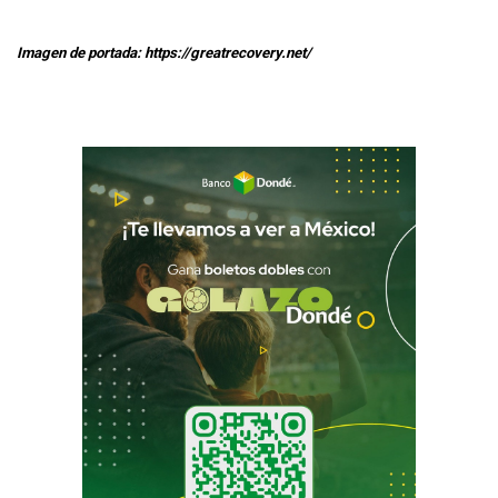
Imagen de portada: https://greatrecovery.net/