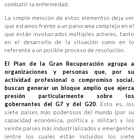
combatir la enfermedad.
La simple mención de estos elementos deja ver
que estamos frente a un panorama complejo en el
que están involucrados múltiples actores, tanto
en el desarrollo de la situación como en lo
referente a un posible proceso de resolución.
El Plan de la Gran Recuperación agrupa a
organizaciones y personas que, por su
actividad profesional o compromiso social,
buscan generar un bloque amplio que ejerza
presión particularmente sobre los
gobernantes del G7 y del G20
. Esto es, los
siete países más poderosos del mundo (por su
capacidad económica, política y militar) y los
veinte países más industrializados y emergentes
(entre los cuales están incluidos los siete