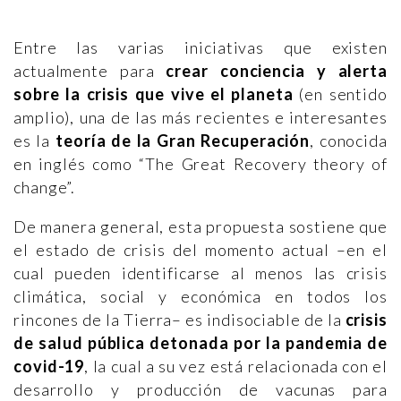
Entre las varias iniciativas que existen
actualmente para
crear conciencia y alerta
sobre la crisis que vive el planeta
(en sentido
amplio), una de las más recientes e interesantes
es la
teoría de la Gran Recuperación
, conocida
en inglés como “The Great Recovery theory of
change”.
De manera general, esta propuesta sostiene que
el estado de crisis del momento actual –en el
cual pueden identificarse al menos las crisis
climática, social y económica en todos los
rincones de la Tierra– es indisociable de la
crisis
de salud pública detonada por la pandemia de
covid-19
, la cual a su vez está relacionada con el
desarrollo y producción de vacunas para