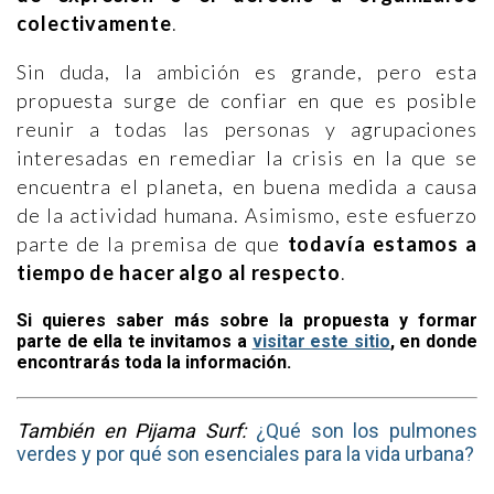
colectivamente
.
Sin duda, la ambición es grande, pero esta
propuesta surge de confiar en que es posible
reunir a todas las personas y agrupaciones
interesadas en remediar la crisis en la que se
encuentra el planeta, en buena medida a causa
de la actividad humana. Asimismo, este esfuerzo
parte de la premisa de que
todavía estamos a
tiempo de hacer algo al respecto
.
Si quieres saber más sobre la propuesta y formar
parte de ella te invitamos a
visitar este sitio
, en donde
encontrarás toda la información.
También en Pijama Surf:
¿Qué son los pulmones
verdes y por qué son esenciales para la vida urbana?