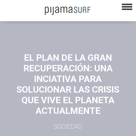
EL PLAN DE LA GRAN
RECUPERACIÓN: UNA
INCIATIVA PARA
SOLUCIONAR LAS CRISIS
QUE VIVE EL PLANETA
ACTUALMENTE
SOCIEDAD