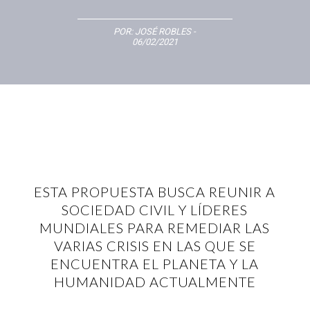
POR:
JOSÉ ROBLES
-
06/02/2021
ESTA PROPUESTA BUSCA REUNIR A
SOCIEDAD CIVIL Y LÍDERES
MUNDIALES PARA REMEDIAR LAS
VARIAS CRISIS EN LAS QUE SE
ENCUENTRA EL PLANETA Y LA
HUMANIDAD ACTUALMENTE