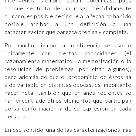
inteligencia siempre serán polémicas, pues
aunque se trata de un rasgo decididamente
humano, es posible decir que a la fecha no ha sido
posible arribar a una definición o una
caracterización que parezca precisa y completa.
Por mucho tiempo la inteligencia se asoció
únicamente con ciertas capacidades (el
razonamiento matemático, la memorización o la
resolución de problemas, por citar algunos),
pero además de que el predominio de éstos ha
sido variable en distintas épocas, es importante
hacer notar también que en años recientes se
han encontrado otros elementos que participan
de su conformación y de su expresión en cada
persona.
En ese sentido, una de las caracterizaciones más