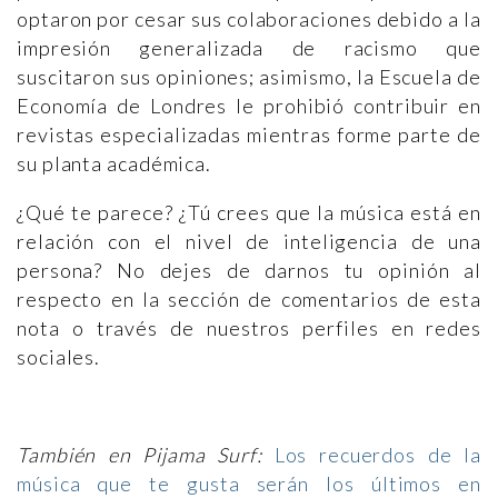
optaron por cesar sus colaboraciones debido a la
impresión generalizada de racismo que
suscitaron sus opiniones; asimismo, la Escuela de
Economía de Londres le prohibió contribuir en
revistas especializadas mientras forme parte de
su planta académica.
¿Qué te parece? ¿Tú crees que la música está en
relación con el nivel de inteligencia de una
persona? No dejes de darnos tu opinión al
respecto en la sección de comentarios de esta
nota o través de nuestros perfiles en redes
sociales.
También en Pijama Surf:
Los recuerdos de la
música que te gusta serán los últimos en