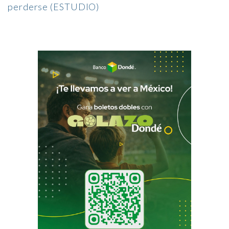
perderse (ESTUDIO)