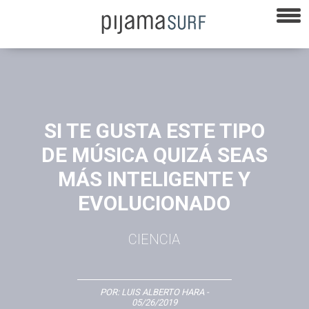
SI TE GUSTA ESTE TIPO
DE MÚSICA QUIZÁ SEAS
MÁS INTELIGENTE Y
EVOLUCIONADO
CIENCIA
POR:
LUIS ALBERTO HARA
-
05/26/2019