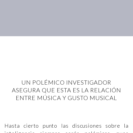
UN POLÉMICO INVESTIGADOR
ASEGURA QUE ESTA ES LA RELACIÓN
ENTRE MÚSICA Y GUSTO MUSICAL
Hasta cierto punto las discusiones sobre la