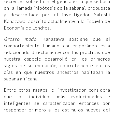
recientes sobre la inteligencia es la que se basa
en la llamada “hipótesis de la sabana”, propuesta
y desarrollada por el investigador Satoshi
Kanazawa, adscrito actualmente a la Escuela de
Economía de Londres.
Grosso modo
, Kanazawa sostiene que el
comportamiento humano contemporáneo está
relacionado directamente con las prácticas que
nuestra especie desarrolló en los primeros
siglos de su evolución, concretamente en los
días en que nuestros ancestros habitaban la
sabana africana.
Entre otros rasgos, el investigador considera
que los individuos más evolucionados e
inteligentes se caracterizaban entonces por
responder primero a los estímulos nuevos del