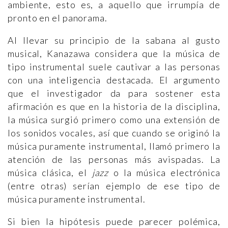
ambiente, esto es, a aquello que irrumpía de
pronto en el panorama.
Al llevar su principio de la sabana al gusto
musical, Kanazawa considera que la música de
tipo instrumental suele cautivar a las personas
con una inteligencia destacada. El argumento
que el investigador da para sostener esta
afirmación es que en la historia de la disciplina,
la música surgió primero como una extensión de
los sonidos vocales, así que cuando se originó la
música puramente instrumental, llamó primero la
atención de las personas más avispadas. La
música clásica, el
jazz
o la música electrónica
(entre otras) serían ejemplo de ese tipo de
música puramente instrumental.
Si bien la hipótesis puede parecer polémica,