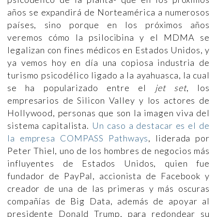
años se expandirá de Norteamérica a numerosos
países, sino porque en los próximos años
veremos cómo la psilocibina y el MDMA se
legalizan con fines médicos en Estados Unidos, y
ya vemos hoy en día una copiosa industria de
turismo psicodélico ligado a la ayahuasca, la cual
se ha popularizado entre el
jet set
, los
empresarios de Silicon Valley y los actores de
Hollywood, personas que son la imagen viva del
sistema capitalista.
Un caso a destacar es el de
la empresa COMPASS Pathways
, liderada por
Peter Thiel, uno de los hombres de negocios más
influyentes de Estados Unidos, quien fue
fundador de PayPal, accionista de Facebook y
creador de una de las primeras y más oscuras
compañías de Big Data, además de apoyar al
presidente Donald Trump, para redondear su