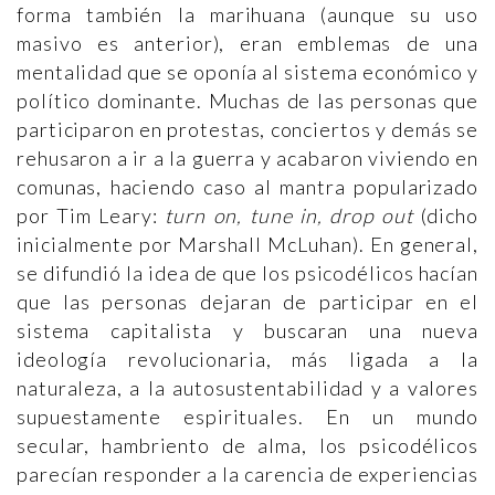
forma también la marihuana (aunque su uso
masivo es anterior), eran emblemas de una
mentalidad que se oponía al sistema económico y
político dominante. Muchas de las personas que
participaron en protestas, conciertos y demás se
rehusaron a ir a la guerra y acabaron viviendo en
comunas, haciendo caso al mantra popularizado
por Tim Leary:
turn on, tune in, drop out
(dicho
inicialmente por Marshall McLuhan). En general,
se difundió la idea de que los psicodélicos hacían
que las personas dejaran de participar en el
sistema capitalista y buscaran una nueva
ideología revolucionaria, más ligada a la
naturaleza, a la autosustentabilidad y a valores
supuestamente espirituales. En un mundo
secular, hambriento de alma, los psicodélicos
parecían responder a la carencia de experiencias