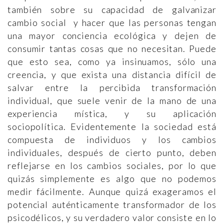
también sobre su capacidad de galvanizar
cambio social y hacer que las personas tengan
una mayor conciencia ecológica y dejen de
consumir tantas cosas que no necesitan. Puede
que esto sea, como ya insinuamos, sólo una
creencia, y que exista una distancia difícil de
salvar entre la percibida transformación
individual, que suele venir de la mano de una
experiencia mística, y su aplicación
sociopolítica. Evidentemente la sociedad está
compuesta de individuos y los cambios
individuales, después de cierto punto, deben
reflejarse en los cambios sociales, por lo que
quizás simplemente es algo que no podemos
medir fácilmente. Aunque quizá exageramos el
potencial auténticamente transformador de los
psicodélicos, y su verdadero valor consiste en lo