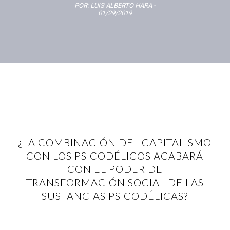
POR:
LUIS ALBERTO HARA
-
01/29/2019
¿LA COMBINACIÓN DEL CAPITALISMO
CON LOS PSICODÉLICOS ACABARÁ
CON EL PODER DE
TRANSFORMACIÓN SOCIAL DE LAS
SUSTANCIAS PSICODÉLICAS?