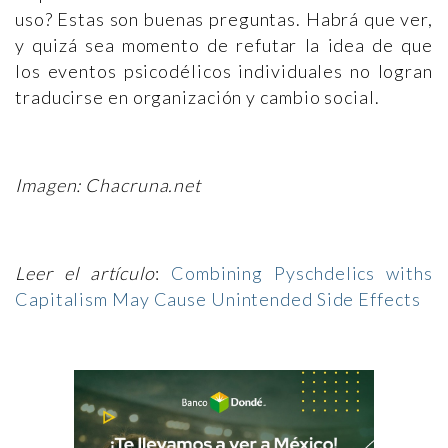
uso? Estas son buenas preguntas. Habrá que ver,
y quizá sea momento de refutar la idea de que
los eventos psicodélicos individuales no logran
traducirse en organización y cambio social.
Imagen: Chacruna.net
Leer el artículo
:
Combining Pyschdelics withs
Capitalism May Cause Unintended Side Effects