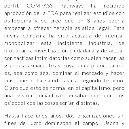
perfil. COMPASS Pathways ha recibido
aprobación de la FDA para realizar estudios con
psilocibina y se cree que en 3 años podría
empezar a ofrecer terapia asistida legal. Esta
misma compañía ha sido acusada de intentar
monopolizar esta incipiente industria, de
bloquear la investigación ciudadana y de actuar
con tácticas intimidatorias como suelen hacer las
grandes farmacéuticas, cuya única preocupación
es, sea como sea, dominar el mercado y hacer
más dinero. La salud pasa a segundo término.
Claro que esto es normal en el capitalismo, pero
una visión romántica pensaba que con los
psicodélicos las cosas serían distintas.
Hasta hace unos años, dos organizaciones sin
fines de lucro dominaban el campo, Usona y