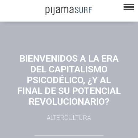
BIENVENIDOS A LA ERA
DEL CAPITALISMO
PSICODÉLICO, ¿Y AL
FINAL DE SU POTENCIAL
REVOLUCIONARIO?
ALTERCULTURA