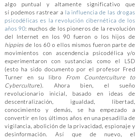
algo puntual y altamente significativo que
sí podemos rastrear a
la influencia de las drogas
psicodélicas es la revolución cibernética de los
años 90
: muchos de los pioneros de la revolución
del Internet en los 90 fueron o los hijos de
hippies
de los 60 o ellos mismos fueron parte de
movimientos con ascendencia psicodélica y/o
experimentaron con sustancias como el LSD
(esto ha sido documento por el profesor Fred
Turner en su libro
From Counterculture to
Cybercultur
e). Ahora bien, el sueño
revolucionario inicial, basado en ideas de
descentralización, igualdad, libertad,
conocimiento y demás, se ha empezado a
convertir en los últimos años en una pesadilla de
vigilancia, abolición de la privacidad, espionaje y
desinformación. Así que de nuevo, el