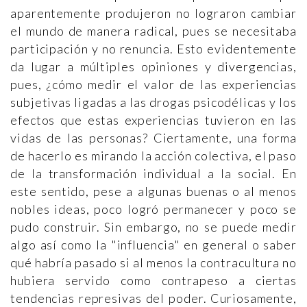
aparentemente produjeron no lograron cambiar
el mundo de manera radical, pues se necesitaba
participación y no renuncia. Esto evidentemente
da lugar a múltiples opiniones y divergencias,
pues, ¿cómo medir el valor de las experiencias
subjetivas ligadas a las drogas psicodélicas y los
efectos que estas experiencias tuvieron en las
vidas de las personas? Ciertamente, una forma
de hacerlo es mirando la acción colectiva, el paso
de la transformación individual a la social. En
este sentido, pese a algunas buenas o al menos
nobles ideas, poco logró permanecer y poco se
pudo construir. Sin embargo, no se puede medir
algo así como la "influencia" en general o saber
qué habría pasado si al menos la contracultura no
hubiera servido como contrapeso a ciertas
tendencias represivas del poder. Curiosamente,