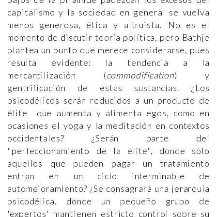
capitalismo y la sociedad en general se vuelva
menos generosa, ética y altruista. No es el
momento de discutir teoría política, pero Bathje
plantea un punto que merece considerarse, pues
resulta evidente: la tendencia a la
mercantilización (
commodification
) y
gentrificación de estas sustancias. ¿Los
psicodélicos serán reducidos a un producto de
élite que aumenta y alimenta egos, como en
ocasiones el yoga y la meditación en contextos
occidentales? ¿Serán parte del
"perfeccionamiento de la élite", donde sólo
aquellos que pueden pagar un tratamiento
entran en un ciclo interminable de
automejoramiento? ¿Se consagrará una jerarquía
psicodélica, donde un pequeño grupo de
'expertos' mantienen estricto control sobre su