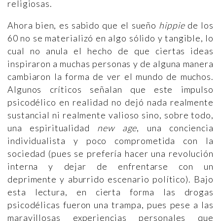
religiosas.
Ahora bien, es sabido que el sueño
hippie
de los
60 no se materializó en algo sólido y tangible, lo
cual no anula el hecho de que ciertas ideas
inspiraron a muchas personas y de alguna manera
cambiaron la forma de ver el mundo de muchos.
Algunos críticos señalan que este impulso
psicodélico en realidad no dejó nada realmente
sustancial ni realmente valioso sino, sobre todo,
una espiritualidad
new age
, una conciencia
individualista y poco comprometida con la
sociedad (pues se prefería hacer una revolución
interna y dejar de enfrentarse con un
deprimente y aburrido escenario político). Bajo
esta lectura, en cierta forma las drogas
psicodélicas fueron una trampa, pues pese a las
maravillosas experiencias personales que