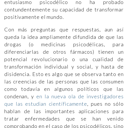
entusiasmo psicodélico no ha probado
contundentemente su capacidad de transformar
positivamente el mundo.
Con más preguntas que respuestas, aun así
queda la idea ampliamente difundida de que las
drogas (o medicinas psicodélicas, para
diferenciarlas de otros fármacos) tienen un
potencial revolucionario o una cualidad de
transformación individual y social, y hasta de
disidencia. Esto es algo que se observa tanto en
las creencias de las personas que las consumen
como todavía en algunos políticos que las
condenan, y
en la nueva ola de investigadores
que las estudian científicamente
, pues no sólo
hablan de las importantes aplicaciones para
tratar enfermedades que se han venido
comprobando en el caso de los psicodélicos, sino