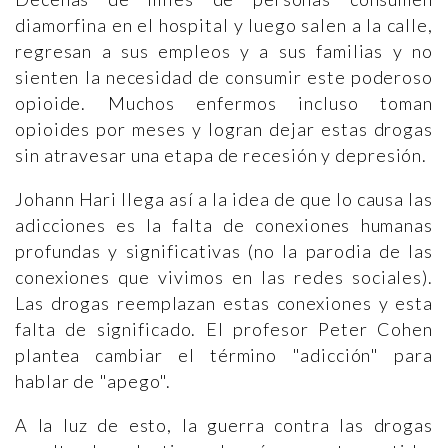
diamorfina en el hospital y luego salen a la calle,
regresan a sus empleos y a sus familias y no
sienten la necesidad de consumir este poderoso
opioide. Muchos enfermos incluso toman
opioides por meses y logran dejar estas drogas
sin atravesar una etapa de recesión y depresión.
Johann Hari llega así a la idea de que lo causa las
adicciones es la falta de conexiones humanas
profundas y significativas (no la parodia de las
conexiones que vivimos en las redes sociales).
Las drogas reemplazan estas conexiones y esta
falta de significado. El profesor Peter Cohen
plantea cambiar el término "adicción" para
hablar de "apego".
A la luz de esto, la guerra contra las drogas