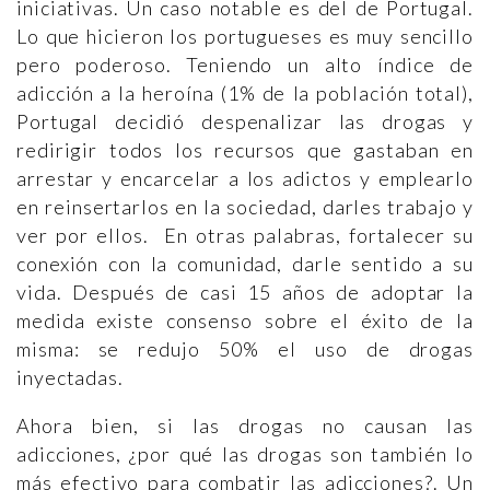
iniciativas. Un caso notable es del de Portugal.
Lo que hicieron los portugueses es muy sencillo
pero poderoso. Teniendo un alto índice de
adicción a la heroína (1% de la población total),
Portugal decidió despenalizar las drogas y
redirigir todos los recursos que gastaban en
arrestar y encarcelar a los adictos y emplearlo
en reinsertarlos en la sociedad, darles trabajo y
ver por ellos. En otras palabras, fortalecer su
conexión con la comunidad, darle sentido a su
vida. Después de casi 15 años de adoptar la
medida existe consenso sobre el éxito de la
misma: se redujo 50% el uso de drogas
inyectadas.
Ahora bien, si las drogas no causan las
adicciones, ¿por qué las drogas son también lo
más efectivo para combatir las adicciones?. Un