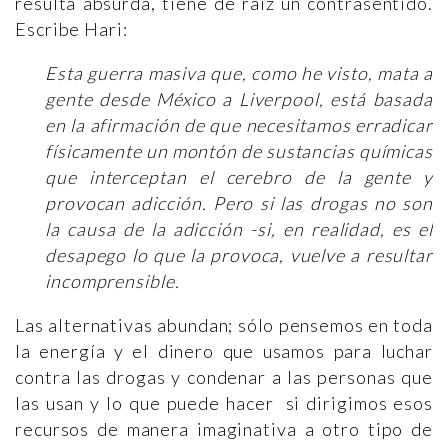
resulta absurda, tiene de raíz un contrasentido.
Escribe Hari:
Esta guerra masiva que, como he visto, mata a
gente desde México a Liverpool, está basada
en la afirmación de que necesitamos erradicar
físicamente un montón de sustancias químicas
que interceptan el cerebro de la gente y
provocan adicción. Pero si las drogas no son
la causa de la adicción -si, en realidad, es el
desapego lo que la provoca, vuelve a resultar
incomprensible.
Las alternativas abundan; sólo pensemos en toda
la energía y el dinero que usamos para luchar
contra las drogas y condenar a las personas que
las usan y lo que puede hacer si dirigimos esos
recursos de manera imaginativa a otro tipo de