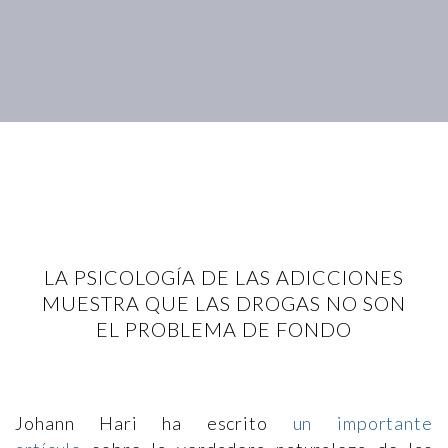
LA PSICOLOGÍA DE LAS ADICCIONES
MUESTRA QUE LAS DROGAS NO SON
EL PROBLEMA DE FONDO
Johann Hari ha escrito
un importante