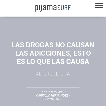
LAS DROGAS NO CAUSAN
LAS ADICCIONES, ESTO
ES LO QUE LAS CAUSA
ALTERCULTURA
POR:
JUAN PABLO
CARRILLO HERNÁNDEZ
-
02/04/2015