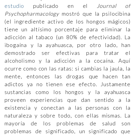
estudio
publicado en el
Journal of
Psychopharmacology
mostró que la psilocibina
(el ingrediente activo de los hongos mágicos)
tiene un altísimo porcentaje para eliminar la
adicción al tabaco (un 80% de efectividad). La
ibogaína y la ayahuasca, por otro lado, han
demostrado ser efectivas para tratar el
alcoholismo y la adicción a la cocaína. Aquí
ocurre como con las ratas: si cambias la jaula, la
mente, entonces las drogas que hacen tan
adictos ya no tienen ese efecto. Justamente
sustancias como los hongos y la ayahuasca
proveen experiencias que dan sentido a la
existencia y conectan a las personas con la
naturaleza y sobre todo, con ellas mismas. La
mayoría de los problemas de salud son
problemas de significado, un significado que