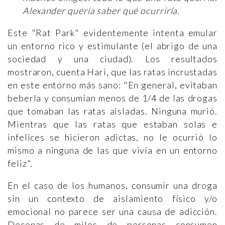
Alexander quería saber qué ocurriría.
Este "Rat Park" evidentemente intenta emular
un entorno rico y estimulante (el abrigo de una
sociedad y una ciudad). Los resultados
mostraron, cuenta Hari, que las ratas incrustadas
en este entorno más sano: "En general, evitaban
beberla y consumían menos de 1/4 de las drogas
que tomaban las ratas aisladas. Ninguna murió.
Mientras que las ratas que estaban solas e
infelices se hicieron adictas, no le ocurrió lo
mismo a ninguna de las que vivía en un entorno
feliz".
En el caso de los humanos, consumir una droga
sin un contexto de aislamiento físico y/o
emocional no parece ser una causa de adicción.
Decenas de miles de personas consumen