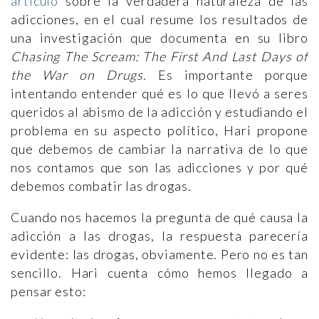
artículo
sobre la verdadera naturaleza de las
adicciones, en el cual resume los resultados de
una investigación que documenta en su libro
Chasing The Scream: The First And Last Days of
the War on Drugs.
Es importante porque
intentando entender qué es lo que llevó a seres
queridos al abismo de la adicción y estudiando el
problema en su aspecto político, Hari propone
que debemos de cambiar la narrativa de lo que
nos contamos que son las adicciones y por qué
debemos combatir las drogas.
Cuando nos hacemos la pregunta de qué causa la
adicción a las drogas, la respuesta parecería
evidente: las drogas, obviamente. Pero no es tan
sencillo. Hari cuenta cómo hemos llegado a
pensar esto: