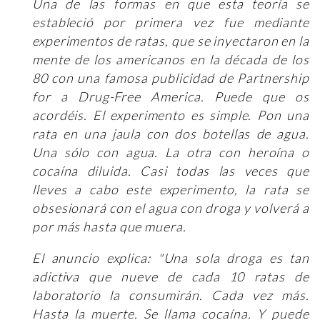
Una de las formas en que esta teoría se
estableció por primera vez fue mediante
experimentos de ratas, que se inyectaron en la
mente de los americanos en la década de los
80 con una famosa publicidad de Partnership
for a Drug-Free America. Puede que os
acordéis. El experimento es simple. Pon una
rata en una jaula con dos botellas de agua.
Una sólo con agua. La otra con heroína o
cocaína diluida. Casi todas las veces que
lleves a cabo este experimento, la rata se
obsesionará con el agua con droga y volverá a
por más hasta que muera.
El anuncio explica: "Una sola droga es tan
adictiva que nueve de cada 10 ratas de
laboratorio la consumirán. Cada vez más.
Hasta la muerte. Se llama cocaína. Y puede