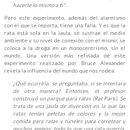
hacerte lo mismo a ti".
Pero este experimento, además del alarmismo
con el que se reporta, tiene una falla. Y es que la
rata está sola en la jaula, se sustrae el medio
ambiente y su nivel de conexión con el mismo; se
coloca a la droga en un monocentrismo, sin el
mundo. Una versión más refinada de este
experimento realizado por Bruce Alexander
revela la influencia del mundo que nos rodea:
¿Qué ocurriría, se preguntaba, si se intentara
de otra manera? Entonces, el profesor
construyó un parque para ratas (Rat Park). Se
trata de una jaula de diversión en la que las
ratas tenían pelotas de colores y la mejor
comida para ratas y túneles para corretear y
muchos amigos: todo lo que una rata querría.