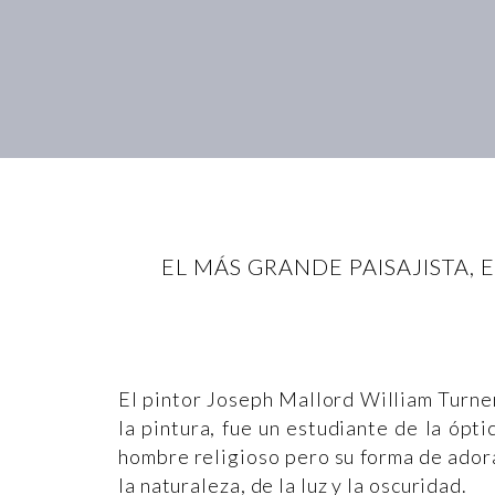
EL MÁS GRANDE PAISAJISTA,
El pintor Joseph Mallord William Turner,
la pintura, fue un estudiante de la ópti
hombre religioso pero su forma de adora
la naturaleza, de la luz y la oscuridad.