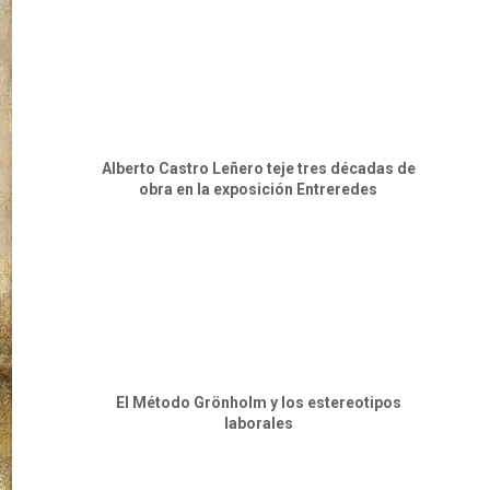
Alberto Castro Leñero teje tres décadas de
obra en la exposición Entreredes
El Método Grönholm y los estereotipos
laborales