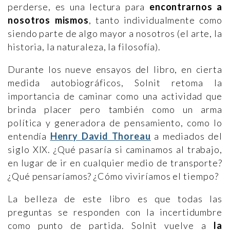
perderse, es una lectura para
encontrarnos a
nosotros mismos
, tanto individualmente como
siendo parte de algo mayor a nosotros (el arte, la
historia, la naturaleza, la filosofía).
Durante los nueve ensayos del libro, en cierta
medida autobiográficos, Solnit retoma la
importancia de caminar como una actividad que
brinda placer pero también como un arma
política y generadora de pensamiento, como lo
entendía
Henry David Thoreau
a mediados del
siglo XIX. ¿Qué pasaría si caminamos al trabajo,
en lugar de ir en cualquier medio de transporte?
¿Qué pensaríamos? ¿Cómo viviríamos el tiempo?
La belleza de este libro es que todas las
preguntas se responden con la incertidumbre
como punto de partida. Solnit vuelve a
la