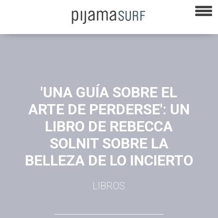
'UNA GUÍA SOBRE EL
ARTE DE PERDERSE': UN
LIBRO DE REBECCA
SOLNIT SOBRE LA
BELLEZA DE LO INCIERTO
LIBROS