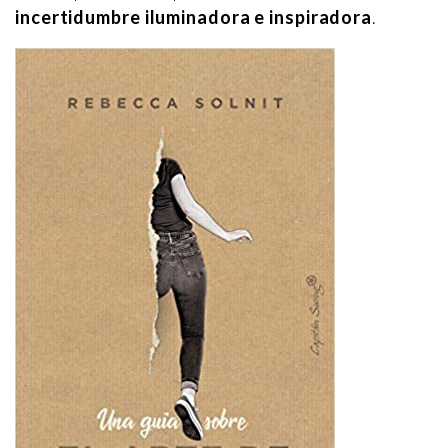
incertidumbre iluminadora e inspiradora
.