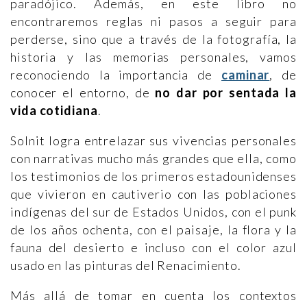
paradójico. Además, en este libro no
encontraremos reglas ni pasos a seguir para
perderse, sino que a través de la fotografía, la
historia y las memorias personales, vamos
reconociendo la importancia de
caminar
, de
conocer el entorno, de
no dar por sentada la
vida cotidiana
.
Solnit logra entrelazar sus vivencias personales
con narrativas mucho más grandes que ella, como
los testimonios de los primeros estadounidenses
que vivieron en cautiverio con las poblaciones
indígenas del sur de Estados Unidos, con el punk
de los años ochenta, con el paisaje, la flora y la
fauna del desierto e incluso con el color azul
usado en las pinturas del Renacimiento.
Más allá de tomar en cuenta los contextos