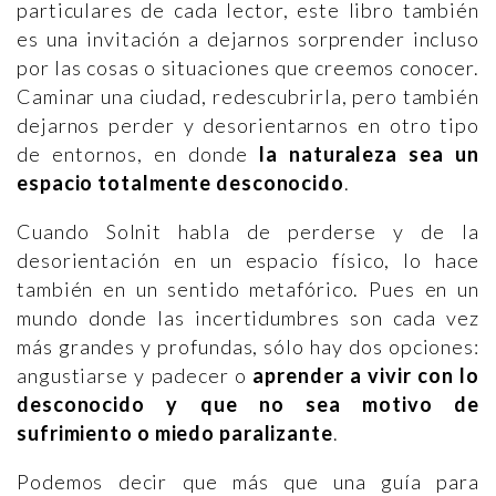
particulares de cada lector, este libro también
es una invitación a dejarnos sorprender incluso
por las cosas o situaciones que creemos conocer.
Caminar una ciudad, redescubrirla, pero también
dejarnos perder y desorientarnos en otro tipo
de entornos, en donde
la naturaleza sea un
espacio totalmente desconocido
.
Cuando Solnit habla de perderse y de la
desorientación en un espacio físico, lo hace
también en un sentido metafórico. Pues en un
mundo donde las incertidumbres son cada vez
más grandes y profundas, sólo hay dos opciones:
angustiarse y padecer o
aprender a vivir con lo
desconocido y que no sea motivo de
sufrimiento o miedo paralizante
.
Podemos decir que más que una guía para