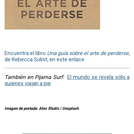
Encuentra el libro
Una guía sobre el arte de perderse
,
de Rebecca Solnit, en este enlace
También en Pijama Surf:
El mundo se revela sólo a
quienes viajan a pie
Imagen de portada: Alex Shutin / Unsplash