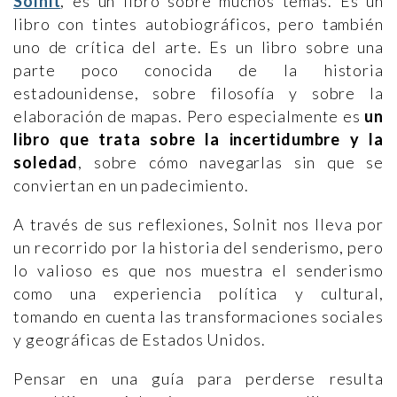
Solnit
, es un libro sobre muchos temas. Es un
libro con tintes autobiográficos, pero también
uno de crítica del arte. Es un libro sobre una
parte poco conocida de la historia
estadounidense, sobre filosofía y sobre la
elaboración de mapas. Pero especialmente es
un
libro que trata sobre la incertidumbre y la
soledad
, sobre cómo navegarlas sin que se
conviertan en un padecimiento.
A través de sus reflexiones, Solnit nos lleva por
un recorrido por la historia del senderismo, pero
lo valioso es que nos muestra el senderismo
como una experiencia política y cultural,
tomando en cuenta las transformaciones sociales
y geográficas de Estados Unidos.
Pensar en una guía para perderse resulta