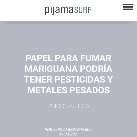
PAPEL PARA FUMAR
MARIGUANA PODRÍA
TENER PESTICIDAS Y
METALES PESADOS
PSICONÁUTICA
POR:
LUIS ALBERTO HARA
-
05/30/2021