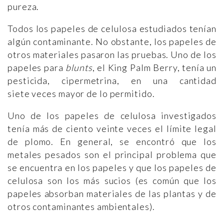
pureza.
Todos los papeles de celulosa estudiados tenían
algún contaminante. No obstante, los papeles de
otros materiales pasaron las pruebas. Uno de los
papeles para
blunts
, el King Palm Berry, tenía un
pesticida, cipermetrina, en una cantidad
siete veces mayor de lo permitido.
Uno de los papeles de celulosa investigados
tenía más de ciento veinte veces el límite legal
de plomo. En general, se encontró que los
metales pesados son el principal problema que
se encuentra en los papeles y que los papeles de
celulosa son los más sucios (es común que los
papeles absorban materiales de las plantas y de
otros contaminantes ambientales).