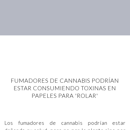
FUMADORES DE CANNABIS PODRÍAN
ESTAR CONSUMIENDO TOXINAS EN
PAPELES PARA 'ROLAR'
Los fumadores de cannabis podrían estar