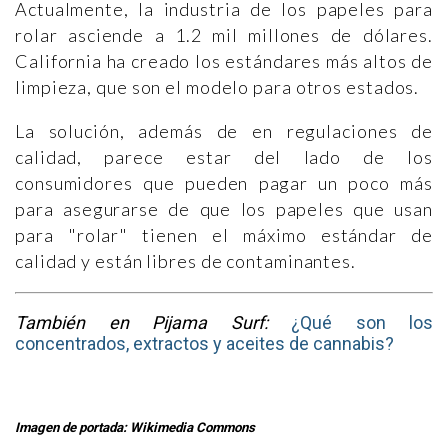
Actualmente, la industria de los papeles para
rolar asciende a 1.2 mil millones de dólares.
California ha creado los estándares más altos de
limpieza, que son el modelo para otros estados.
La solución, además de en regulaciones de
calidad, parece estar del lado de los
consumidores que pueden pagar un poco más
para asegurarse de que los papeles que usan
para "rolar" tienen el máximo estándar de
calidad y están libres de contaminantes.
También en Pijama Surf:
¿Qué son los
concentrados, extractos y aceites de cannabis?
Imagen de portada: Wikimedia Commons