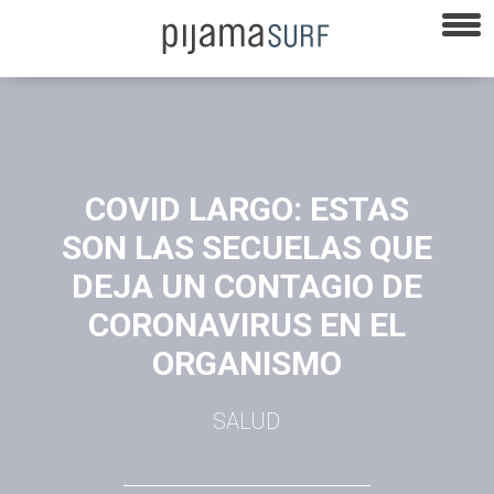
COVID LARGO: ESTAS
SON LAS SECUELAS QUE
DEJA UN CONTAGIO DE
CORONAVIRUS EN EL
ORGANISMO
SALUD