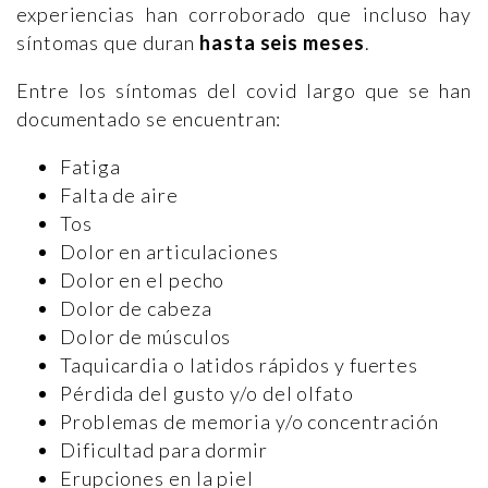
experiencias han corroborado que incluso hay
síntomas que duran
hasta seis meses
.
Entre los síntomas del covid largo que se han
documentado se encuentran:
Fatiga
Falta de aire
Tos
Dolor en articulaciones
Dolor en el pecho
Dolor de cabeza
Dolor de músculos
Taquicardia o latidos rápidos y fuertes
Pérdida del gusto y/o del olfato
Problemas de memoria y/o concentración
Dificultad para dormir
Erupciones en la piel