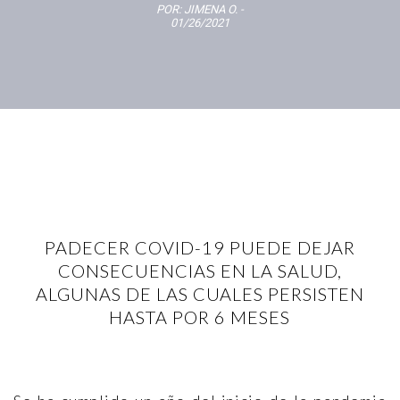
POR:
JIMENA O.
-
01/26/2021
PADECER COVID-19 PUEDE DEJAR
CONSECUENCIAS EN LA SALUD,
ALGUNAS DE LAS CUALES PERSISTEN
HASTA POR 6 MESES