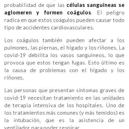
probabilidad de que las
células sanguíneas se
aglomeren y formen coágulos
. El peligro
radica en que estos coágulos pueden causar todo
tipo de accidentes cardiovasculares.
Los coágulos también pueden afectar a los
pulmones, las piernas, el hígado y los riñones. La
covid-19 debilita los vasos sanguíneos, lo que
provoca que estos tengan fugas. Esto último es
la causa de problemas con el hígado y los
riñones.
Las personas que presentan síntomas graves de
covid-19 necesitan tratamiento en las unidades
de terapia intensiva de los hospitales. Uno de
los tratamientos más comunes (y más temidos) es
la intubación, que es la asistencia de un
ventilador para poder respirar.