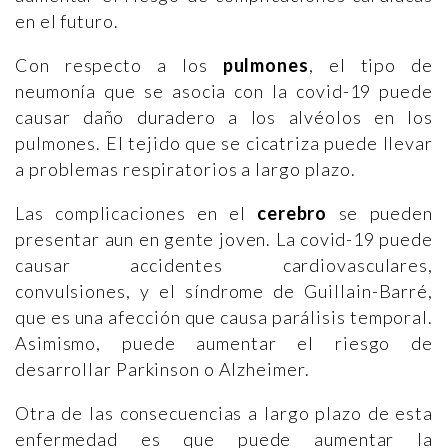
en el futuro.
Con respecto a los
pulmones
, el tipo de
neumonía que se asocia con la covid-19 puede
causar daño duradero a los alvéolos en los
pulmones. El tejido que se cicatriza puede llevar
a problemas respiratorios a largo plazo.
Las complicaciones en el
cerebro
se pueden
presentar aun en gente joven. La covid-19 puede
causar accidentes cardiovasculares,
convulsiones, y el síndrome de Guillain-Barré,
que es una afección que causa parálisis temporal.
Asimismo, puede aumentar el riesgo de
desarrollar Parkinson o Alzheimer.
Otra de las consecuencias a largo plazo de esta
enfermedad es que puede aumentar la