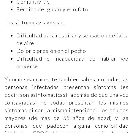
Conjuntivitis
Pérdida del gusto y el olfato
Los síntomas graves son:
Dificultad para respirar y sensación de falta
de aire
Dolor o presión en el pecho
Dificultad o incapacidad de hablar y/o
moverse
Y como seguramente también sabes, no todas las
personas infectadas presentan síntomas (es
decir, son asintomáticas), además de que una vez
contagiadas, no todas presentan los mismos
síntomas ni con la misma intensidad. Los adultos
mayores (de más de 55 años de edad) y las
personas que padecen alguna comorbilidad