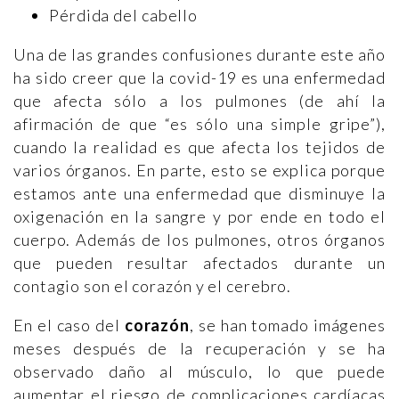
Pérdida del cabello
Una de las grandes confusiones durante este año
ha sido creer que la covid-19 es una enfermedad
que afecta sólo a los pulmones (de ahí la
afirmación de que “es sólo una simple gripe”),
cuando la realidad es que afecta los tejidos de
varios órganos. En parte, esto se explica porque
estamos ante una enfermedad que disminuye la
oxigenación en la sangre y por ende en todo el
cuerpo. Además de los pulmones, otros órganos
que pueden resultar afectados durante un
contagio son el corazón y el cerebro.
En el caso del
corazón
, se han tomado imágenes
meses después de la recuperación y se ha
observado daño al músculo, lo que puede
aumentar el riesgo de complicaciones cardíacas