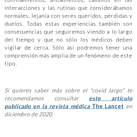
interacciones y las rutinas que considerábamos
normales, lejanía con seres queridos, pérdidas y
duelos. Todas estas experiencias también son
consecuencias que seguiremos viendo a lo largo
del tiempo y que no sólo los médicos deben
vigilar de cerca. Sólo así podremos tener una
comprensión más amplia de un fenómeno de este
tipo.
Si quieres saber más sobre el "covid largo" te
recomendamos consultar
este
artículo
publicado en la revista médica
The Lancet
en
diciembre de 2020.