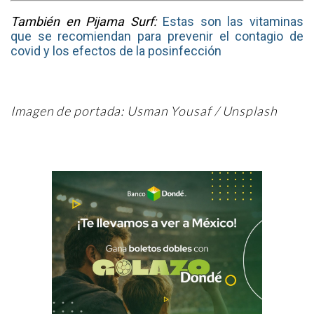
También en Pijama Surf:
Estas son las vitaminas
que se recomiendan para prevenir el contagio de
covid y los efectos de la posinfección
Imagen de portada: Usman Yousaf / Unsplash