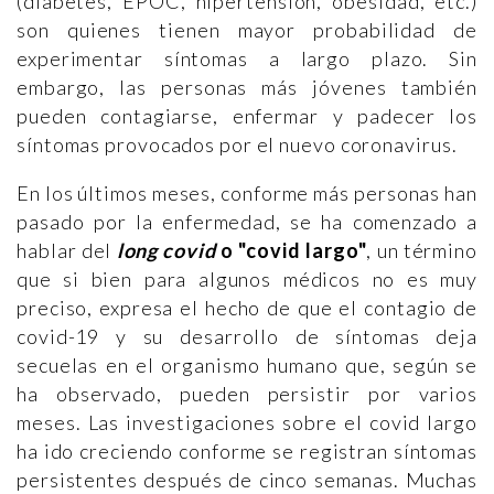
(diabetes, EPOC, hipertensión, obesidad, etc.)
son quienes tienen mayor probabilidad de
experimentar síntomas a largo plazo. Sin
embargo, las personas más jóvenes también
pueden contagiarse, enfermar y padecer los
síntomas provocados por el nuevo coronavirus.
En los últimos meses, conforme más personas han
pasado por la enfermedad, se ha comenzado a
hablar del
long covid
o "covid largo"
, un término
que si bien para algunos médicos no es muy
preciso, expresa el hecho de que el contagio de
covid-19 y su desarrollo de síntomas deja
secuelas en el organismo humano que, según se
ha observado, pueden persistir por varios
meses. Las investigaciones sobre el covid largo
ha ido creciendo conforme se registran síntomas
persistentes después de cinco semanas. Muchas