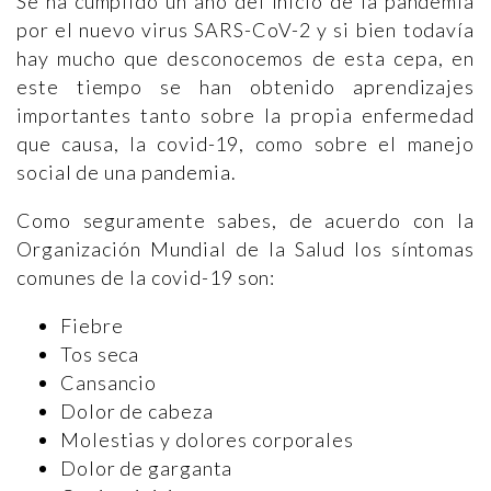
Se ha cumplido un año del inicio de la pandemia
por el nuevo virus SARS-CoV-2 y si bien todavía
hay mucho que desconocemos de esta cepa, en
este tiempo se han obtenido aprendizajes
importantes tanto sobre la propia enfermedad
que causa, la covid-19, como sobre el manejo
social de una pandemia.
Como seguramente sabes, de acuerdo con la
Organización Mundial de la Salud los síntomas
comunes de la covid-19 son:
Fiebre
Tos seca
Cansancio
Dolor de cabeza
Molestias y dolores corporales
Dolor de garganta