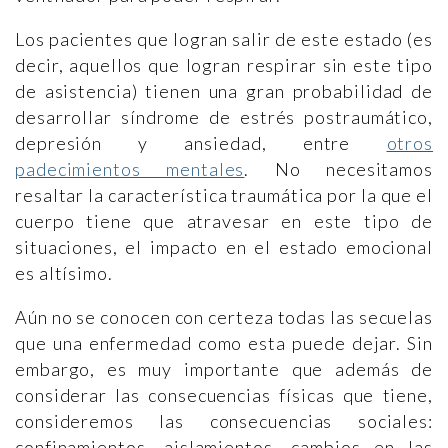
Los pacientes que logran salir de este estado (es
decir, aquellos que logran respirar sin este tipo
de asistencia) tienen una gran probabilidad de
desarrollar síndrome de estrés postraumático,
depresión y ansiedad, entre
otros
padecimientos mentales
. No necesitamos
resaltar la característica traumática por la que el
cuerpo tiene que atravesar en este tipo de
situaciones, el impacto en el estado emocional
es altísimo.
Aún no se conocen con certeza todas las secuelas
que una enfermedad como esta puede dejar. Sin
embargo, es muy importante que además de
considerar las consecuencias físicas que tiene,
consideremos las consecuencias sociales:
confinamientos, aislamientos, cambios en las