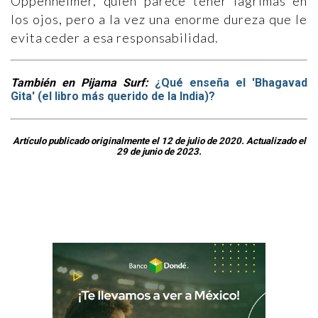
Oppenheimer, quien parece tener lágrimas en
los ojos, pero a la vez una enorme dureza que le
evita ceder a esa responsabilidad.
También en Pijama Surf:
¿Qué enseña el 'Bhagavad
Gita' (el libro más querido de la India)?
Artículo publicado originalmente el 12 de julio de 2020. Actualizado el
29 de junio de 2023.