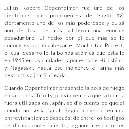
Julius Robert Oppenheimer fue uno de los
científicos más prominentes del siglo XX,
ciertamente uno de los más poderosos y quizá
uno de los que más sufrieron una enorme
pesadumbre. El hecho por el que más se le
conoce es por encabezar el Manhattan Project,
el cual desarrolló la bomba atómica que estalló
en 1945 en las ciudades japonesas de Hiroshima
y Nagasaki, hasta ese momento el arma más
destructiva jamás creada.
Cuando Oppenheimer presenció la bola de fuego
en la prueba Trinity, previamente a que la bomba
fuera utilizada en Japón, se dio cuenta de que el
mundo no sería igual. Según comentó en una
entrevista tiempo después, de entre los testigos
de dicho acontecimiento, algunos rieron, otros