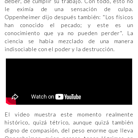
deber, de cumplir su trabajo. Con todo, esto no
le eximía de una sensación de culpa.
Oppenheimer dijo después también: "Los físicos
han conocido el pecado; y este es un
conocimiento que ya no pueden perder". La
ciencia se había mezclado de una manera
indisociable con el poder y la destrucción.
El video muestra este momento realmente
histórico, quizá tétrico, aunque quizá también
digno de compasión, del peso enorme que lleva