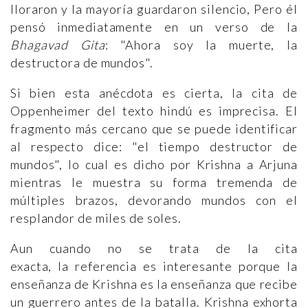
lloraron y la mayoría guardaron silencio, Pero él
pensó inmediatamente en un verso de la
Bhagavad Gita
: "Ahora soy la muerte, la
destructora de mundos".
Si bien esta anécdota es cierta, la cita de
Oppenheimer del texto hindú es imprecisa. El
fragmento más cercano que se puede identificar
al respecto dice: "el tiempo destructor de
mundos", lo cual es dicho por Krishna a Arjuna
mientras le muestra su forma tremenda de
múltiples brazos, devorando mundos con el
resplandor de miles de soles.
Aun cuando no se trata de la cita
exacta, la referencia es interesante porque la
enseñanza de Krishna es la enseñanza que recibe
un guerrero antes de la batalla. Krishna exhorta