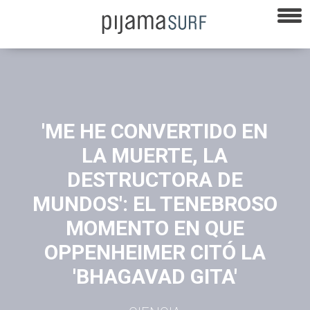
'ME HE CONVERTIDO EN
LA MUERTE, LA
DESTRUCTORA DE
MUNDOS': EL TENEBROSO
MOMENTO EN QUE
OPPENHEIMER CITÓ LA
'BHAGAVAD GITA'