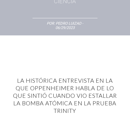
CIENCIA
POR:
PEDRO LUIZAO
-
06/29/2023
LA HISTÓRICA ENTREVISTA EN LA
QUE OPPENHEIMER HABLA DE LO
QUE SINTIÓ CUANDO VIO ESTALLAR
LA BOMBA ATÓMICA EN LA PRUEBA
TRINITY