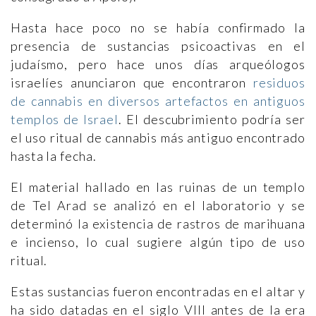
Hasta hace poco no se había confirmado la
presencia de sustancias psicoactivas en el
judaísmo, pero hace unos días arqueólogos
israelíes anunciaron que encontraron
residuos
de cannabis en diversos artefactos en antiguos
templos de Israel
. El descubrimiento podría ser
el uso ritual de cannabis más antiguo encontrado
hasta la fecha.
El material hallado en las ruinas de un templo
de Tel Arad se analizó en el laboratorio y se
determinó la existencia de rastros de marihuana
e incienso, lo cual sugiere algún tipo de uso
ritual.
Estas sustancias fueron encontradas en el altar y
ha sido datadas en el siglo VIII antes de la era