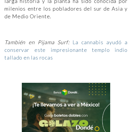
larga historia y la planta ha sido conocida por
milenios entre los pobladores del sur de Asia y
de Medio Oriente.
También en Pijama Surf:
La cannabis ayudó a
conservar este impresionante templo indio
tallado en las rocas