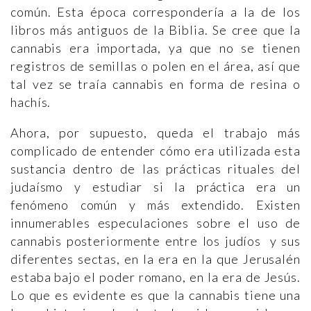
común. Esta época correspondería a la de los
libros más antiguos de la Biblia. Se cree que la
cannabis era importada, ya que no se tienen
registros de semillas o polen en el área, así que
tal vez se traía cannabis en forma de resina o
hachís.
Ahora, por supuesto, queda el trabajo más
complicado de entender cómo era utilizada esta
sustancia dentro de las prácticas rituales del
judaísmo y estudiar si la práctica era un
fenómeno común y más extendido. Existen
innumerables especulaciones sobre el uso de
cannabis posteriormente entre los judíos y sus
diferentes sectas, en la era en la que Jerusalén
estaba bajo el poder romano, en la era de Jesús.
Lo que es evidente es que la cannabis tiene una