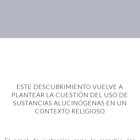
ESTE DESCUBRIMIENTO VUELVE A
PLANTEAR LA CUESTIÓN DEL USO DE
SUSTANCIAS ALUCINÓGENAS EN UN
CONTEXTO RELIGIOSO