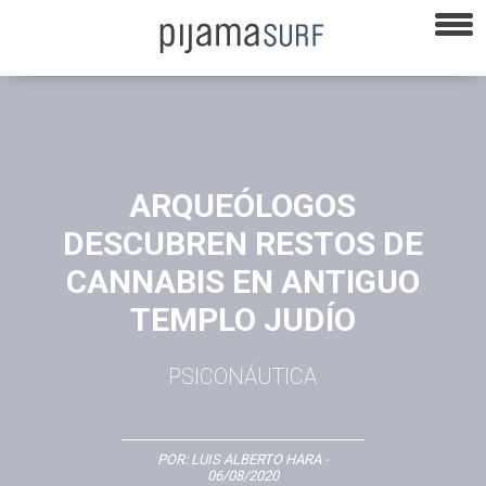
ARQUEÓLOGOS
DESCUBREN RESTOS DE
CANNABIS EN ANTIGUO
TEMPLO JUDÍO
PSICONÁUTICA
POR:
LUIS ALBERTO HARA
-
06/08/2020