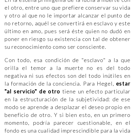
el otro, entre uno que prefiere conservar su vida
y otro al que no le importar alcanzar el punto de
no retorno, aquél se convertirá en esclavo y este
último en amo, pues será éste quien no dudó en
poner en riesgo su existencia con tal de obtener
su reconocimiento como ser consciente.
Con todo, esa condición de "esclavo" a la que
orilla el temor a la muerte no es del todo
negativa ni sus efectos son del todo inútiles en
la formación de la conciencia. Para Hegel,
estar
"al servicio" de otro
tiene un efecto particular
en la estructuración de la subjetividad: de ese
modo se aprende a desplazar el deseo propio en
beneficio de otro. Y si bien esto, en un primero
momento, podría parecer cuestionable, en el
fondo es una cualidad imprescindible para la vida