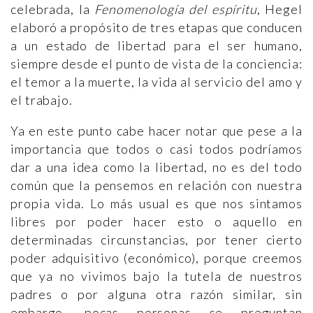
celebrada, la
Fenomenología del espíritu
, Hegel
elaboró a propósito de tres etapas que conducen
a un estado de libertad para el ser humano,
siempre desde el punto de vista de la conciencia:
el temor a la muerte, la vida al servicio del amo y
el trabajo.
Ya en este punto cabe hacer notar que pese a la
importancia que todos o casi todos podríamos
dar a una idea como la libertad, no es del todo
común que la pensemos en relación con nuestra
propia vida. Lo más usual es que nos sintamos
libres por poder hacer esto o aquello en
determinadas circunstancias, por tener cierto
poder adquisitivo (económico), porque creemos
que ya no vivimos bajo la tutela de nuestros
padres o por alguna otra razón similar, sin
embargo, pocas personas se preguntan