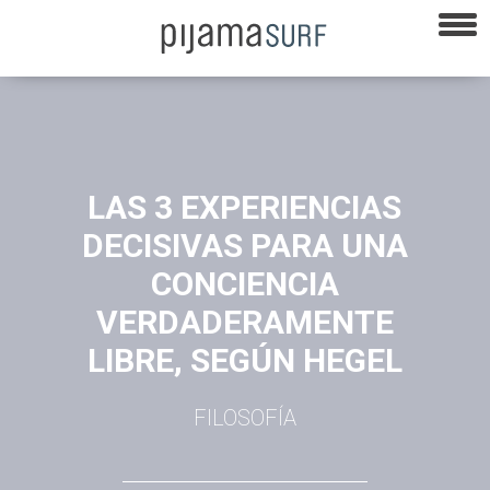
LAS 3 EXPERIENCIAS
DECISIVAS PARA UNA
CONCIENCIA
VERDADERAMENTE
LIBRE, SEGÚN HEGEL
FILOSOFÍA