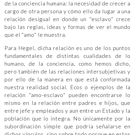
de la conciencia humana: la necesidad de crecer a
cargo de otra persona y cómo ello da lugar a una
relación desigual en donde un "esclavo" crece
bajo las reglas, ideas y formas de ver el mundo
que el "amo" le muestra.
Para Hegel, dicha relación es uno de los puntos
fundamentales de distintas cualidades de lo
humano, de la conciencia, como hemos dicho,
pero también de las relaciones intersubjetivas y
por ello de la manera en que está conformada
nuestra realidad social. Ecos o ejemplos de la
relación "amo-esclavo" pueden encontrarse lo
mismo en la relación entre padres e hijos, que
entre jefe y empleados y aun entre un Estado y la
población que lo integra. No únicamente por la
subordinación simple que podría señalarse en
dichos vínculos, sino sobre todo porque en estos