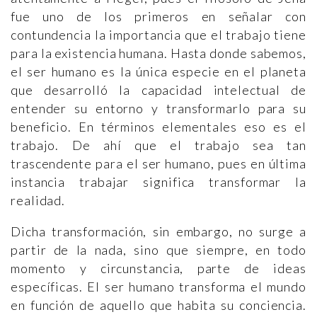
fue uno de los primeros en señalar con
contundencia la importancia que el trabajo tiene
para la existencia humana. Hasta donde sabemos,
el ser humano es la única especie en el planeta
que desarrolló la capacidad intelectual de
entender su entorno y transformarlo para su
beneficio. En términos elementales eso es el
trabajo. De ahí que el trabajo sea tan
trascendente para el ser humano, pues en última
instancia trabajar significa transformar la
realidad.
Dicha transformación, sin embargo, no surge a
partir de la nada, sino que siempre, en todo
momento y circunstancia, parte de ideas
específicas. El ser humano transforma el mundo
en función de aquello que habita su conciencia.