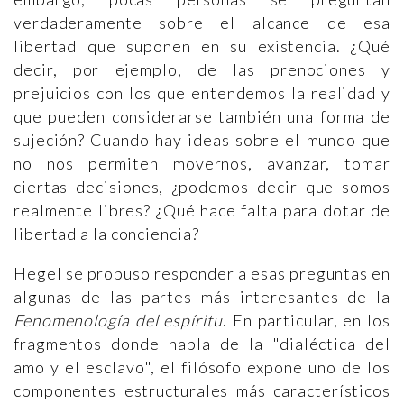
verdaderamente sobre el alcance de esa
libertad que suponen en su existencia. ¿Qué
decir, por ejemplo, de las prenociones y
prejuicios con los que entendemos la realidad y
que pueden considerarse también una forma de
sujeción? Cuando hay ideas sobre el mundo que
no nos permiten movernos, avanzar, tomar
ciertas decisiones, ¿podemos decir que somos
realmente libres? ¿Qué hace falta para dotar de
libertad a la conciencia?
Hegel se propuso responder a esas preguntas en
algunas de las partes más interesantes de la
Fenomenología del espíritu
. En particular, en los
fragmentos donde habla de la "dialéctica del
amo y el esclavo", el filósofo expone uno de los
componentes estructurales más característicos