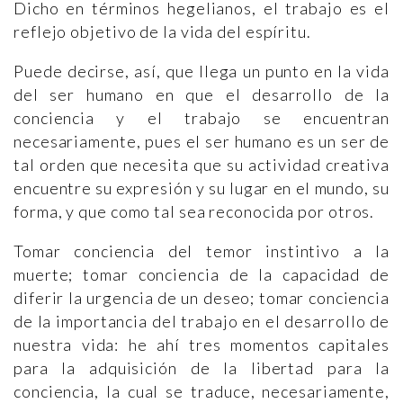
Dicho en términos hegelianos, el trabajo es el
reflejo objetivo de la vida del espíritu.
Puede decirse, así, que llega un punto en la vida
del ser humano en que el desarrollo de la
conciencia y el trabajo se encuentran
necesariamente, pues el ser humano es un ser de
tal orden que necesita que su actividad creativa
encuentre su expresión y su lugar en el mundo, su
forma, y que como tal sea reconocida por otros.
Tomar conciencia del temor instintivo a la
muerte; tomar conciencia de la capacidad de
diferir la urgencia de un deseo; tomar conciencia
de la importancia del trabajo en el desarrollo de
nuestra vida: he ahí tres momentos capitales
para la adquisición de la libertad para la
conciencia, la cual se traduce, necesariamente,