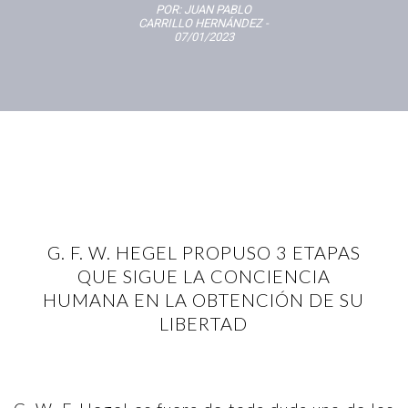
POR:
JUAN PABLO
CARRILLO HERNÁNDEZ
-
07/01/2023
G. F. W. HEGEL PROPUSO 3 ETAPAS
QUE SIGUE LA CONCIENCIA
HUMANA EN LA OBTENCIÓN DE SU
LIBERTAD