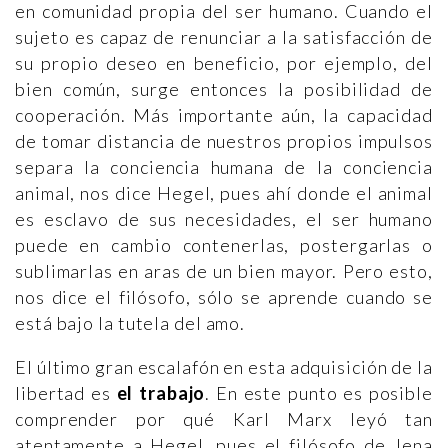
en comunidad propia del ser humano. Cuando el
sujeto es capaz de renunciar a la satisfacción de
su propio deseo en beneficio, por ejemplo, del
bien común, surge entonces la posibilidad de
cooperación. Más importante aún, la capacidad
de tomar distancia de nuestros propios impulsos
separa la conciencia humana de la conciencia
animal, nos dice Hegel, pues ahí donde el animal
es esclavo de sus necesidades, el ser humano
puede en cambio contenerlas, postergarlas o
sublimarlas en aras de un bien mayor. Pero esto,
nos dice el filósofo, sólo se aprende cuando se
está bajo la tutela del amo.
El último gran escalafón en esta adquisición de la
libertad es
el trabajo
. En este punto es posible
comprender por qué Karl Marx leyó tan
atentamente a Hegel, pues el filósofo de Jena