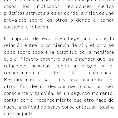
casos los implicados reproducen ciertas
prácticas estructurales en donde la visión de uno
prevalece sobre los otros o donde el temor
sostiene la relación.
El impacto de esta idea hegeliana sobre la
relación entre la conciencia de sí y el otro se
debe sobre todo a la exactitud de la metáfora
que el filósofo encontró para entender que las
relaciones humanas tienen su origen en el
reconocimiento de la conciencia.
Reconocimiento para sí y reconocimiento del
otro. Es decir: descubrirse como un ser
consciente y también, en un segundo momento,
contar con el reconocimiento que otro hace de
nuestra calidad de seres conscientes, un igual o
un semejante.