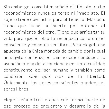
Sin embargo, como bien señaló el filósofo, dicho
reconocimiento nunca es terso ni inmediato. El
sujeto tiene que luchar para obtenerlo. Más aún:
tiene que luchar a muerte por obtener el
reconocimiento del otro. Tiene que arriesgar su
vida para que el otro lo reconozca como un ser
consciente y como un ser libre. Para Hegel, esa
apuesta es la única moneda de cambio por la cual
un sujeto comienza el camino que conduce a la
asunción plena de la conciencia en tanto cualidad
constituyente del ser humano y también como
condición
sine qua non
de la libertad.
Únicamente los seres conscientes pueden ser
seres libres.
Hegel señaló tres etapas que forman parte de
ese proceso de encuentro y desarrollo de la