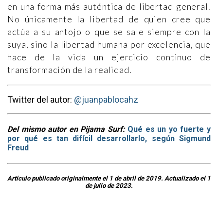
en una forma más auténtica de libertad general.
No únicamente la libertad de quien cree que
actúa a su antojo o que se sale siempre con la
suya, sino la libertad humana por excelencia, que
hace de la vida un ejercicio continuo de
transformación de la realidad.
Twitter del autor:
@juanpablocahz
Del mismo autor en Pijama Surf:
Qué es un yo fuerte y
por qué es tan difícil desarrollarlo, según Sigmund
Freud
Artículo publicado originalmente el 1 de abril de 2019. Actualizado el 1
de julio de 2023.