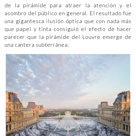
de la pirámide para atraer la atención y el
asombro del público en general. El resultado fue
una gigantesca ilusión óptica que con nada más
que papel y tinta consiguió el efecto de hacer
parecer que la pirámide del Louvre emerge de
una cantera subterránea.