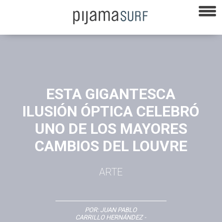
ESTA GIGANTESCA
ILUSIÓN ÓPTICA CELEBRÓ
UNO DE LOS MAYORES
CAMBIOS DEL LOUVRE
ARTE
POR:
JUAN PABLO
CARRILLO HERNÁNDEZ
-