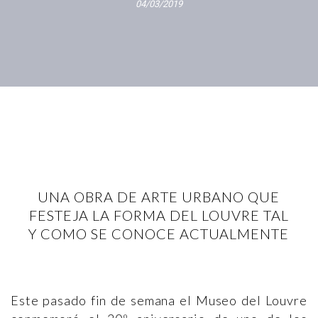
04/03/2019
UNA OBRA DE ARTE URBANO QUE
FESTEJA LA FORMA DEL LOUVRE TAL
Y COMO SE CONOCE ACTUALMENTE
Este pasado fin de semana el Museo del Louvre