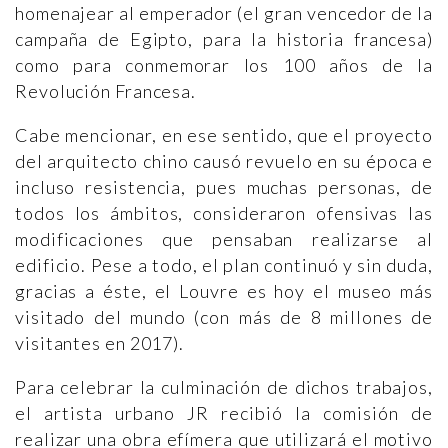
homenajear al emperador (el gran vencedor de la
campaña de Egipto, para la historia francesa)
como para conmemorar los 100 años de la
Revolución Francesa.
Cabe mencionar, en ese sentido, que el proyecto
del arquitecto chino causó revuelo en su época e
incluso resistencia, pues muchas personas, de
todos los ámbitos, consideraron ofensivas las
modificaciones que pensaban realizarse al
edificio. Pese a todo, el plan continuó y sin duda,
gracias a éste, el Louvre es hoy el museo más
visitado del mundo (con más de 8 millones de
visitantes en 2017).
Para celebrar la culminación de dichos trabajos,
el artista urbano JR recibió la comisión de
realizar una obra efímera que utilizará el motivo