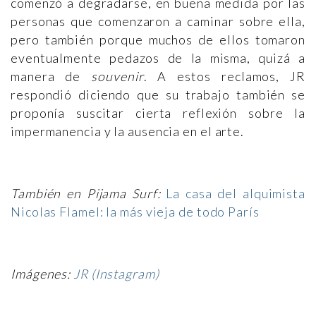
comenzó a degradarse, en buena medida por las
personas que comenzaron a caminar sobre ella,
pero también porque muchos de ellos tomaron
eventualmente pedazos de la misma, quizá a
manera de
souvenir
. A estos reclamos, JR
respondió diciendo que su trabajo también se
proponía suscitar cierta reflexión sobre la
impermanencia y la ausencia en el arte.
También en Pijama Surf:
La casa del alquimista
Nicolas Flamel: la más vieja de todo París
Imágenes:
JR (Instagram)