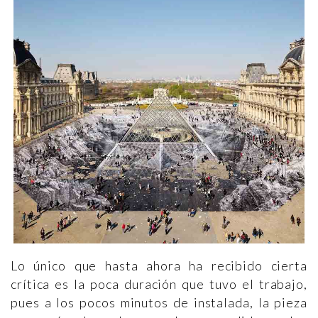
Lo único que hasta ahora ha recibido cierta
crítica es la poca duración que tuvo el trabajo,
pues a los pocos minutos de instalada, la pieza