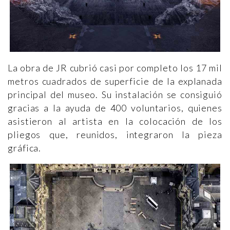
La obra de JR cubrió casi por completo los 17 mil
metros cuadrados de superficie de la explanada
principal del museo. Su instalación se consiguió
gracias a la ayuda de 400 voluntarios, quienes
asistieron al artista en la colocación de los
pliegos que, reunidos, integraron la pieza
gráfica.