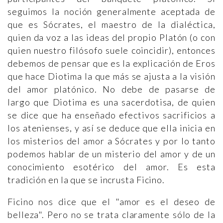
seguimos la noción generalmente aceptada de
que es Sócrates, el maestro de la dialéctica,
quien da voz a las ideas del propio Platón (o con
quien nuestro filósofo suele coincidir), entonces
debemos de pensar que es la explicación de Eros
que hace Diotima la que más se ajusta a la visión
del amor platónico. No debe de pasarse de
largo que Diotima es una sacerdotisa, de quien
se dice que ha enseñado efectivos sacrificios a
los atenienses, y así se deduce que ella inicia en
los misterios del amor a Sócrates y por lo tanto
podemos hablar de un misterio del amor y de un
conocimiento esotérico del amor. Es esta
tradición en la que se incrusta Ficino.
Ficino nos dice que el "amor es el deseo de
belleza". Pero no se trata claramente sólo de la