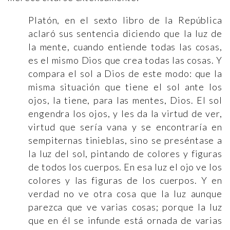
Platón, en el sexto libro de la República
aclaró sus sentencia diciendo que la luz de
la mente, cuando entiende todas las cosas,
es el mismo Dios que crea todas las cosas. Y
compara el sol a Dios de este modo: que la
misma situación que tiene el sol ante los
ojos, la tiene, para las mentes, Dios. El sol
engendra los ojos, y les da la virtud de ver,
virtud que sería vana y se encontraría en
sempiternas tinieblas, sino se preséntase a
la luz del sol, pintando de colores y figuras
de todos los cuerpos. En esa luz el ojo ve los
colores y las figuras de los cuerpos. Y en
verdad no ve otra cosa que la luz aunque
parezca que ve varias cosas; porque la luz
que en él se infunde está ornada de varias