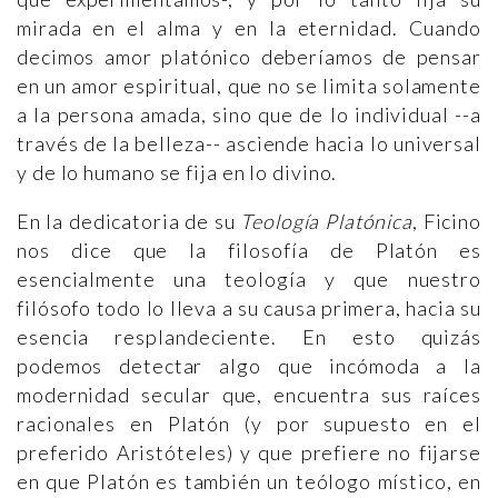
mirada en el alma y en la eternidad. Cuando
decimos amor platónico deberíamos de pensar
en un amor espiritual, que no se limita solamente
a la persona amada, sino que de lo individual --a
través de la belleza-- asciende hacia lo universal
y de lo humano se fija en lo divino.
En la dedicatoria de su
Teología Platónica
, Ficino
nos dice que la filosofía de Platón es
esencialmente una teología y que nuestro
filósofo todo lo lleva a su causa primera, hacia su
esencia resplandeciente. En esto quizás
podemos detectar algo que incómoda a la
modernidad secular que, encuentra sus raíces
racionales en Platón (y por supuesto en el
preferido Aristóteles) y que prefiere no fijarse
en que Platón es también un teólogo místico, en