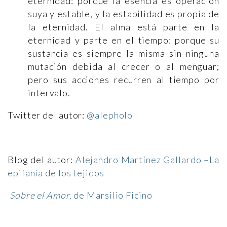
eternidad: porque la esencia es operación
suya y estable, y la estabilidad es propia de
la eternidad. El alma está parte en la
eternidad y parte en el tiempo: porque su
sustancia es siempre la misma sin ninguna
mutación debida al crecer o al menguar;
pero sus acciones recurren al tiempo por
intervalo.
Twitter del autor:
@alepholo
Blog del autor:
Alejandro Martínez Gallardo –La
epifanía de los tejidos
Sobre el Amor,
de Marsilio Ficino