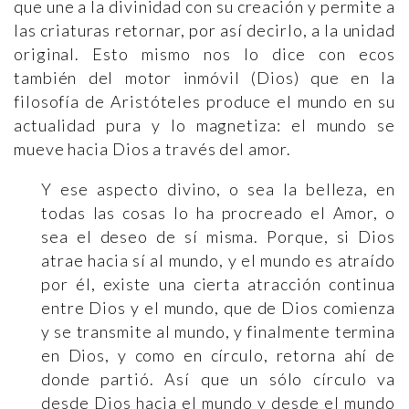
que une a la divinidad con su creación y permite a
las criaturas retornar, por así decirlo, a la unidad
original. Esto mismo nos lo dice con ecos
también del motor inmóvil (Dios) que en la
filosofía de Aristóteles produce el mundo en su
actualidad pura y lo magnetiza: el mundo se
mueve hacia Dios a través del amor.
Y ese aspecto divino, o sea la belleza, en
todas las cosas lo ha procreado el Amor, o
sea el deseo de sí misma. Porque, si Dios
atrae hacia sí al mundo, y el mundo es atraído
por él, existe una cierta atracción continua
entre Dios y el mundo, que de Dios comienza
y se transmite al mundo, y finalmente termina
en Dios, y como en círculo, retorna ahí de
donde partió. Así que un sólo círculo va
desde Dios hacia el mundo y desde el mundo