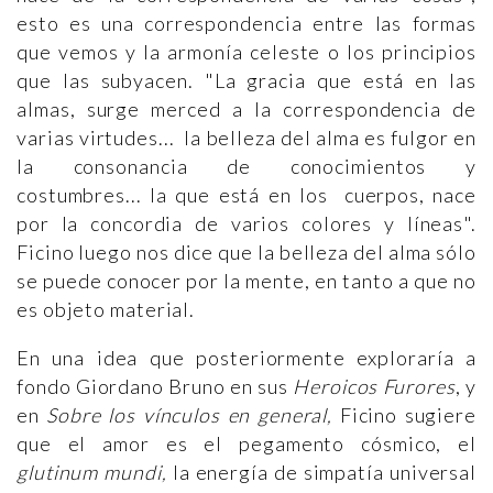
esto es una correspondencia entre las formas
que vemos y la armonía celeste o los principios
que las subyacen. "La gracia que está en las
almas, surge merced a la correspondencia de
varias virtudes... la belleza del alma es fulgor en
la consonancia de conocimientos y
costumbres... la que está en los cuerpos, nace
por la concordia de varios colores y líneas".
Ficino luego nos dice que la belleza del alma sólo
se puede conocer por la mente, en tanto a que no
es objeto material.
En una idea que posteriormente exploraría a
fondo Giordano Bruno en sus
Heroicos Furores
, y
en
Sobre los vínculos en general,
Ficino sugiere
que el amor es el pegamento cósmico, el
glutinum mundi,
la energía de simpatía universal