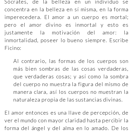
Sócrates, de la belleza en un individuo se
concentra en la belleza en sí misma, en la forma
imperecedera. El amor a un cuerpo es mortal;
pero el amor divino es inmortal y esto es
justamente la motivación del amor: la
inmortalidad, poseer lo bueno siempre. Escribe
Ficino:
Al contrario, las formas de los cuerpos son
más bien sombras de las cosas verdaderas,
que verdaderas cosas; y así como la sombra
del cuerpo no muestra la figura del mismo de
manera clara, así los cuerpos no muestran la
naturaleza propia de las sustancias divinas.
El amor entonces es una llave de percepción, de
ver el mundo con mayor claridad hasta percibir la
forma del ángel y del alma en lo amado. De los