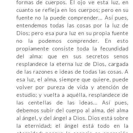
formas de cuerpos. El ojo ve esta luz, en
cuanto se refleja en los cuerpos; pero en su
fuente no la puede comprender... Así pues,
entendemos todas las cosas por la luz de
Dios; pero esa pura luz en su propia fuente
no la podemos comprender. En esto
propiamente consiste toda la fecundidad
del alma: que en sus secretos senos
resplandece la eterna luz de Dios, cargada
de las razones e ideas de todas las cosas. A
esa luz, el alma, siempre que quiere, puede
volver por pureza de vida y atención de
estudio; y vuelta a aquélla, resplandece de
las centellas de las ideas... Así pues,
debemos subir del cuerpo al alma, del alma
al ángel, y del ángel a Dios. Dios está sobre
la eternidad; el ángel está todo en la