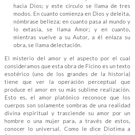
hacia Dios; y este círculo se llama de tres
modos. En cuanto comienza en Dios y deleita,
nómbrase belleza; en cuanto pasa al mundo y
lo extasía, se llama Amor; y en cuanto,
mientras vuelve a su Autor, a él enlaza su
obra, se llama delectación.
El misterio del amor y el aspecto por el cual
consideramos que esta obra de Ficino es un texto
esotérico (uno de los grandes de la historia)
tiene que ver la operación perceptual que
produce el amor en su más sublime realización.
Esto es, el amor platónico reconoce que los
cuerpos son solamente sombras de una realidad
divina espiritual y trasciende su amor por un
hombre o una mujer para, a través de estos,
conocer lo universal. Como le dice Diotima a