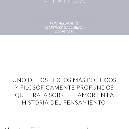
ALTERCULTURA
POR:
ALEJANDRO
MARTÍNEZ GALLARDO
-
03/08/2019
UNO DE LOS TEXTOS MÁS POÉTICOS
Y FILOSÓFICAMENTE PROFUNDOS
QUE TRATA SOBRE EL AMOR EN LA
HISTORIA DEL PENSAMIENTO.