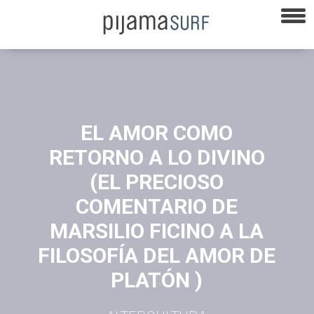
EL AMOR COMO
RETORNO A LO DIVINO
(EL PRECIOSO
COMENTARIO DE
MARSILIO FICINO A LA
FILOSOFÍA DEL AMOR DE
PLATÓN )