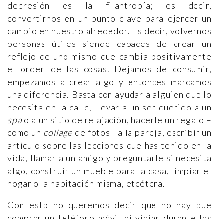
depresión es la filantropía; es decir,
convertirnos en un punto clave para ejercer un
cambio en nuestro alrededor. Es decir, volvernos
personas útiles siendo capaces de crear un
reflejo de uno mismo que cambia positivamente
el orden de las cosas. Dejamos de consumir,
empezamos a crear algo y entonces marcamos
una diferencia. Basta con ayudar a alguien que lo
necesita en la calle, llevar a un ser querido a un
spa
o a un sitio de relajación, hacerle un regalo –
como un
collage
de fotos– a la pareja, escribir un
artículo sobre las lecciones que has tenido en la
vida, llamar a un amigo y preguntarle si necesita
algo, construir un mueble para la casa, limpiar el
hogar o la habitación misma, etcétera.
Con esto no queremos decir que no hay que
comprar un teléfono móvil ni viajar durante las