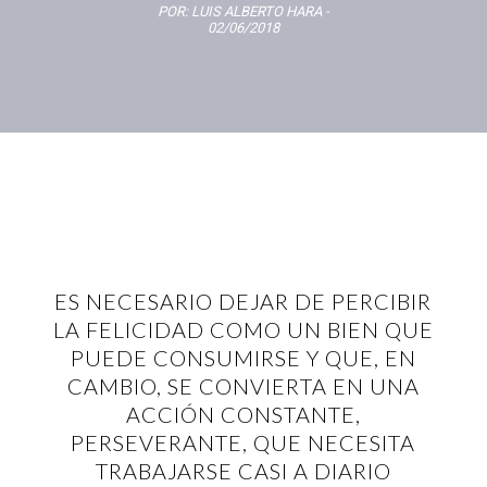
POR:
LUIS ALBERTO HARA
-
02/06/2018
ES NECESARIO DEJAR DE PERCIBIR
LA FELICIDAD COMO UN BIEN QUE
PUEDE CONSUMIRSE Y QUE, EN
CAMBIO, SE CONVIERTA EN UNA
ACCIÓN CONSTANTE,
PERSEVERANTE, QUE NECESITA
TRABAJARSE CASI A DIARIO