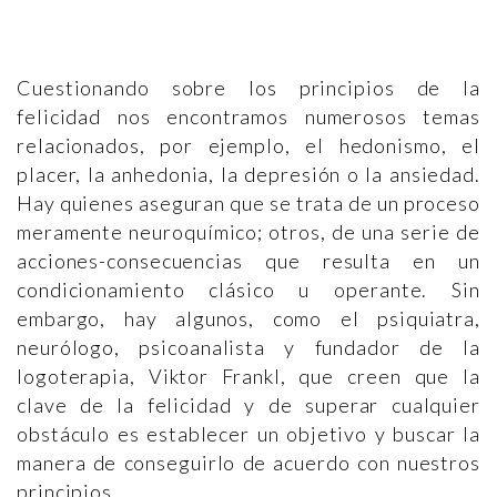
Cuestionando sobre los principios de la
felicidad nos encontramos numerosos temas
relacionados, por ejemplo, el hedonismo, el
placer, la anhedonia, la depresión o la ansiedad.
Hay quienes aseguran que se trata de un proceso
meramente neuroquímico; otros, de una serie de
acciones-consecuencias que resulta en un
condicionamiento clásico u operante. Sin
embargo, hay algunos, como el psiquiatra,
neurólogo, psicoanalista y fundador de la
logoterapia, Viktor Frankl, que creen que la
clave de la felicidad y de superar cualquier
obstáculo es establecer un objetivo y buscar la
manera de conseguirlo de acuerdo con nuestros
principios.