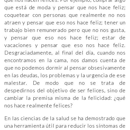
que está de moda y pensar que nos hace feliz;
coquetear con personas que realmente no nos
atraen y pensar que eso nos hace feliz; tener un
trabajo bien remunerado pero que no nos gusta,
y pensar que eso nos hace feliz; estar de
vacaciones y pensar que eso nos hace feliz.
Desgraciadamente, al final del día, cuando nos
encontramos en la cama, nos damos cuenta de
que no podemos dormir al pensar obsesivamente
en las deudas, los problemas y la urgencia de ese
malestar. De modo que no se trata de
despedirnos del objetivo de ser felices, sino de
cambiar la premisa misma de la felicidad: ¿qué
nos hace realmente felices?
En las ciencias de la salud se ha demostrado que
una herramienta útil para reducir los síntomas de