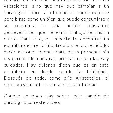
vacaciones, sino que hay que cambiar a un
paradigma sobre la felicidad en donde deje de
percibirse como un bien que puede consumirse y
se convierta en una acción constante,
perseverante, que necesita trabajarse casi a
diario. Para ello, es importante encontrar un
equilibrio entre la filantropía y el autocuidado:
hacer acciones buenas para otras personas sin
olvidarnos de nuestras propias necesidades y
cuidados. Hay quienes dicen que es en este
equilibrio en donde reside la felicidad…
Después de todo, como dijo Aristóteles, el
objetivo y fin del ser humano es la felicidad.
Conoce un poco más sobre este cambio de
paradigma con este video: