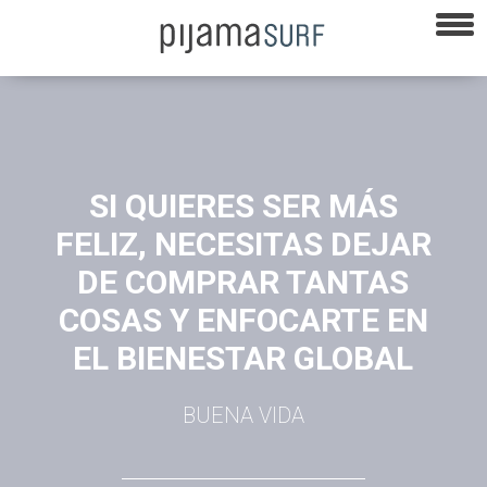
SI QUIERES SER MÁS
FELIZ, NECESITAS DEJAR
DE COMPRAR TANTAS
COSAS Y ENFOCARTE EN
EL BIENESTAR GLOBAL
BUENA VIDA