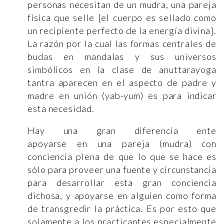
personas necesitan de un mudra, una pareja
física que selle [el cuerpo es sellado como
un recipiente perfecto de la energía divina].
La razón por la cual las formas centrales de
budas en mandalas y sus universos
simbólicos en la clase de anuttarayoga
tantra aparecen en el aspecto de padre y
madre en unión (yab-yum) es para indicar
esta necesidad.
Hay una gran diferencia ente
apoyarse en una pareja (mudra) con
conciencia plena de que lo que se hace es
sólo para proveer una fuente y circunstancia
para desarrollar esta gran conciencia
dichosa, y apoyarse en alguien como forma
de transgredir la práctica. Es por esto que
solamente a los practicantes especialmente