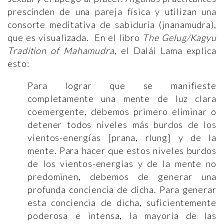
prescinden de una pareja física y utilizan una
consorte meditativa de sabiduría (jnanamudra),
que es visualizada. En el libro
The Gelug/Kagyu
Tradition of Mahamudra
, el Dalái Lama explica
esto:
Para lograr que se manifieste
completamente una mente de luz clara
coemergente, debemos primero eliminar o
detener todos niveles más burdos de los
vientos-energías [prana, rlung] y de la
mente. Para hacer que estos niveles burdos
de los vientos-energías y de la mente no
predominen, debemos de generar una
profunda conciencia de dicha. Para generar
esta conciencia de dicha, suficientemente
poderosa e intensa, la mayoría de las