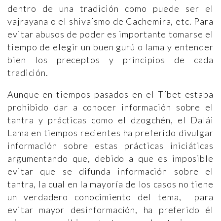
dentro de una tradición como puede ser el
vajrayana o el shivaísmo de Cachemira, etc. Para
evitar abusos de poder es importante tomarse el
tiempo de elegir un buen gurú o lama y entender
bien los preceptos y principios de cada
tradición.
Aunque en tiempos pasados en el Tíbet estaba
prohibido dar a conocer información sobre el
tantra y prácticas como el dzogchén, el Dalái
Lama en tiempos recientes ha preferido divulgar
información sobre estas prácticas iniciáticas
argumentando que, debido a que es imposible
evitar que se difunda información sobre el
tantra, la cual en la mayoría de los casos no tiene
un verdadero conocimiento del tema, para
evitar mayor desinformación, ha preferido él