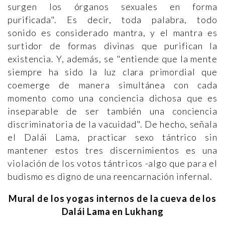
surgen los órganos sexuales en forma
purificada". Es decir, toda palabra, todo
sonido es considerado mantra, y el mantra es
surtidor de formas divinas que purifican la
existencia. Y, además, se "entiende que la mente
siempre ha sido la luz clara primordial que
coemerge de manera simultánea con cada
momento como una conciencia dichosa que es
inseparable de ser también una conciencia
discriminatoria de la vacuidad". De hecho, señala
el Dalái Lama, practicar sexo tántrico sin
mantener estos tres discernimientos es una
violación de los votos tántricos -algo que para el
budismo es digno de una reencarnación infernal.
Mural de los yogas internos de la cueva de los
Dalái Lama en Lukhang