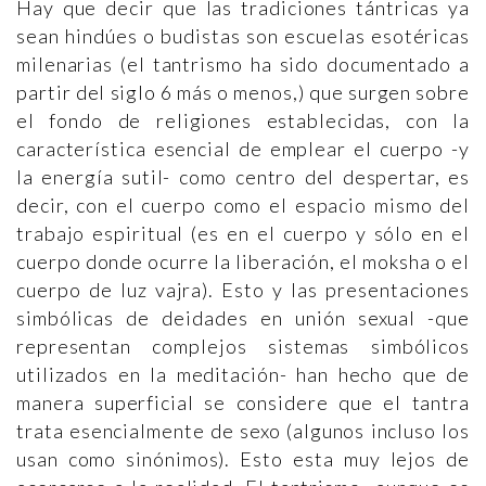
Hay que decir que las tradiciones tántricas ya
sean hindúes o budistas son escuelas esotéricas
milenarias (el tantrismo ha sido documentado a
partir del siglo 6 más o menos,) que surgen sobre
el fondo de religiones establecidas, con la
característica esencial de emplear el cuerpo -y
la energía sutil- como centro del despertar, es
decir, con el cuerpo como el espacio mismo del
trabajo espiritual (es en el cuerpo y sólo en el
cuerpo donde ocurre la liberación, el moksha o el
cuerpo de luz vajra). Esto y las presentaciones
simbólicas de deidades en unión sexual -que
representan complejos sistemas simbólicos
utilizados en la meditación- han hecho que de
manera superficial se considere que el tantra
trata esencialmente de sexo (algunos incluso los
usan como sinónimos). Esto esta muy lejos de