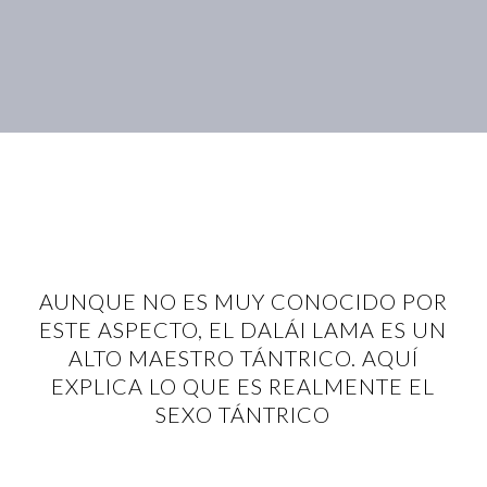
AUNQUE NO ES MUY CONOCIDO POR
ESTE ASPECTO, EL DALÁI LAMA ES UN
ALTO MAESTRO TÁNTRICO. AQUÍ
EXPLICA LO QUE ES REALMENTE EL
SEXO TÁNTRICO