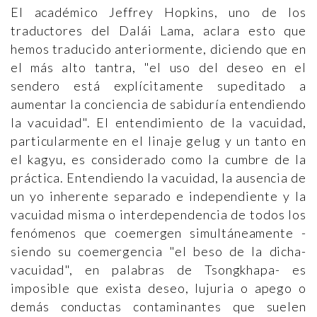
El académico Jeffrey Hopkins, uno de los
traductores del Dalái Lama, aclara esto que
hemos traducido anteriormente, diciendo que en
el más alto tantra, "el uso del deseo en el
sendero está explícitamente supeditado a
aumentar la conciencia de sabiduría entendiendo
la vacuidad". El entendimiento de la vacuidad,
particularmente en el linaje gelug y un tanto en
el kagyu, es considerado como la cumbre de la
práctica. Entendiendo la vacuidad, la ausencia de
un yo inherente separado e independiente y la
vacuidad misma o interdependencia de todos los
fenómenos que coemergen simultáneamente -
siendo su coemergencia "el beso de la dicha-
vacuidad", en palabras de Tsongkhapa- es
imposible que exista deseo, lujuria o apego o
demás conductas contaminantes que suelen