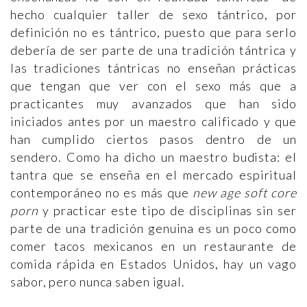
hecho cualquier taller de sexo tántrico, por
definición no es tántrico, puesto que para serlo
debería de ser parte de una tradición tántrica y
las tradiciones tántricas no enseñan prácticas
que tengan que ver con el sexo más que a
practicantes muy avanzados que han sido
iniciados antes por un maestro calificado y que
han cumplido ciertos pasos dentro de un
sendero. Como ha dicho un maestro budista: el
tantra que se enseña en el mercado espiritual
contemporáneo no es más que
new age soft core
porn
y practicar este tipo de disciplinas sin ser
parte de una tradición genuina es un poco como
comer tacos mexicanos en un restaurante de
comida rápida en Estados Unidos, hay un vago
sabor, pero nunca saben igual.