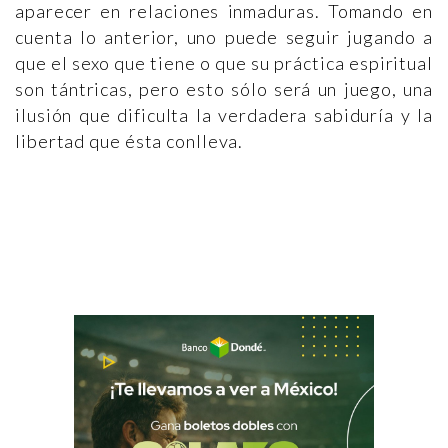
aparecer en relaciones inmaduras. Tomando en
cuenta lo anterior, uno puede seguir jugando a
que el sexo que tiene o que su práctica espiritual
son tántricas, pero esto sólo será un juego, una
ilusión que dificulta la verdadera sabiduría y la
libertad que ésta conlleva.