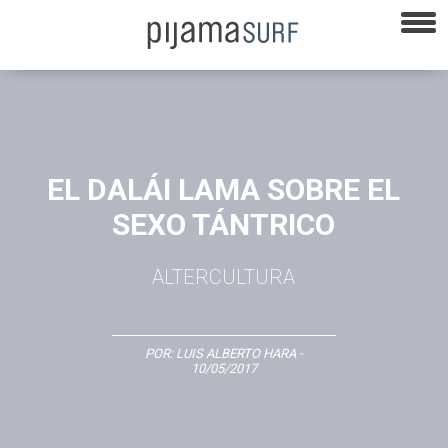
EL DALÁI LAMA SOBRE EL
SEXO TÁNTRICO
ALTERCULTURA
POR:
LUIS ALBERTO HARA
-
10/05/2017