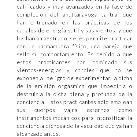
calificados y muy avanzados en la fase de
compleción del anuttarayoga tantra, que
han entrenado en las prácticas de los
canales de energía sutil y sus vientos, y que
los han amaestrado, se les permite practicar
con un karmamudra físico, una pareja que
sella su comportamiento. Es debido a que
estos practicantes han dominado sus
vientos-energías y canales que no se
exponen al peligro de experimentar la dicha
de la emisión orgásmica que impediría o
destruiría la dicha plena y profunda de la
conciencia. Estos practicantes sólo emplean
sus cuerpos vajra externos como
instrumentos mecánicos para intensificar la
conciencia dichosa de la vacuidad que ya han
alcanzado antes.