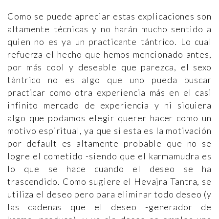
Como se puede apreciar estas explicaciones son
altamente técnicas y no harán mucho sentido a
quien no es ya un practicante tántrico. Lo cual
refuerza el hecho que hemos mencionado antes,
por más cool y deseable que parezca, el sexo
tántrico no es algo que uno pueda buscar
practicar como otra experiencia más en el casi
infinito mercado de experiencia y ni siquiera
algo que podamos elegir querer hacer como un
motivo espiritual, ya que si esta es la motivación
por default es altamente probable que no se
logre el cometido -siendo que el karmamudra es
lo que se hace cuando el deseo se ha
trascendido. Como sugiere el Hevajra Tantra, se
utiliza el deseo pero para eliminar todo deseo (y
las cadenas que el deseo -generador de