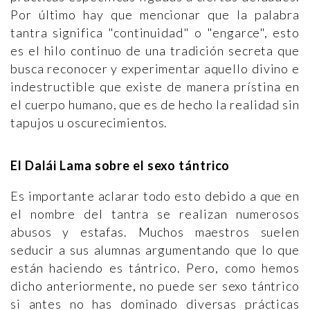
Por último hay que mencionar que la palabra
tantra significa "continuidad" o "engarce", esto
es el hilo continuo de una tradición secreta que
busca reconocer y experimentar aquello divino e
indestructible que existe de manera prístina en
el cuerpo humano, que es de hecho la realidad sin
tapujos u oscurecimientos.
El Dalái Lama sobre el sexo tántrico
Es importante aclarar todo esto debido a que en
el nombre del tantra se realizan numerosos
abusos y estafas. Muchos maestros suelen
seducir a sus alumnas argumentando que lo que
están haciendo es tántrico. Pero, como hemos
dicho anteriormente, no puede ser sexo tántrico
si antes no has dominado diversas prácticas