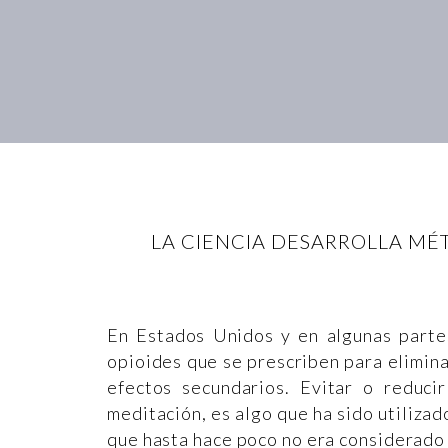
LA CIENCIA DESARROLLA MÉ
En Estados Unidos y en algunas parte
opioides que se prescriben para elimina
efectos secundarios. Evitar o reduci
meditación, es algo que ha sido utiliza
que hasta hace poco no era considerado 