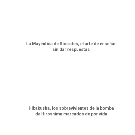
La Mayéutica de Sócrates, el arte de enseñar
sin dar respuestas
Hibakusha, los sobrevivientes de la bomba
de Hiroshima marcados de por vida