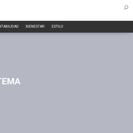
NTABILIDAD
BIENESTAR
ESTILO
STEMA