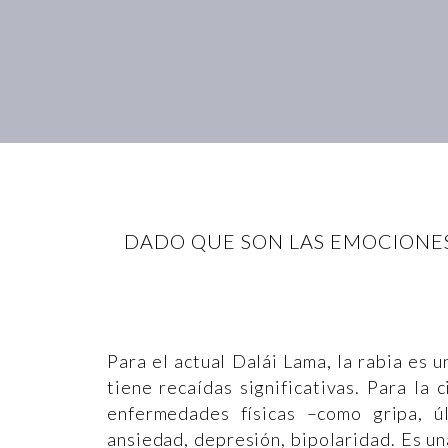
DADO QUE SON LAS EMOCIONES
Para el actual Dalái Lama, la rabia es 
tiene recaídas significativas. Para la 
enfermedades físicas –como gripa, úl
ansiedad, depresión, bipolaridad. Es u