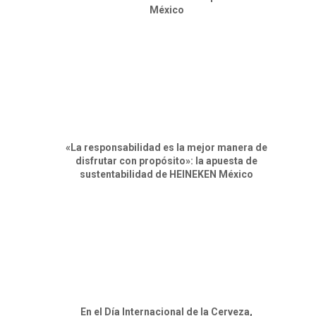
México
«La responsabilidad es la mejor manera de
disfrutar con propósito»: la apuesta de
sustentabilidad de HEINEKEN México
En el Día Internacional de la Cerveza,