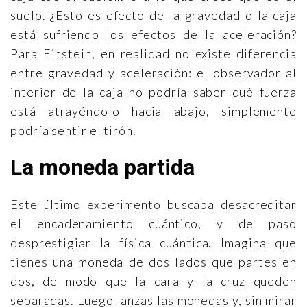
suelo. ¿Esto es efecto de la gravedad o la caja
está sufriendo los efectos de la aceleración?
Para Einstein, en realidad no existe diferencia
entre gravedad y aceleración: el observador al
interior de la caja no podría saber qué fuerza
está atrayéndolo hacia abajo, simplemente
podría sentir el tirón.
La moneda partida
Este último experimento buscaba desacreditar
el encadenamiento cuántico, y de paso
desprestigiar la física cuántica. Imagina que
tienes una moneda de dos lados que partes en
dos, de modo que la cara y la cruz queden
separadas. Luego lanzas las monedas y, sin mirar