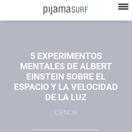
5 EXPERIMENTOS
MENTALES DE ALBERT
EINSTEIN SOBRE EL
ESPACIO Y LA VELOCIDAD
DE LA LUZ
CIENCIA