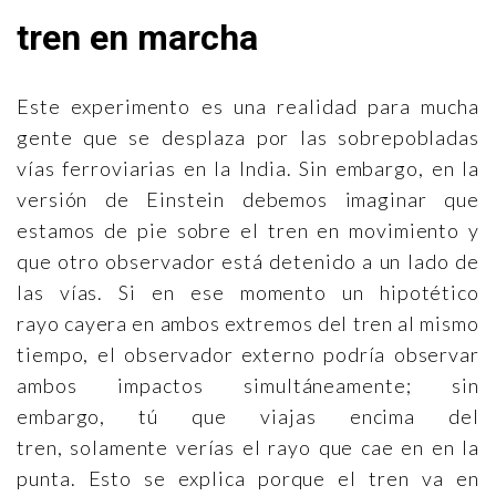
tren en marcha
Este experimento es una realidad para mucha
gente que se desplaza por las sobrepobladas
vías ferroviarias en la India. Sin embargo, en la
versión de Einstein debemos imaginar que
estamos de pie sobre el tren en movimiento y
que otro observador está detenido a un lado de
las vías. Si en ese momento un hipotético
rayo cayera en ambos extremos del tren al mismo
tiempo, el observador externo podría observar
ambos impactos simultáneamente; sin
embargo, tú que viajas encima del
tren, solamente verías el rayo que cae en en la
punta. Esto se explica porque el tren va en