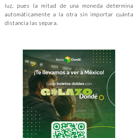
luz, pues la mitad de una moneda determina
automáticamente a la otra sin importar cuánta
distancia las separa.