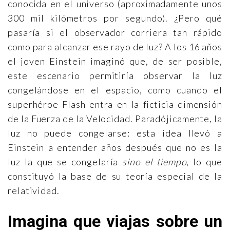
conocida en el universo (aproximadamente unos
300 mil kilómetros por segundo). ¿Pero qué
pasaría si el observador corriera tan rápido
como para alcanzar ese rayo de luz? A los 16 años
el joven Einstein imaginó que, de ser posible,
este escenario permitiría observar la luz
congelándose en el espacio, como cuando el
superhéroe Flash entra en la ficticia dimensión
de la Fuerza de la Velocidad. Paradójicamente, la
luz no puede congelarse: esta idea llevó a
Einstein a entender años después que no es la
luz la que se congelaría
sino el tiempo
, lo que
constituyó la base de su teoría especial de la
relatividad.
Imagina que viajas sobre un