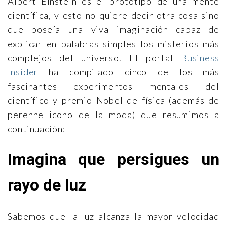
Albert Einstein es el prototipo de una mente
científica, y esto no quiere decir otra cosa sino
que poseía una viva imaginación capaz de
explicar en palabras simples los misterios más
complejos del universo. El portal
Business
Insider
ha compilado cinco de los más
fascinantes experimentos mentales del
científico y premio Nobel de física (además de
perenne icono de la moda) que resumimos a
continuación:
Imagina que persigues un
rayo de luz
Sabemos que la luz alcanza la mayor velocidad