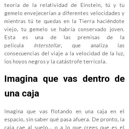
teoría de la relatividad de Einstein, tú y tu
gemelo envejecerían a diferentes velocidades y
mientras tú te quedas en la Tierra haciéndote
viejo, tu gemelo se habría conservado joven.
Esta es una de las premisas de la
película
Interstellar
, que analiza las
consecuencias del viaje a la velocidad de la luz,
los hoyos negros y la catástrofe terrícola.
Imagina que vas dentro de
una caja
Imagina que vas flotando en una caja en el
espacio, sin saber qué pasa afuera. De pronto, la
caja cae al suelo... o a lo que crees que es el