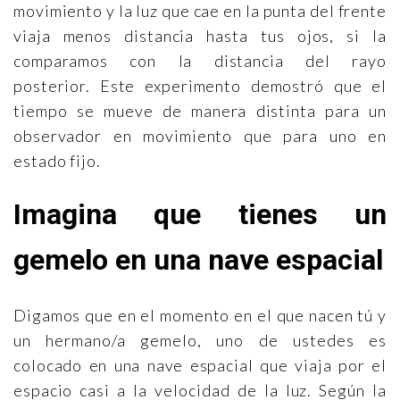
movimiento y la luz que cae en la punta del frente
viaja menos distancia hasta tus ojos, si la
comparamos con la distancia del rayo
posterior. Este experimento demostró que el
tiempo se mueve de manera distinta para un
observador en movimiento que para uno en
estado fijo.
Imagina que tienes un
gemelo en una nave espacial
Digamos que en el momento en el que nacen tú y
un hermano/a gemelo, uno de ustedes es
colocado en una nave espacial que viaja por el
espacio casi a la velocidad de la luz. Según la