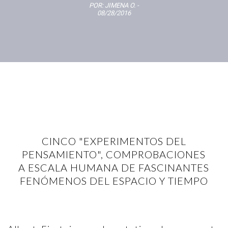
POR:
JIMENA O.
-
08/28/2016
CINCO "EXPERIMENTOS DEL
PENSAMIENTO", COMPROBACIONES
A ESCALA HUMANA DE FASCINANTES
FENÓMENOS DEL ESPACIO Y TIEMPO