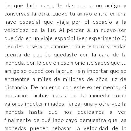
de qué lado caen, le das una a un amigo y
conservas la otra. Luego tu amigo entra en una
nave espacial que viaja por el espacio a la
velocidad de la luz. Al perder a un nuevo ser
querido en un viaje espacial (ver experimento 3)
decides observar la moneda que te tocó, y te das
cuenta de que te quedaste con la cara de la
moneda, por lo que en ese momento sabes que tu
amigo se quedó con la cruz --sin importar que se
encuentre a miles de millones de años luz de
distancia. De acuerdo con este experimento, si
pensamos ambas caras de la moneda como
valores indeterminados, lanzar una y otra vez la
moneda hasta que nos decidamos a ver
finalmente de qué lado cayó demuestra que las
monedas pueden rebasar la velocidad de la