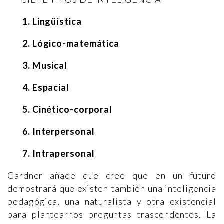
1. Lingüística
2. Lógico-matemática
3. Musical
4. Espacial
5. Cinético-corporal
6. Interpersonal
7. Intrapersonal
Gardner añade que cree que en un futuro
demostrará que existen también una inteligencia
pedagógica, una naturalista y otra existencial
para plantearnos preguntas trascendentes. La