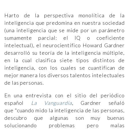
Harto de la perspectiva monolítica de la
inteligencia que predomina en nuestra sociedad
(una inteligencia que se mide por un parámetro
sumamente parcial: el IQ o coeficiente
intelectual), el neurocientífico Howard Gardner
desarrolló su teoría de la inteligencia múltiple,
en la cual clasifica siete tipos distintos de
inteligencia, con los cuales se cuantifican de
mejor manera los diversos talentos intelectuales
de las personas.
En una entrevista con el sitio del periódico
español
La Vanguardia
, Gardner señaló
que "cuando mido la inteligencia de las personas,
descubro que algunas son muy buenas
solucionando problemas pero malas