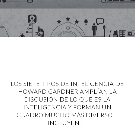
LOS SIETE TIPOS DE INTELIGENCIA DE
HOWARD GARDNER AMPLÍAN LA
DISCUSIÓN DE LO QUE ES LA
INTELIGENCIA Y FORMAN UN
CUADRO MUCHO MÁS DIVERSO E
INCLUYENTE