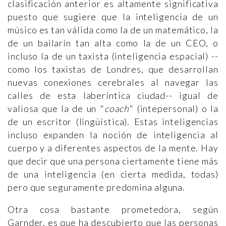
clasificación anterior es altamente significativa
puesto que sugiere que la inteligencia de un
músico es tan válida como la de un matemático, la
de un bailarín tan alta como la de un CEO, o
incluso la de un taxista (inteligencia espacial) --
como los taxistas de Londres, que desarrollan
nuevas conexiones cerebrales al navegar las
calles de esta laberíntica ciudad-- igual de
valiosa que la de un "
coach
" (intepersonal) o la
de un escritor (lingüística). Estas inteligencias
incluso expanden la noción de inteligencia al
cuerpo y a diferentes aspectos de la mente. Hay
que decir que una persona ciertamente tiene más
de una inteligencia (en cierta medida, todas)
pero que seguramente predomina alguna.
Otra cosa bastante prometedora, según
Garnder, es que ha descubierto que las personas