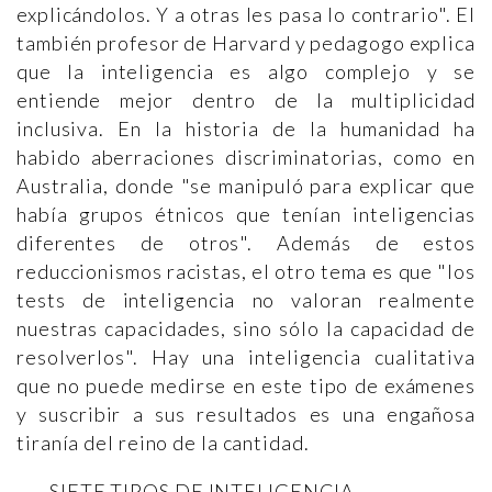
explicándolos. Y a otras les pasa lo contrario". El
también profesor de Harvard y pedagogo explica
que la inteligencia es algo complejo y se
entiende mejor dentro de la multiplicidad
inclusiva. En la historia de la humanidad ha
habido aberraciones discriminatorias, como en
Australia, donde "se manipuló para explicar que
había grupos étnicos que tenían inteligencias
diferentes de otros". Además de estos
reduccionismos racistas, el otro tema es que "los
tests de inteligencia no valoran realmente
nuestras capacidades, sino sólo la capacidad de
resolverlos". Hay una inteligencia cualitativa
que no puede medirse en este tipo de exámenes
y suscribir a sus resultados es una engañosa
tiranía del reino de la cantidad.
SIETE TIPOS DE INTELIGENCIA