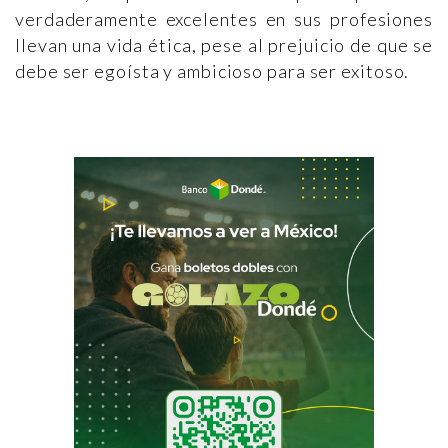
verdaderamente excelentes en sus profesiones
llevan una vida ética, pese al prejuicio de que se
debe ser egoísta y ambicioso para ser exitoso.