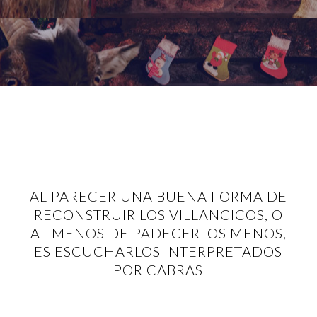
AL PARECER UNA BUENA FORMA DE
RECONSTRUIR LOS VILLANCICOS, O
AL MENOS DE PADECERLOS MENOS,
ES ESCUCHARLOS INTERPRETADOS
POR CABRAS