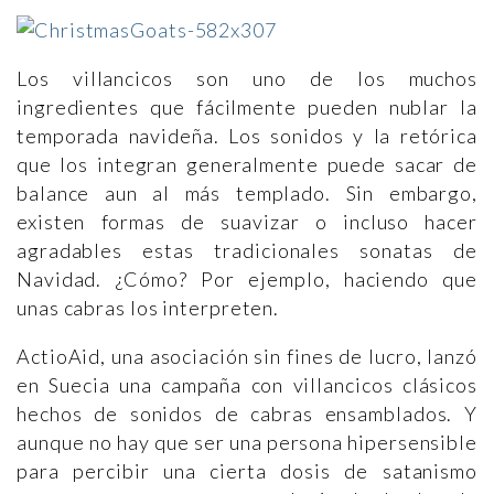
Los villancicos son uno de los muchos
ingredientes que fácilmente pueden nublar la
temporada navideña. Los sonidos y la retórica
que los integran generalmente puede sacar de
balance aun al más templado. Sin embargo,
existen formas de suavizar o incluso hacer
agradables estas tradicionales sonatas de
Navidad. ¿Cómo? Por ejemplo, haciendo que
unas cabras los interpreten.
ActioAid, una asociación sin fines de lucro, lanzó
en Suecia una campaña con villancicos clásicos
hechos de sonidos de cabras ensamblados. Y
aunque no hay que ser una persona hipersensible
para percibir una cierta dosis de satanismo