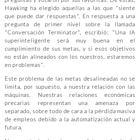
Hawking ha elegido aquellas a las que "siente
que puede dar respuestas". En respuesta a una
pregunta de primer nivel sobre la llamada
"Conversación Terminator", escribió: "Una IA
superinteligente será muy buena en el
cumplimiento de sus metas, y si esos objetivos
no están alineados con los nuestros, estaremos
en problemas".
Este problema de las metas desalineadas no se
limita, por supuesto, a nuestra relación con las
máquinas. Nuestras relaciones económicas
precarias representan una amenaza por
separado, sobre todo de cara a la pérdida masiva
de empleos debido a la automatización actual y
futura.