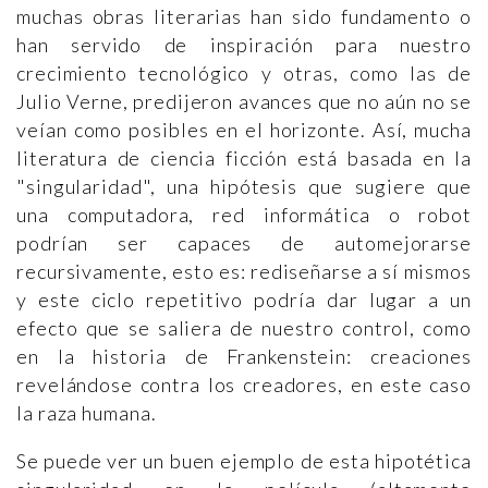
muchas obras literarias han sido fundamento o
han servido de inspiración para nuestro
crecimiento tecnológico y otras, como las de
Julio Verne, predijeron avances que no aún no se
veían como posibles en el horizonte. Así, mucha
literatura de ciencia ficción está basada en la
"singularidad", una hipótesis que sugiere que
una computadora, red informática o robot
podrían ser capaces de automejorarse
recursivamente, esto es: rediseñarse a sí mismos
y este ciclo repetitivo podría dar lugar a un
efecto que se saliera de nuestro control, como
en la historia de Frankenstein: creaciones
revelándose contra los creadores, en este caso
la raza humana.
Se puede ver un buen ejemplo de esta hipotética