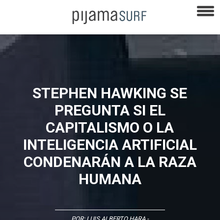
STEPHEN HAWKING SE
PREGUNTA SI EL
CAPITALISMO O LA
INTELIGENCIA ARTIFICIAL
CONDENARÁN A LA RAZA
HUMANA
POR:
LUIS ALBERTO HARA
-