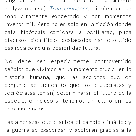
singularidad en la película (altamente
hollywoodense)
Transcendence
, si bien en un
tono altamente exagerado y por momentos
inverosímil. Pero no es sólo en la ficción donde
esta hipótesis comienza a perfilarse, pues
diversos científicos destacados han discutido
esa idea como una posibilidad futura.
No debe ser especialmente controvertido
señalar que vivimos en un momento crucial en la
historia humana, que las acciones que en
conjunto se tienen (o que los plutócratas y
tecnócratas toman) determinarán el futuro de la
especie, o incluso si tenemos un futuro en los
próximos siglos.
Las amenazas que plantea el cambio climático y
la guerra se exacerban y aceleran gracias a la