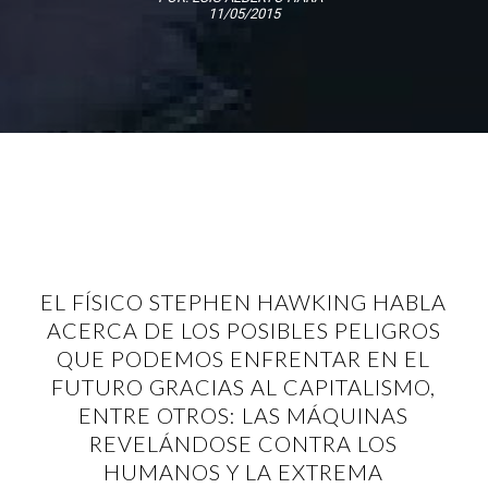
11/05/2015
EL FÍSICO STEPHEN HAWKING HABLA
ACERCA DE LOS POSIBLES PELIGROS
QUE PODEMOS ENFRENTAR EN EL
FUTURO GRACIAS AL CAPITALISMO,
ENTRE OTROS: LAS MÁQUINAS
REVELÁNDOSE CONTRA LOS
HUMANOS Y LA EXTREMA