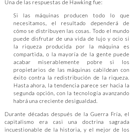
Una de las respuestas de Hawking fue:
Si las máquinas producen todo lo que
necesitamos, el resultado dependerá de
cómo se distribuyen las cosas. Todo el mundo
puede disfrutar de una vida de lujo y ocio si
la riqueza producida por la máquina es
compartida, o la mayoría de la gente puede
acabar miserablemente pobre si los
propietarios de las máquinas cabildean con
éxito contra la redistribución de la riqueza.
Hasta ahora, la tendencia parece ser hacia la
segunda opción, con la tecnología avanzando
habrá una creciente desigualdad.
Durante décadas después de la Guerra Fría, el
capitalismo era casi una doctrina sagrada
incuestionable de la historia, y el mejor de los