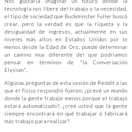
Nos gustaría imaginar un futuro donde la
tecnología nos libere del trabajo y la necesidad,
el tipo de sociedad que Buckminster Fuller buscó
crear, pero la verdad es que la riqueza y la
desigualdad de ingresos, actualmente en sus
niveles más altos en Estados Unidos por lo
menos desde la Edad de Oro, puede determinar
un camino muy diferente del que podríamos
pensar en términos de "la Conversación
Elysium".
Algunas preguntas de esta sesión de Reddit a las
que el físico respondió fueron: ¿prevé un mundo
donde la gente trabaje menos porque el trabajo
estará automatizado?, ¿cree usted que la gente
siempre encontrará en qué trabajar o fabricará
más trabajo para realizar?