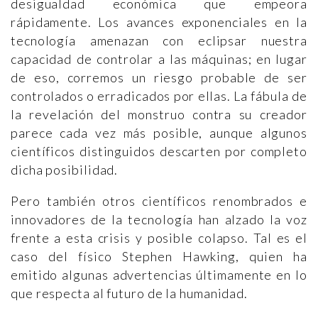
desigualdad económica que empeora
rápidamente. Los avances exponenciales en la
tecnología amenazan con eclipsar nuestra
capacidad de controlar a las máquinas; en lugar
de eso, corremos un riesgo probable de ser
controlados o erradicados por ellas. La fábula de
la revelación del monstruo contra su creador
parece cada vez más posible, aunque algunos
científicos distinguidos descarten por completo
dicha posibilidad.
Pero también otros científicos renombrados e
innovadores de la tecnología han alzado la voz
frente a esta crisis y posible colapso. Tal es el
caso del físico Stephen Hawking, quien ha
emitido algunas advertencias últimamente en lo
que respecta al futuro de la humanidad.