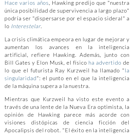
Hace varios años
, Hawking predijo que "nuestra
única posibilidad de supervivencia a largo plazo"
podría ser "dispersarse por el espacio sideral" a
lo
Interestelar
.
La crisis climática empeora en lugar de mejorar y
aumentan los avances en la inteligencia
artificial, refiere Hawking. Además, junto con
Bill Gates y Elon Musk, el físico
ha advertido
de
lo que el futurista Ray Kurzweil ha llamado "
la
singularidad
": el punto en el que la inteligencia
de la máquina supera a la nuestra.
Mientras que Kurzweil ha visto este evento a
través de una lente de la Nueva Era optimista, la
opinión de Hawking parece más acorde con
visiones distópicas de ciencia ficción del
Apocalipsis del robot. "El éxito en la inteligencia