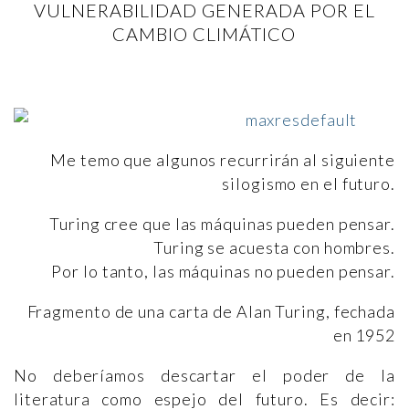
VULNERABILIDAD GENERADA POR EL
CAMBIO CLIMÁTICO
Me temo que algunos recurrirán al siguiente
silogismo en el futuro.
Turing cree que las máquinas pueden pensar.
Turing se acuesta con hombres.
Por lo tanto, las máquinas no pueden pensar.
Fragmento de una carta de Alan Turing, fechada
en 1952
No deberíamos descartar el poder de la
literatura como espejo del futuro. Es decir: