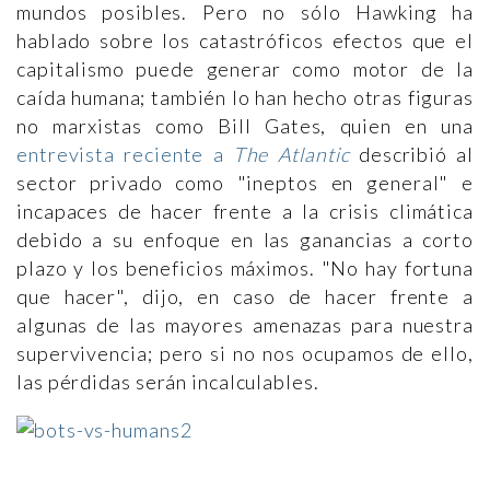
mundos posibles. Pero no sólo Hawking ha
hablado sobre los catastróficos efectos que el
capitalismo puede generar como motor de la
caída humana; también lo han hecho otras figuras
no marxistas como Bill Gates, quien en una
entrevista reciente a
The Atlantic
describió al
sector privado como "ineptos en general" e
incapaces de hacer frente a la crisis climática
debido a su enfoque en las ganancias a corto
plazo y los beneficios máximos. "No hay fortuna
que hacer", dijo, en caso de hacer frente a
algunas de las mayores amenazas para nuestra
supervivencia; pero si no nos ocupamos de ello,
las pérdidas serán incalculables.