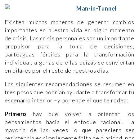
Existen muchas maneras de generar cambios
importantes en nuestra vida en algún momento
de crisis. Las crisis personales son un importante
propulsor para la toma de decisiones,
parteaguas fértiles para la transformación
individual; algunas de ellas quizás se conviertan
en pilares por el resto de nuestros días.
Las siguientes recomendaciones se resumen en
tres pasos que podrían ayudarte a transformar tu
escenario interior –y por ende el que te rodea:
Primero
hay que volver a orientar los
pensamientos hacia el enfoque racional. La
mayoría de las veces lo que pareciera ser
resistencia es simplemente falta de claridad, por