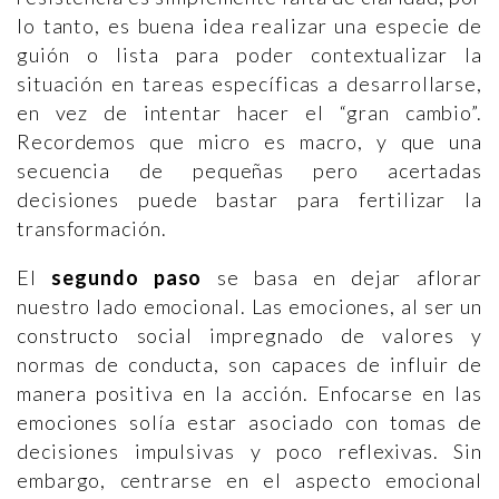
lo tanto, es buena idea realizar una especie de
guión o lista para poder contextualizar la
situación en tareas específicas a desarrollarse,
en vez de intentar hacer el “gran cambio”.
Recordemos que micro es macro, y que una
secuencia de pequeñas pero acertadas
decisiones puede bastar para fertilizar la
transformación.
El
segundo paso
se basa en dejar aflorar
nuestro lado emocional. Las emociones, al ser un
constructo social impregnado de valores y
normas de conducta, son capaces de influir de
manera positiva en la acción. Enfocarse en las
emociones solía estar asociado con tomas de
decisiones impulsivas y poco reflexivas. Sin
embargo, centrarse en el aspecto emocional