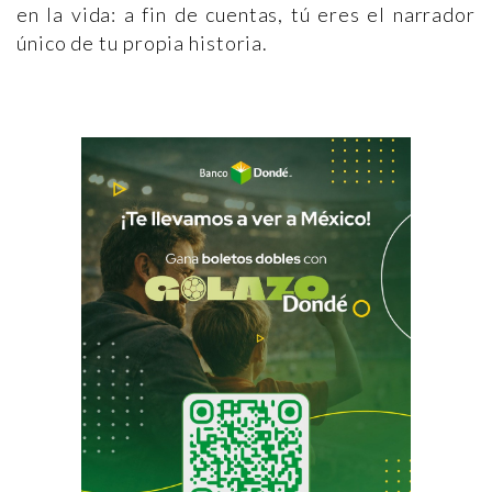
en la vida: a fin de cuentas, tú eres el narrador
único de tu propia historia.