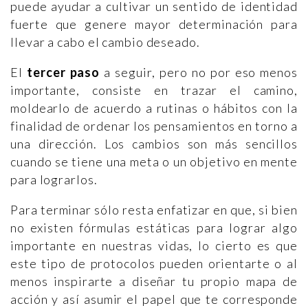
puede ayudar a cultivar un sentido de identidad
fuerte que genere mayor determinación para
llevar a cabo el cambio deseado.
El
tercer paso
a seguir, pero no por eso menos
importante, consiste en trazar el camino,
moldearlo de acuerdo a rutinas o hábitos con la
finalidad de ordenar los pensamientos en torno a
una dirección. Los cambios son más sencillos
cuando se tiene una meta o un objetivo en mente
para lograrlos.
Para terminar sólo resta enfatizar en que, si bien
no existen fórmulas estáticas para lograr algo
importante en nuestras vidas, lo cierto es que
este tipo de protocolos pueden orientarte o al
menos inspirarte a diseñar tu propio mapa de
acción y así asumir el papel que te corresponde