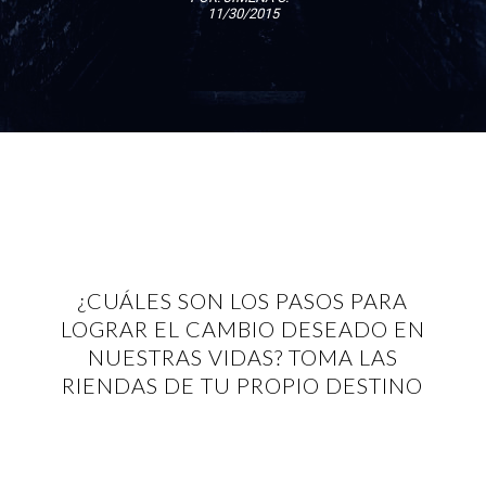
11/30/2015
¿CUÁLES SON LOS PASOS PARA
LOGRAR EL CAMBIO DESEADO EN
NUESTRAS VIDAS? TOMA LAS
RIENDAS DE TU PROPIO DESTINO