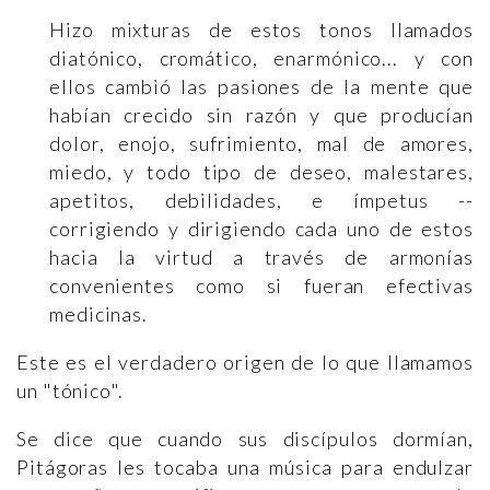
Hizo mixturas de estos tonos llamados
diatónico, cromático, enarmónico... y con
ellos cambió las pasiones de la mente que
habían crecido sin razón y que producían
dolor, enojo, sufrimiento, mal de amores,
miedo, y todo tipo de deseo, malestares,
apetitos, debilidades, e ímpetus --
corrigiendo y dirigiendo cada uno de estos
hacia la virtud a través de armonías
convenientes como si fueran efectivas
medicinas.
Este es el verdadero origen de lo que llamamos
un "tónico".
Se dice que cuando sus discípulos dormían,
Pitágoras les tocaba una música para endulzar