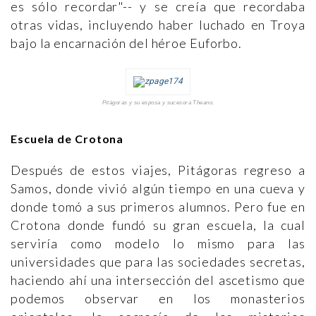
es sólo recordar"-- y se creía que recordaba
otras vidas, incluyendo haber luchado en Troya
bajo la encarnación del héroe Euforbo.
Pitágoras y su esposa y sucesora Theano.
Escuela de Crotona
Después de estos viajes, Pitágoras regreso a
Samos, donde vivió algún tiempo en una cueva y
donde tomó a sus primeros alumnos. Pero fue en
Crotona donde fundó su gran escuela, la cual
serviría como modelo lo mismo para las
universidades que para las sociedades secretas,
haciendo ahí una intersección del ascetismo que
podemos observar en los monasterios