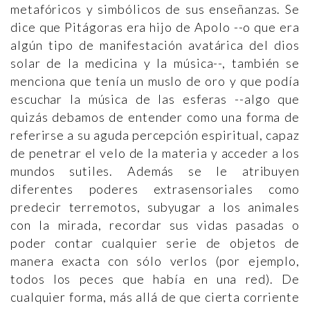
metafóricos y simbólicos de sus enseñanzas. Se
dice que Pitágoras era hijo de Apolo --o que era
algún tipo de manifestación avatárica del dios
solar de la medicina y la música--, también se
menciona que tenía un muslo de oro y que podía
escuchar la música de las esferas --algo que
quizás debamos de entender como una forma de
referirse a su aguda percepción espiritual, capaz
de penetrar el velo de la materia y acceder a los
mundos sutiles. Además se le atribuyen
diferentes poderes extrasensoriales como
predecir terremotos, subyugar a los animales
con la mirada, recordar sus vidas pasadas o
poder contar cualquier serie de objetos de
manera exacta con sólo verlos (por ejemplo,
todos los peces que había en una red). De
cualquier forma, más allá de que cierta corriente