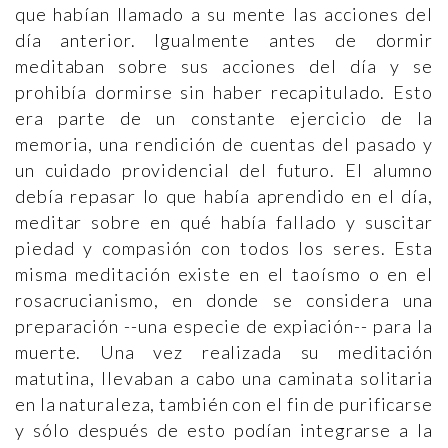
que habían llamado a su mente las acciones del
día anterior. Igualmente antes de dormir
meditaban sobre sus acciones del día y se
prohibía dormirse sin haber recapitulado. Esto
era parte de un constante ejercicio de la
memoria, una rendición de cuentas del pasado y
un cuidado providencial del futuro. El alumno
debía repasar lo que había aprendido en el día,
meditar sobre en qué había fallado y suscitar
piedad y compasión con todos los seres. Esta
misma meditación existe en el taoísmo o en el
rosacrucianismo, en donde se considera una
preparación --una especie de expiación-- para la
muerte. Una vez realizada su meditación
matutina, llevaban a cabo una caminata solitaria
en la naturaleza, también con el fin de purificarse
y sólo después de esto podían integrarse a la