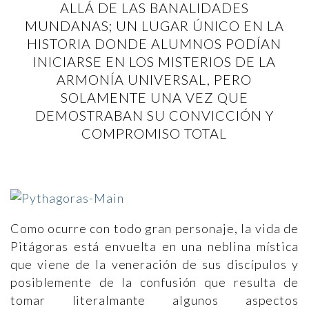
ALLÁ DE LAS BANALIDADES
MUNDANAS; UN LUGAR ÚNICO EN LA
HISTORIA DONDE ALUMNOS PODÍAN
INICIARSE EN LOS MISTERIOS DE LA
ARMONÍA UNIVERSAL, PERO
SOLAMENTE UNA VEZ QUE
DEMOSTRABAN SU CONVICCIÓN Y
COMPROMISO TOTAL
Como ocurre con todo gran personaje, la vida de
Pitágoras está envuelta en una neblina mística
que viene de la veneración de sus discípulos y
posiblemente de la confusión que resulta de
tomar literalmante algunos aspectos