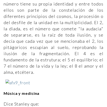
número tiene su propia identidad y entre todos
ellos son parte de la constelación de los
diferentes principios del cosmos, la procesión o
del desfile de la unidad en la multiplicidad. El 2,
la diada, es el número que comete "la audacia"
de separarse, es la raíz de toda ilusión, y se
decía que cada vez que se mencionaba el 2, los
pitágoricos escupían al suelo, reprobando la
ilusión de la fragmentación. El 4 es el
fundamento de la estrutura; el 5 el equilibrio; el
7 el número de la vida y la ley; el 8 el amor y el
alma, etcétera.
Música y medicina
Dice Stanley que: