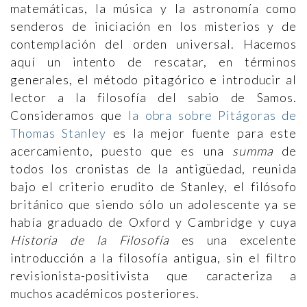
matemáticas, la música y la astronomía como
senderos de iniciación en los misterios y de
contemplación del orden universal. Hacemos
aquí un intento de rescatar, en términos
generales, el método pitagórico e introducir al
lector a la filosofía del sabio de Samos.
Consideramos que
la obra sobre Pitágoras de
Thomas Stanley
es la mejor fuente para este
acercamiento, puesto que es una
summa
de
todos los cronistas de la antigüedad, reunida
bajo el criterio erudito de Stanley, el filósofo
británico que siendo sólo un adolescente ya se
había graduado de Oxford y Cambridge y cuya
Historia de la Filosofía
es una excelente
introducción a la filosofía antigua, sin el filtro
revisionista-positivista que caracteriza a
muchos académicos posteriores.