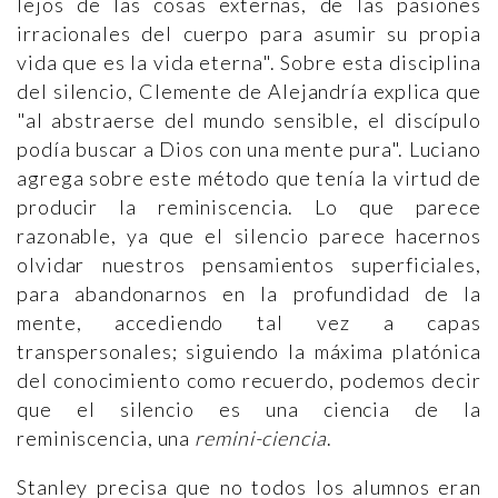
lejos de las cosas externas, de las pasiones
irracionales del cuerpo para asumir su propia
vida que es la vida eterna". Sobre esta disciplina
del silencio, Clemente de Alejandría explica que
"al abstraerse del mundo sensible, el discípulo
podía buscar a Dios con una mente pura". Luciano
agrega sobre este método que tenía la virtud de
producir la reminiscencia. Lo que parece
razonable, ya que el silencio parece hacernos
olvidar nuestros pensamientos superficiales,
para abandonarnos en la profundidad de la
mente, accediendo tal vez a capas
transpersonales; siguiendo la máxima platónica
del conocimiento como recuerdo, podemos decir
que el silencio es una ciencia de la
reminiscencia, una
remini-ciencia
.
Stanley precisa que no todos los alumnos eran