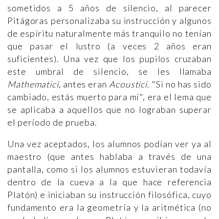
sometidos a 5 años de silencio, al parecer
Pitágoras personalizaba su instrucción y algunos
de espíritu naturalmente más tranquilo no tenían
que pasar el lustro (a veces 2 años eran
suficientes). Una vez que los pupilos cruzaban
este umbral de silencio, se les llamaba
Mathematici
, antes eran
Acoustici
. "Si no has sido
cambiado, estás muerto para mí", era el lema que
se aplicaba a aquellos que no lograban superar
el período de prueba.
Una vez aceptados, los alumnos podían ver ya al
maestro (que antes hablaba a través de una
pantalla, como si los alumnos estuvieran todavía
dentro de la cueva a la que hace referencia
Platón) e iniciaban su instrucción filosófica, cuyo
fundamento era la geometría y la aritmética (no