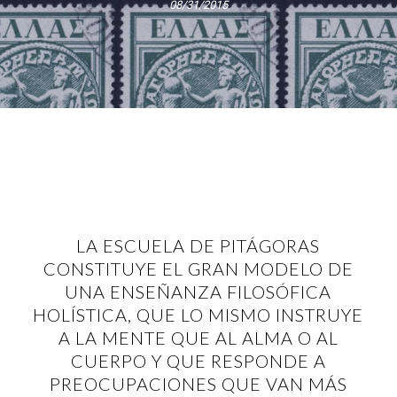
08/31/2015
LA ESCUELA DE PITÁGORAS
CONSTITUYE EL GRAN MODELO DE
UNA ENSEÑANZA FILOSÓFICA
HOLÍSTICA, QUE LO MISMO INSTRUYE
A LA MENTE QUE AL ALMA O AL
CUERPO Y QUE RESPONDE A
PREOCUPACIONES QUE VAN MÁS