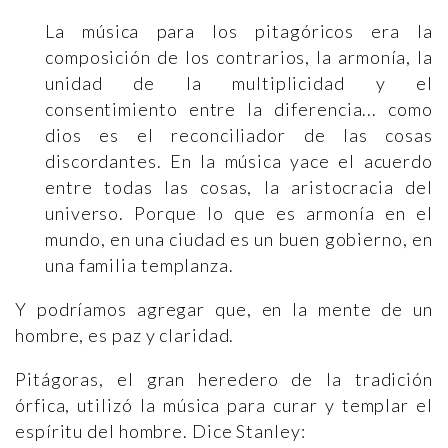
La música para los pitagóricos era la
composición de los contrarios, la armonía, la
unidad de la multiplicidad y el
consentimiento entre la diferencia... como
dios es el reconciliador de las cosas
discordantes. En la música yace el acuerdo
entre todas las cosas, la aristocracia del
universo. Porque lo que es armonía en el
mundo, en una ciudad es un buen gobierno, en
una familia templanza.
Y podríamos agregar que, en la mente de un
hombre, es paz y claridad.
Pitágoras, el gran heredero de la tradición
órfica, utilizó la música para curar y templar el
espíritu del hombre. Dice Stanley: