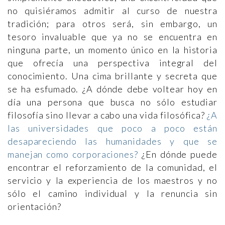
no quisiéramos admitir al curso de nuestra
tradición; para otros será, sin embargo, un
tesoro invaluable que ya no se encuentra en
ninguna parte, un momento único en la historia
que ofrecía una perspectiva integral del
conocimiento. Una cima brillante y secreta que
se ha esfumado. ¿A dónde debe voltear hoy en
día una persona que busca no sólo estudiar
filosofía sino llevar a cabo una vida filosófica?
¿A
las universidades que poco a poco están
desapareciendo las humanidades y que se
manejan como corporaciones?
¿En dónde puede
encontrar el reforzamiento de la comunidad, el
servicio y la experiencia de los maestros y no
sólo el camino individual y la renuncia sin
orientación?