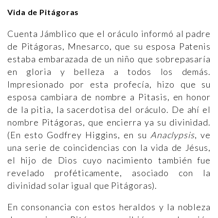
Vida de Pitágoras
Cuenta Jámblico que el oráculo informó al padre
de Pitágoras, Mnesarco, que su esposa Patenis
estaba embarazada de un niño que sobrepasaría
en gloria y belleza a todos los demás.
Impresionado por esta profecía, hizo que su
esposa cambiara de nombre a Pitasis, en honor
de la pitia, la sacerdotisa del oráculo. De ahí el
nombre Pitágoras, que encierra ya su divinidad.
(En esto Godfrey Higgins, en su
Anaclypsis
, ve
una serie de coincidencias con la vida de Jésus,
el hijo de Dios cuyo nacimiento también fue
revelado proféticamente, asociado con la
divinidad solar igual que Pitágoras).
En consonancia con estos heraldos y la nobleza