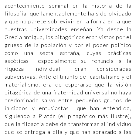
acontecimiento seminal en la historia de la
filosofía, que lamentablemente ha sido olvidado
y que no parece sobrevivir en la forma en la que
nuestras universidades enseñan. Ya desde la
Grecia antigua, los pitagóricos eran vistos por el
grueso de la población y por el poder político
como una secta extraña, cuyas prácticas
ascéticas --especialmente su renuncia a la
riqueza individual-- eran consideradas
subversivas. Ante el triunfo del capitalismo y el
materialismo, era de esperarse que la visión
pitagórica de una fraternidad universal no haya
predominado salvo entre pequeños grupos de
iniciados y entusiastas que han entendido,
siguiendo a Platón (el pitagórico más ilustre),
que la filosofía debe de transformar al individuo
que se entrega a ella y que han abrazado a las