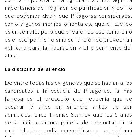
importancia del régimen de purificación y por lo
que podemos decir que Pitágoras consideraba,
como algunos monjes orientales, que el cuerpo
es un templo, pero que el valor de ese templo no
es el cuerpo mismo sino su función de proveer un
vehículo para la liberación y el crecimiento del
alma.
La disciplina del silencio
De entre todas las exigencias que se hacían a los
candidatos a la escuela de Pitágoras, la más
famosa es el precepto que requería que se
pasaran 5 años en silencio antes de ser
admitidos. Dice Thomas Stanley que los 5 años
de silencio eran una prueba de conducta por la
cual "el alma podía convertirse en ella misma