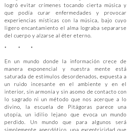
logró evitar crímenes tocando cierta música y
que podía curar enfermedades y provocar
experiencias místicas con la música, bajo cuyo
ligero encantamiento el alma lograba separarse
del cuerpo y alzarse al éter eterno.
* * *
En un mundo donde la información crece de
manera exponencial y nuestra mente está
saturada de estímulos desordenados, expuesta a
un ruido incesante en el ambiente y en el
interior, sin armonía y sin asomo de contacto con
lo sagrado ni un método que nos acerque a lo
divino, la escuela de Pitágoras parece una
utopía, un idilio lejano que evoca un mundo
perdido. Un mundo que para algunos será
simplemente anecdótico, una excentricidad que