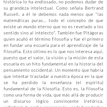
histórica lo ha endiosado, no podemos dudar de
su grandeza intelectual. Como señala Bertrand
Russell, a él le debemos nada menos que "las
matemáticas puras... todo el concepto de que
existe un mundo eterno que no es revelado a los
sentido sino al intelecto". También fue Pitágoras
quien acuñó el término filosofía y fue el primero
en fundar una escuela para el aprendizaje de la
filosofía. Esto último es lo que nos interesa aquí,
puesto que el valor, la visión y la misión de esta
escuela es un hito fundamental en la historia del
pensamiento occidental. Un momento que habría
que intentar trasladar a nuestra época en la que
se ha perdido la enseñanza (el espíritu)
fundamental de la filosofía. Esto es, la filosofía
como una forma de vida, que más allá de producir
un discurso lógico convincente (retórica,