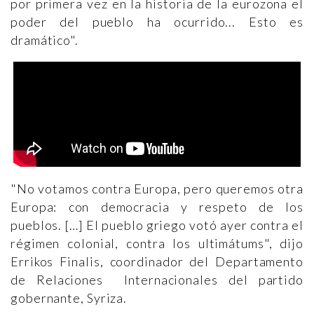
por primera vez en la historia de la eurozona el
poder del pueblo ha ocurrido... Esto es
dramático".
"No votamos contra Europa, pero queremos otra
Europa: con democracia y respeto de los
pueblos. […] El pueblo griego votó ayer contra el
régimen colonial, contra los ultimátums", dijo
Errikos Finalis, coordinador del Departamento
de Relaciones Internacionales del partido
gobernante, Syriza.