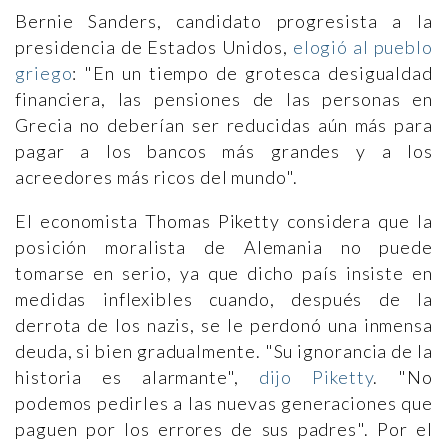
Bernie Sanders, candidato progresista a la
presidencia de Estados Unidos,
elogió al pueblo
griego
: "En un tiempo de grotesca desigualdad
financiera, las pensiones de las personas en
Grecia no deberían ser reducidas aún más para
pagar a los bancos más grandes y a los
acreedores más ricos del mundo".
El economista Thomas Piketty considera que la
posición moralista de Alemania no puede
tomarse en serio, ya que dicho país insiste en
medidas inflexibles cuando, después de la
derrota de los nazis, se le perdonó una inmensa
deuda, si bien gradualmente. "Su ignorancia de la
historia es alarmante",
dijo Piketty
. "No
podemos pedirles a las nuevas generaciones que
paguen por los errores de sus padres". Por el