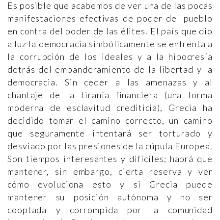
Es posible que acabemos de ver una de las pocas
manifestaciones efectivas de poder del pueblo
en contra del poder de las élites. El país que dio
a luz la democracia simbólicamente se enfrenta a
la corrupción de los ideales y a la hipocresía
detrás del embanderamiento de la libertad y la
democracia. Sin ceder a las amenazas y al
chantaje de la tiranía financiera (una forma
moderna de esclavitud crediticia), Grecia ha
decidido tomar el camino correcto, un camino
que seguramente intentará ser torturado y
desviado por las presiones de la cúpula Europea.
Son tiempos interesantes y difíciles; habrá que
mantener, sin embargo, cierta reserva y ver
cómo evoluciona esto y si Grecia puede
mantener su posición autónoma y no ser
cooptada y corrompida por la comunidad