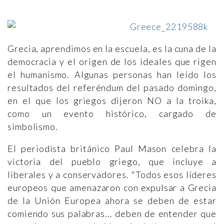
Grecia, aprendimos en la escuela, es la cuna de la
democracia y el origen de los ideales que rigen
el humanismo. Algunas personas han leído los
resultados del referéndum del pasado domingo,
en el que los griegos dijeron NO a la troika,
como un evento histórico, cargado de
simbolismo.
El periodista británico Paul Mason celebra la
victoria del pueblo griego, que incluye a
liberales y a conservadores. "Todos esos líderes
europeos que amenazaron con expulsar a Grecia
de la Unión Europea ahora se deben de estar
comiendo sus palabras... deben de entender que