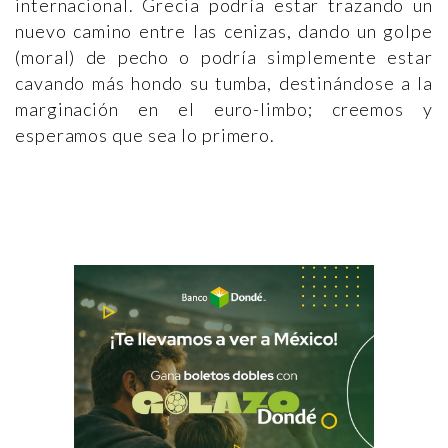
internacional. Grecia podría estar trazando un
nuevo camino entre las cenizas, dando un golpe
(moral) de pecho o podría simplemente estar
cavando más hondo su tumba, destinándose a la
marginación en el euro-limbo; creemos y
esperamos que sea lo primero.