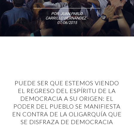
POR:
JUAN PABLO
CARRILLO HERNÁNDEZ
-
07/06/2015
PUEDE SER QUE ESTEMOS VIENDO
EL REGRESO DEL ESPÍRITU DE LA
DEMOCRACIA A SU ORIGEN: EL
PODER DEL PUEBLO SE MANIFIESTA
EN CONTRA DE LA OLIGARQUÍA QUE
SE DISFRAZA DE DEMOCRACIA