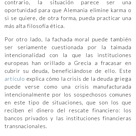
contrario, la situación parece ser una
oportunidad para que Alemania elimine karma o
si se quiere, de otra forma, pueda practicar una
más alta filosofía ética.
Por otro lado, la fachada moral puede también
ser seriamente cuestionada por la taimada
intencionalidad con la que las instituciones
europeas han orillado a Grecia a fracasar en
cubrir su deuda, beneficiándose de ello. Este
artículo
explica cómo la crisis de la deuda griega
puede verse como una crisis manufacturada
intencionalmente por los sospechosos comunes
en este tipo de situaciones, que son los que
reciben el dinero del rescate financiero: los
bancos privados y las instituciones financieras
transnacionales.