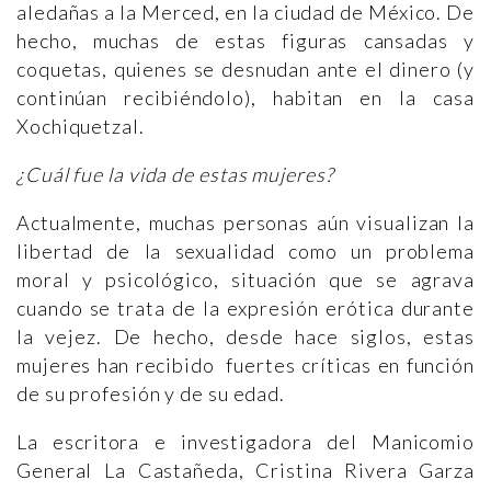
aledañas a la Merced, en la ciudad de México. De
hecho, muchas de estas figuras cansadas y
coquetas, quienes se desnudan ante el dinero (y
continúan recibiéndolo), habitan en la casa
Xochiquetzal.
¿
Cu
á
l fue la vida de estas mujeres?
Actualmente, muchas personas aún visualizan la
libertad de la sexualidad como un problema
moral y psicológico, situación que se agrava
cuando se trata de la expresión erótica durante
la vejez. De hecho, desde hace siglos, estas
mujeres han recibido fuertes críticas en función
de su profesión y de su edad.
La escritora e investigadora del Manicomio
General La Castañeda, Cristina Rivera Garza