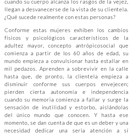
cuando su cuerpo alcanza los rasgos de la vejez,
llegan a desvanecerse de la vista de su clientela.
¿Qué sucede realmente con estas personas?
Conforme estas mujeres exhiben los cambios
físicos y psicológicos característicos de la
adultez mayor, concepto antrópicosocial que
comienza a partir de los 60 años de edad, su
mundo empieza a convulsionar hasta estallar en
mil pedazos. Aprenden a sobrevivir en la calle
hasta que, de pronto, la clientela empieza a
disminuir conforme sus cuerpos envejecen;
pierden cierta autonomía e independencia
cuando su memoria comienza a fallar y surge la
sensación de inutilidad y estorbo, aislándolas
del único mundo que conocen. Y hasta ese
momento, se dan cuenta de que es un deber y una
necesidad dedicar una seria atención a sí