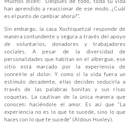
Muchos dicen: “Después de todo, toda su vida
han aprendido a reaccionar de ese modo. ¿Cuál
es el punto de cambiar ahora?”.
Sin embargo, la casa Xochiquetzal responde de
manera contundente y segura a través del apoyo
de voluntarios, donadores y trabajadores
sociales. A pesar de la diversidad de
personalidades que habitan en el albergue, ese
sitio está marcado por la experiencia de
sonreírle al dolor. Y como si la vida fuera un
estímulo decadente, ellas deciden seducirla a
través de las palabras bonitas y sus risas
coquetas. La cautivan de la única manera que
conocen: haciéndole el amor. Es así que “La
experiencia no es lo que te sucede, sino lo que
haces con lo que te sucede” (Aldous Huxley).