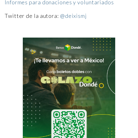
Informes para donaciones y voluntariados
Twitter de la autora:
@deixismj