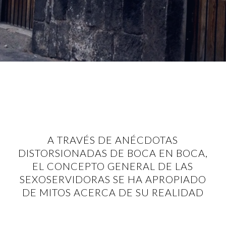
A TRAVÉS DE ANÉCDOTAS
DISTORSIONADAS DE BOCA EN BOCA,
EL CONCEPTO GENERAL DE LAS
SEXOSERVIDORAS SE HA APROPIADO
DE MITOS ACERCA DE SU REALIDAD