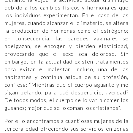
debido a los cambios físicos y hormonales que
los individuos experimentan. En el caso de las
mujeres, cuando alcanzan el climaterio, se altera
la producción de hormonas como el estrógeno;
en consecuencia, las paredes vaginales se
adelgazan, se encogen y pierden elasticidad,
provocando que el sexo sea doloroso. Sin
embargo, en la actualidad existen tratamientos
para evitar el malestar. Incluso, una de las
habitantes y continua asidua de su profesión,
confiesa: “Mientras que el cuerpo aguante y me
sigan pelando, para qué desperdicio, ¿verdad?
De todos modos, el cuerpo se lo van a comer los
gusanos; mejor que se lo coman los cristianos”.
Por ello encontramos a cuantiosas mujeres de la
tercera edad ofreciendo sus servicios en zonas