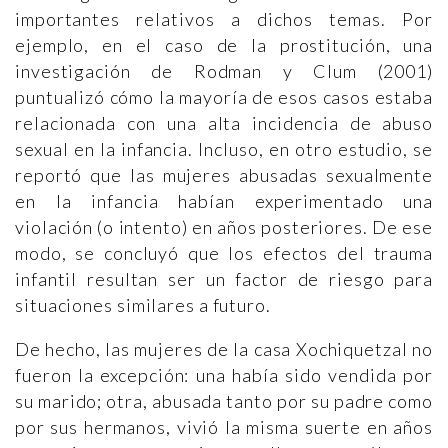
importantes relativos a dichos temas. Por
ejemplo, en el caso de la prostitución, una
investigación de Rodman y Clum (2001)
puntualizó cómo la mayoría de esos casos estaba
relacionada con una alta incidencia de abuso
sexual en la infancia. Incluso, en otro estudio, se
reportó que las mujeres abusadas sexualmente
en la infancia habían experimentado una
violación (o intento) en años posteriores. De ese
modo, se concluyó que los efectos del trauma
infantil resultan ser un factor de riesgo para
situaciones similares a futuro.
De hecho, las mujeres de la casa Xochiquetzal no
fueron la excepción: una había sido vendida por
su marido; otra, abusada tanto por su padre como
por sus hermanos, vivió la misma suerte en años