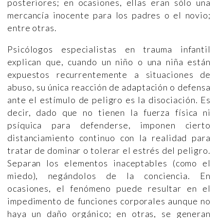
posteriores; en ocasiones, ellas eran sólo una
mercancía inocente para los padres o el novio;
entre otras.
Psicólogos especialistas en trauma infantil
explican que, cuando un niño o una niña están
expuestos recurrentemente a situaciones de
abuso, su única reacción de adaptación o defensa
ante el estímulo de peligro es la disociación. Es
decir, dado que no tienen la fuerza física ni
psíquica para defenderse, imponen cierto
distanciamiento continuo con la realidad para
tratar de dominar o tolerar el estrés del peligro.
Separan los elementos inaceptables (como el
miedo), negándolos de la conciencia. En
ocasiones, el fenómeno puede resultar en el
impedimento de funciones corporales aunque no
haya un daño orgánico; en otras, se generan