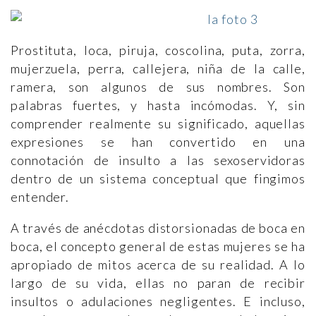
Prostituta, loca, piruja, coscolina, puta, zorra,
mujerzuela, perra, callejera, niña de la calle,
ramera, son algunos de sus nombres. Son
palabras fuertes, y hasta incómodas. Y, sin
comprender realmente su significado, aquellas
expresiones se han convertido en una
connotación de insulto a las sexoservidoras
dentro de un sistema conceptual que fingimos
entender.
A través de anécdotas distorsionadas de boca en
boca, el concepto general de estas mujeres se ha
apropiado de mitos acerca de su realidad. A lo
largo de su vida, ellas no paran de recibir
insultos o adulaciones negligentes. E incluso,