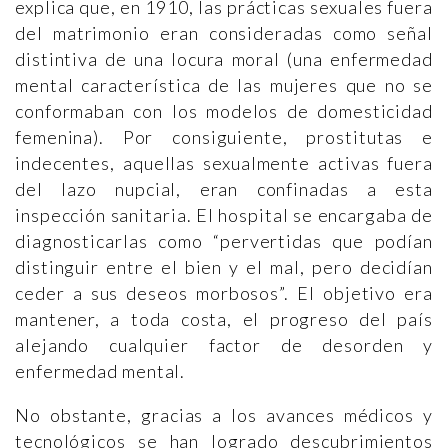
explica que, en 1910, las prácticas sexuales fuera
del matrimonio eran consideradas como señal
distintiva de una locura moral (una enfermedad
mental característica de las mujeres que no se
conformaban con los modelos de domesticidad
femenina). Por consiguiente, prostitutas e
indecentes, aquellas sexualmente activas fuera
del lazo nupcial, eran confinadas a esta
inspección sanitaria. El hospital se encargaba de
diagnosticarlas como “pervertidas que podían
distinguir entre el bien y el mal, pero decidían
ceder a sus deseos morbosos”. El objetivo era
mantener, a toda costa, el progreso del país
alejando cualquier factor de desorden y
enfermedad mental.
No obstante, gracias a los avances médicos y
tecnológicos se han logrado descubrimientos