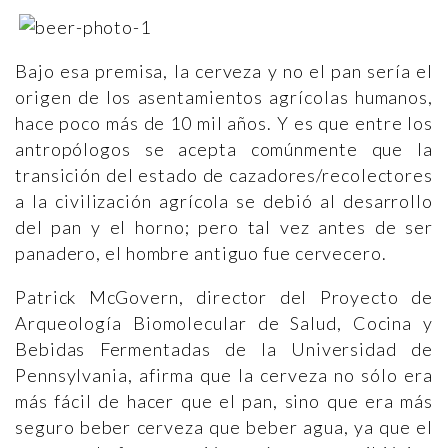
Bajo esa premisa, la cerveza y no el pan sería el
origen de los asentamientos agrícolas humanos,
hace poco más de 10 mil años. Y es que entre los
antropólogos se acepta comúnmente que la
transición del estado de cazadores/recolectores
a la civilización agrícola se debió al desarrollo
del pan y el horno; pero tal vez antes de ser
panadero, el hombre antiguo fue cervecero.
Patrick McGovern, director del Proyecto de
Arqueología Biomolecular de Salud, Cocina y
Bebidas Fermentadas de la Universidad de
Pennsylvania, afirma que la cerveza no sólo era
más fácil de hacer que el pan, sino que era más
seguro beber cerveza que beber agua, ya que el