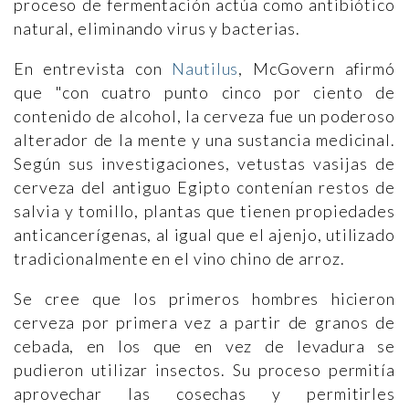
proceso de fermentación actúa como antibiótico
natural, eliminando virus y bacterias.
En entrevista con
Nautilus
, McGovern afirmó
que "con cuatro punto cinco por ciento de
contenido de alcohol, la cerveza fue un poderoso
alterador de la mente y una sustancia medicinal.
Según sus investigaciones, vetustas vasijas de
cerveza del antiguo Egipto contenían restos de
salvia y tomillo, plantas que tienen propiedades
anticancerígenas, al igual que el ajenjo, utilizado
tradicionalmente en el vino chino de arroz.
Se cree que los primeros hombres hicieron
cerveza por primera vez a partir de granos de
cebada, en los que en vez de levadura se
pudieron utilizar insectos. Su proceso permitía
aprovechar las cosechas y permitirles