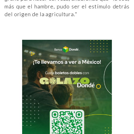
más que el hambre, pudo ser el estímulo detrás
del origen de la agricultura."