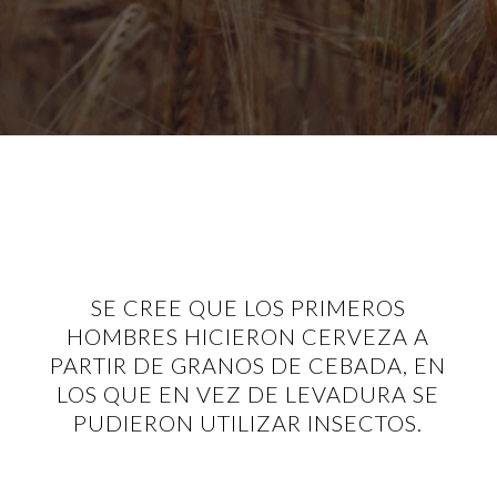
SE CREE QUE LOS PRIMEROS
HOMBRES HICIERON CERVEZA A
PARTIR DE GRANOS DE CEBADA, EN
LOS QUE EN VEZ DE LEVADURA SE
PUDIERON UTILIZAR INSECTOS.