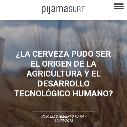
¿LA CERVEZA PUDO SER
EL ORIGEN DE LA
AGRICULTURA Y EL
DESARROLLO
TECNOLÓGICO HUMANO?
POR:
LUIS ALBERTO HARA
-
12/23/2013