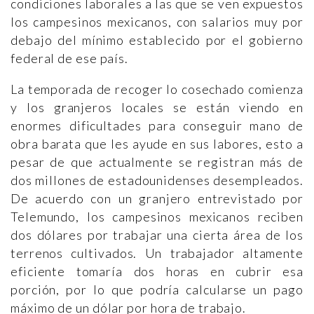
condiciones laborales a las que se ven expuestos
los campesinos mexicanos, con salarios muy por
debajo del mínimo establecido por el gobierno
federal de ese país.
La temporada de recoger lo cosechado comienza
y los granjeros locales se están viendo en
enormes dificultades para conseguir mano de
obra barata que les ayude en sus labores, esto a
pesar de que actualmente se registran más de
dos millones de estadounidenses desempleados.
De acuerdo con un granjero entrevistado por
Telemundo, los campesinos mexicanos reciben
dos dólares por trabajar una cierta área de los
terrenos cultivados. Un trabajador altamente
eficiente tomaría dos horas en cubrir esa
porción, por lo que podría calcularse un pago
máximo de un dólar por hora de trabajo.