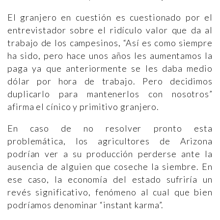
El granjero en cuestión es cuestionado por el
entrevistador sobre el ridículo valor que da al
trabajo de los campesinos, “Así es como siempre
ha sido, pero hace unos años les aumentamos la
paga ya que anteriormente se les daba medio
dólar por hora de trabajo. Pero decidimos
duplicarlo para mantenerlos con nosotros”
afirma el cínico y primitivo granjero.
En caso de no resolver pronto esta
problemática, los agricultores de Arizona
podrían ver a su producción perderse ante la
ausencia de alguien que coseche la siembre. En
ese caso, la economía del estado sufriría un
revés significativo, fenómeno al cual que bien
podríamos denominar “instant karma”.