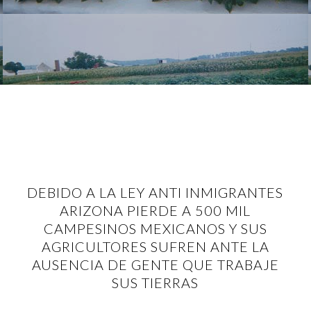
DEBIDO A LA LEY ANTI INMIGRANTES
ARIZONA PIERDE A 500 MIL
CAMPESINOS MEXICANOS Y SUS
AGRICULTORES SUFREN ANTE LA
AUSENCIA DE GENTE QUE TRABAJE
SUS TIERRAS