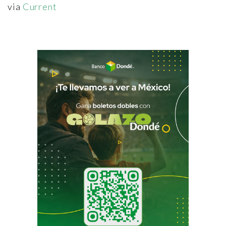
via
Current