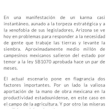
En una manifestación de un karma casi
instantáneo, aunado a la torpeza estratégica y a
la xenofobia de sus legisladores, Arizona se ve
hoy en problemas para responder a la necesidad
de gente que trabaje las tierras y levante la
siembra. Aproximadamente medio millón de
campesinos mexicanos salieron del estado por
temor a la ley SB1070 aprobada hace un par de
meses.
El actual escenario pone en flagrancia dos
factores importantes. Por un lado la valiosa
aportación de la mano de obra mexicana en la
productividad estadounidense, en este caso en
el campo de la agricultura. Y por otro las míseras