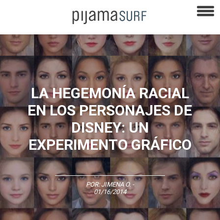
LA HEGEMONÍA RACIAL
EN LOS PERSONAJES DE
DISNEY: UN
EXPERIMENTO GRÁFICO
POR:
JIMENA O.
-
01/16/2014