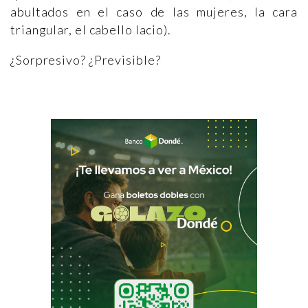
abultados en el caso de las mujeres, la cara
triangular, el cabello lacio).
¿Sorpresivo? ¿Previsible?