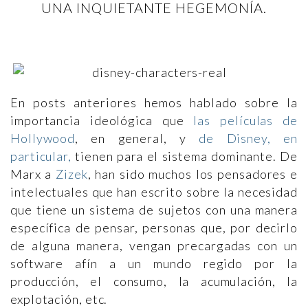
UNA INQUIETANTE HEGEMONÍA.
En posts anteriores hemos hablado sobre la
importancia ideológica que
las películas de
Hollywood
, en general, y
de Disney, en
particular,
tienen para el sistema dominante. De
Marx a
Zizek
, han sido muchos los pensadores e
intelectuales que han escrito sobre la necesidad
que tiene un sistema de sujetos con una manera
específica de pensar, personas que, por decirlo
de alguna manera, vengan precargadas con un
software afín a un mundo regido por la
producción, el consumo, la acumulación, la
explotación, etc.