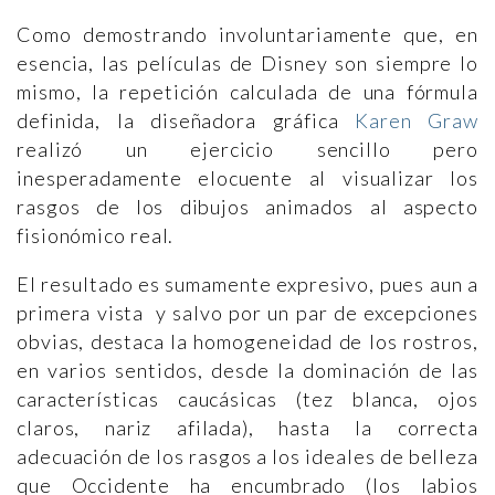
Como demostrando involuntariamente que, en
esencia, las películas de Disney son siempre lo
mismo, la repetición calculada de una fórmula
definida, la diseñadora gráfica
Karen Graw
realizó un ejercicio sencillo pero
inesperadamente elocuente al visualizar los
rasgos de los dibujos animados al aspecto
fisionómico real.
El resultado es sumamente expresivo, pues aun a
primera vista y salvo por un par de excepciones
obvias, destaca la homogeneidad de los rostros,
en varios sentidos, desde la dominación de las
características caucásicas (tez blanca, ojos
claros, nariz afilada), hasta la correcta
adecuación de los rasgos a los ideales de belleza
que Occidente ha encumbrado (los labios