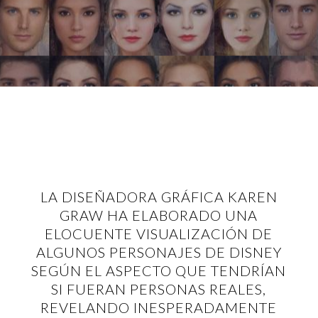
LA DISEÑADORA GRÁFICA KAREN
GRAW HA ELABORADO UNA
ELOCUENTE VISUALIZACIÓN DE
ALGUNOS PERSONAJES DE DISNEY
SEGÚN EL ASPECTO QUE TENDRÍAN
SI FUERAN PERSONAS REALES,
REVELANDO INESPERADAMENTE