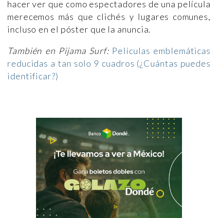
hacer ver que como espectadores de una película
merecemos más que clichés y lugares comunes,
incluso en el póster que la anuncia.
También en Pijama Surf:
Películas emblemáticas
reducidas a tan solo 9 cuadros (¿Cuántas puedes
identificar?)