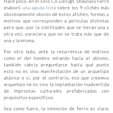
Hace poco, en el sitio Co.Design, Shaunacy Ferro
elaboró
una aguda lista
sobre los 9 clichés más
obscenamente obvios de estos afiches, formas y
motivos que corresponden a películas distintas
pero que, por la similitudes que se iteran una y
otra vez, pareciera que no se trata más que de
una y la misma.
Por otro lado, ante la recurrencia de motivos
como el del hombre mirando hacia el abismo,
también cabría preguntarse hasta qué punto
esto no es sino manifestación de un arquetipo
atávico o si, por el contrario, eso que creemos
arquetipo no es sino la implantación inadvertida
de improntas culturales prefabricadas con
propósitos específicos.
Sea como fuere, la intención de Ferro es clara: