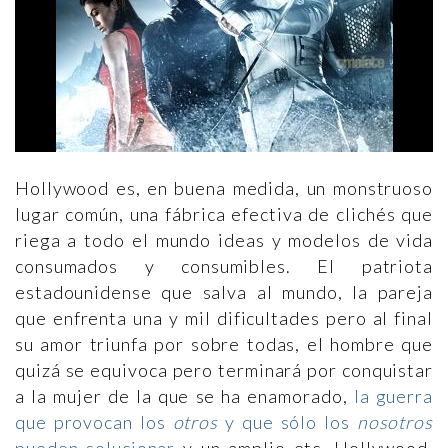
Hollywood es, en buena medida, un monstruoso
lugar común, una fábrica efectiva de clichés que
riega a todo el mundo ideas y modelos de vida
consumados y consumibles. El patriota
estadounidense que salva al mundo, la pareja
que enfrenta una y mil dificultades pero al final
su amor triunfa por sobre todas, el hombre que
quizá se equivoca pero terminará por conquistar
a la mujer de la que se ha enamorado,
la guerra
que provocan los
otros
y que sólo los
nosotros