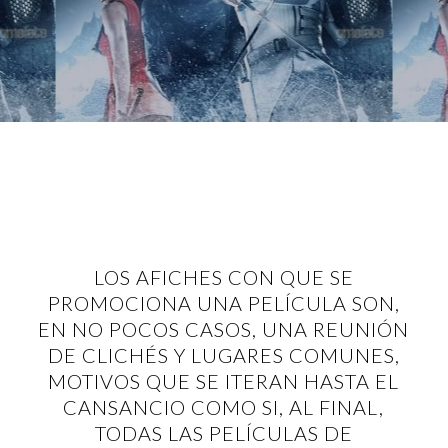
LOS AFICHES CON QUE SE
PROMOCIONA UNA PELÍCULA SON,
EN NO POCOS CASOS, UNA REUNIÓN
DE CLICHÉS Y LUGARES COMUNES,
MOTIVOS QUE SE ITERAN HASTA EL
CANSANCIO COMO SI, AL FINAL,
TODAS LAS PELÍCULAS DE