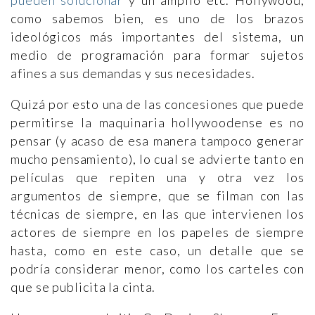
pueden solucionar
y un amplio etc. Hollywood,
como sabemos bien, es uno de los brazos
ideológicos más importantes del sistema, un
medio de programación para formar sujetos
afines a sus demandas y sus necesidades.
Quizá por esto una de las concesiones que puede
permitirse la maquinaria hollywoodense es no
pensar (y acaso de esa manera tampoco generar
mucho pensamiento), lo cual se advierte tanto en
películas que repiten una y otra vez los
argumentos de siempre, que se filman con las
técnicas de siempre, en las que intervienen los
actores de siempre en los papeles de siempre
hasta, como en este caso, un detalle que se
podría considerar menor, como los carteles con
que se publicita la cinta.