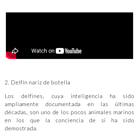
2. Delfín nariz de botella
Los delfines, cuya inteligencia ha sido
ampliamente documentada en las últimas
décadas, son uno de los pocos animales marinos
en los que la conciencia de sí ha sido
demostrada.