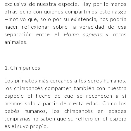
exclusiva de nuestra especie. Hay por lo menos
otras ocho con quienes compartimos este rasgo
—motivo que, solo por su existencia, nos podría
hacer reflexionar sobre la veracidad de esa
separación entre el
Homo sapiens
y otros
animales.
1. Chimpancés
Los primates más cercanos a los seres humanos,
los chimpancés comparten también con nuestra
especie el hecho de que se reconocen a sí
mismos solo a partir de cierta edad. Como los
bebés humanos, los chimpancés en edades
tempranas no saben que su reflejo en el espejo
es el suyo propio.