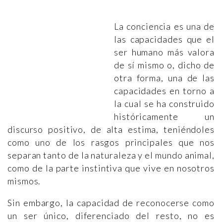
La conciencia es una de
las capacidades que el
ser humano más valora
de sí mismo o, dicho de
otra forma, una de las
capacidades en torno a
la cual se ha construido
históricamente un
discurso positivo, de alta estima, teniéndoles
como uno de los rasgos principales que nos
separan tanto de la naturaleza y el mundo animal,
como de la parte instintiva que vive en nosotros
mismos.
Sin embargo, la capacidad de reconocerse como
un ser único, diferenciado del resto, no es