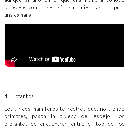
parece encontrarse a sí misma mientras manipula
una cámara.
4. Elefantes
Los únicos mamíferos terrestres que, no siendo
primates, pasan la prueba del espejo. Los
elefantes se encuentran entre el top de los