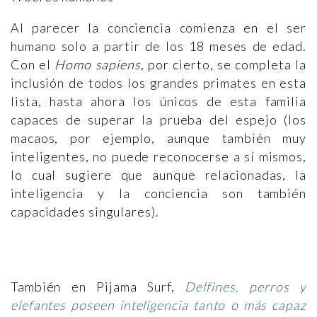
Al parecer la conciencia comienza en el ser
humano solo a partir de los 18 meses de edad.
Con el
Homo sapiens
, por cierto, se completa la
inclusión de todos los grandes primates en esta
lista, hasta ahora los únicos de esta familia
capaces de superar la prueba del espejo (los
macaos, por ejemplo, aunque también muy
inteligentes, no puede reconocerse a sí mismos,
lo cual sugiere que aunque relacionadas, la
inteligencia y la conciencia son también
capacidades singulares).
También en Pijama Surf,
Delfines, perros y
elefantes poseen inteligencia tanto o más capaz