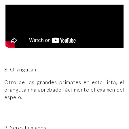
8. Orangután
Otro de los grandes primates en esta lista, el
orangután ha aprobado fácilmente el examen del
espejo.
9. Seres humanos