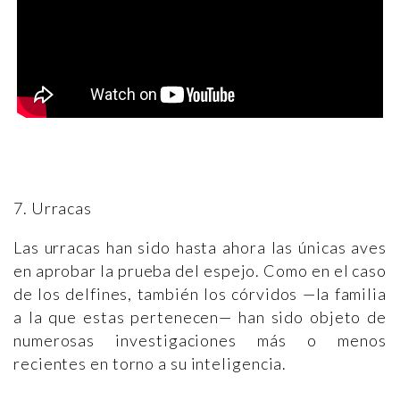
7. Urracas
Las urracas han sido hasta ahora las únicas aves
en aprobar la prueba del espejo. Como en el caso
de los delfines, también los córvidos —la familia
a la que estas pertenecen— han sido objeto de
numerosas investigaciones más o menos
recientes en torno a su inteligencia.