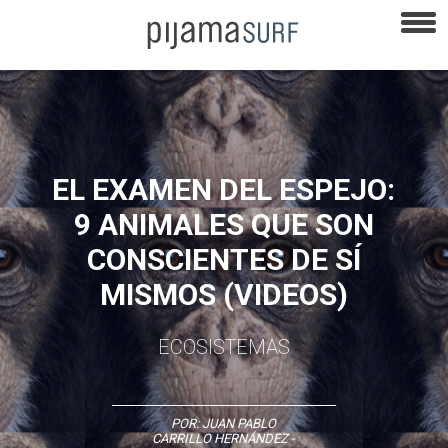
EL EXAMEN DEL ESPEJO:
9 ANIMALES QUE SON
CONSCIENTES DE SÍ
MISMOS (VIDEOS)
ECOSISTEMAS
POR:
JUAN PABLO
CARRILLO HERNÁNDEZ
-