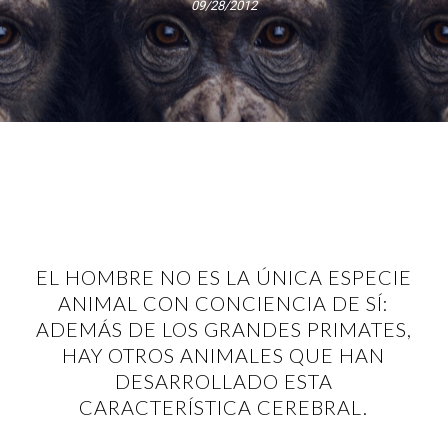
09/28/2012
EL HOMBRE NO ES LA ÚNICA ESPECIE
ANIMAL CON CONCIENCIA DE SÍ:
ADEMÁS DE LOS GRANDES PRIMATES,
HAY OTROS ANIMALES QUE HAN
DESARROLLADO ESTA
CARACTERÍSTICA CEREBRAL.