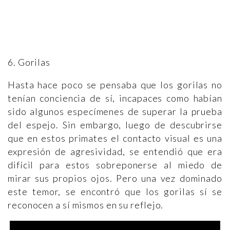
6. Gorilas
Hasta hace poco se pensaba que los gorilas no
tenían conciencia de sí, incapaces como habían
sido algunos especímenes de superar la prueba
del espejo. Sin embargo, luego de descubrirse
que en estos primates el contacto visual es una
expresión de agresividad, se entendió que era
difícil para estos sobreponerse al miedo de
mirar sus propios ojos. Pero una vez dominado
este temor, se encontró que los gorilas sí se
reconocen a sí mismos en su reflejo.