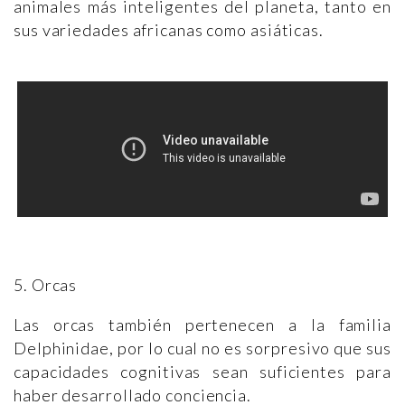
animales más inteligentes del planeta, tanto en
sus variedades africanas como asiáticas.
5. Orcas
Las orcas también pertenecen a la familia
Delphinidae, por lo cual no es sorpresivo que sus
capacidades cognitivas sean suficientes para
haber desarrollado conciencia.