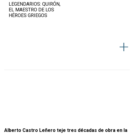
LEGENDARIOS: QUIRÓN,
EL MAESTRO DE LOS
HÉROES GRIEGOS
Alberto Castro Leñero teje tres décadas de obra en la