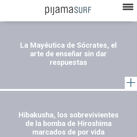
La Mayéutica de Sócrates, el
arte de enseñar sin dar
respuestas
Hibakusha, los sobrevivientes
de la bomba de Hiroshima
marcados de por vida