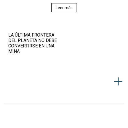
Leer más
LA ÚLTIMA FRONTERA
DEL PLANETA NO DEBE
CONVERTIRSE EN UNA
MINA