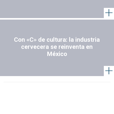
Con «C» de cultura: la industria
cervecera se reinventa en
México