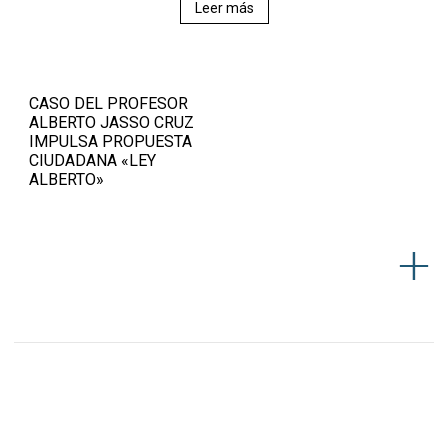
Leer más
CASO DEL PROFESOR
ALBERTO JASSO CRUZ
IMPULSA PROPUESTA
CIUDADANA «LEY
ALBERTO»