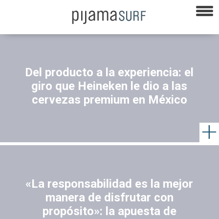
Del producto a la experiencia: el
giro que Heineken le dio a las
cervezas premium en México
«La responsabilidad es la mejor
manera de disfrutar con
propósito»: la apuesta de