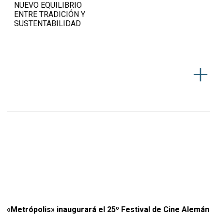
NUEVO EQUILIBRIO
ENTRE TRADICIÓN Y
SUSTENTABILIDAD
«Metrópolis» inaugurará el 25º Festival de Cine Alemán