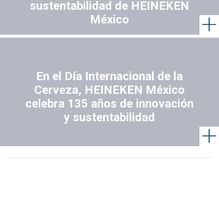
sustentabilidad de HEINEKEN
México
En el Día Internacional de la
Cerveza, HEINEKEN México
celebra 135 años de innovación
y sustentabilidad