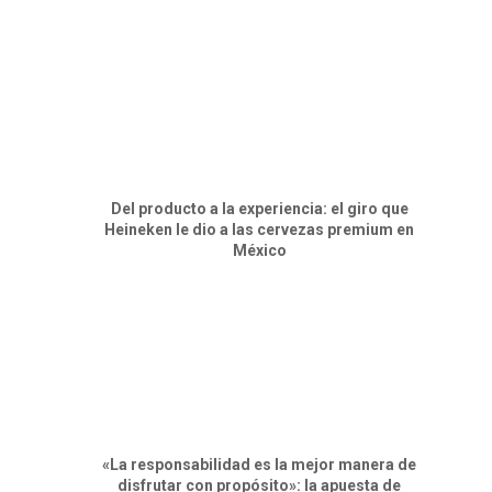
Del producto a la experiencia: el giro que
Heineken le dio a las cervezas premium en
México
«La responsabilidad es la mejor manera de
disfrutar con propósito»: la apuesta de