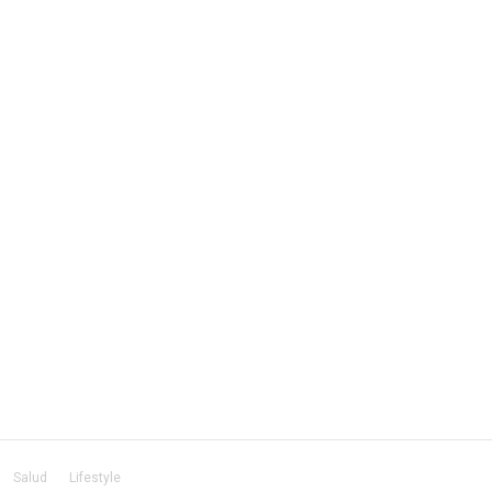
Salud
Lifestyle