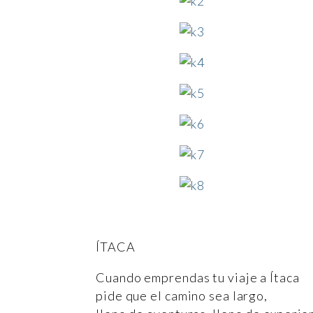
ÍTACA
Cuando emprendas tu viaje a Ítaca
pide que el camino sea largo,