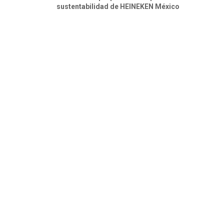
sustentabilidad de HEINEKEN México