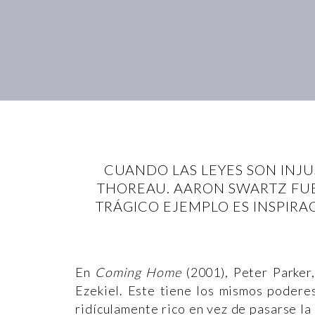
CUANDO LAS LEYES SON INJU
THOREAU. AARON SWARTZ FU
TRÁGICO EJEMPLO ES INSPIRA
En
Coming Home
(2001), Peter Parker
Ezekiel. Este tiene los mismos poderes
ridículamente rico en vez de pasarse la