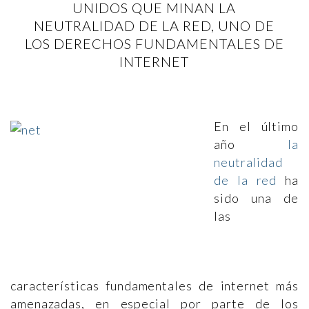
UNIDOS QUE MINAN LA
NEUTRALIDAD DE LA RED, UNO DE
LOS DERECHOS FUNDAMENTALES DE
INTERNET
En el último
año
la
neutralidad
de la red
ha
sido una de
las
características fundamentales de internet más
amenazadas, en especial por parte de los