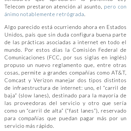
Telecom prestaron atención al asunto,
pero con
ánimo notablemente retrógrada
.
Algo parecido está ocurriendo ahora en Estados
Unidos, país que sin duda configura buena parte
de las prácticas asociadas a internet en todo el
mundo. Por estos días la Comisión Federal de
Comunicaciones (FCC, por sus siglas en inglés)
propuso un nuevo reglamento que, entre otras
cosas, permite a grandes compañías como AT&T,
Comcast y Verizon manejar dos tipos distintos
de infraestructura de internet: uno, el “carril de
baja” (slow lanes), destinado para la mayoría de
las proveedoras del servicio y otro que sería
como un “carril de alta” (“fast lanes”), reservado
para compañías que puedan pagar más por un
servicio más rápido.