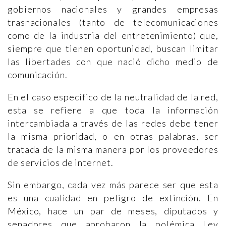
gobiernos nacionales y grandes empresas
trasnacionales (tanto de telecomunicaciones
como de la industria del entretenimiento) que,
siempre que tienen oportunidad, buscan limitar
las libertades con que nació dicho medio de
comunicación.
En el caso específico de la neutralidad de la red,
esta se refiere a que toda la información
intercambiada a través de las redes debe tener
la misma prioridad, o en otras palabras, ser
tratada de la misma manera por los proveedores
de servicios de internet.
Sin embargo, cada vez más parece ser que esta
es una cualidad en peligro de extinción. En
México, hace un par de meses, diputados y
senadores que aprobaron la polémica Ley