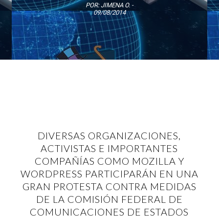
POR:
JIMENA O.
-
09/08/2014
DIVERSAS ORGANIZACIONES,
ACTIVISTAS E IMPORTANTES
COMPAÑÍAS COMO MOZILLA Y
WORDPRESS PARTICIPARÁN EN UNA
GRAN PROTESTA CONTRA MEDIDAS
DE LA COMISIÓN FEDERAL DE
COMUNICACIONES DE ESTADOS