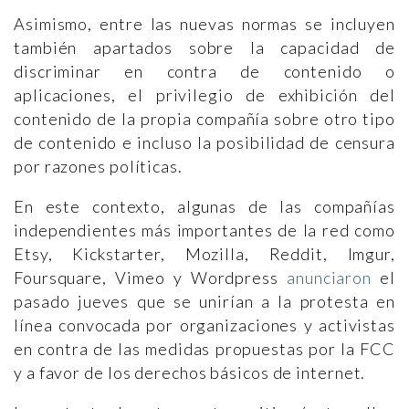
Asimismo, entre las nuevas normas se incluyen
también apartados sobre la capacidad de
discriminar en contra de contenido o
aplicaciones, el privilegio de exhibición del
contenido de la propia compañía sobre otro tipo
de contenido e incluso la posibilidad de censura
por razones políticas.
En este contexto, algunas de las compañías
independientes más importantes de la red como
Etsy, Kickstarter, Mozilla, Reddit, Imgur,
Foursquare, Vimeo y Wordpress
anunciaron
el
pasado jueves que se unirían a la protesta en
línea convocada por organizaciones y activistas
en contra de las medidas propuestas por la FCC
y a favor de los derechos básicos de internet.