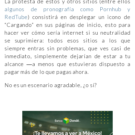
La protesta de estos y otros sitios (entre ellos
algunos de pronografía como Pornhub y
RedTube
) consistirá en desplegar un icono de
“Cargando” en sus páginas de inicio, esto para
hacer ver cómo sería internet si su neutralidad
se suprimiera: todos esos sitios a los que
siempre entras sin problemas, que ves casi de
inmediato, simplemente dejarían de estar a tu
alcance ―a menos que estuvieras dispuesto a
pagar más de lo que pagas ahora.
No es un escenario agradable, ¿o sí?