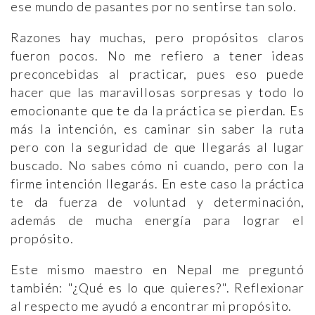
ese mundo de pasantes por no sentirse tan solo.
Razones hay muchas, pero propósitos claros
fueron pocos. No me refiero a tener ideas
preconcebidas al practicar, pues eso puede
hacer que las maravillosas sorpresas y todo lo
emocionante que te da la práctica se pierdan. Es
más la intención, es caminar sin saber la ruta
pero con la seguridad de que llegarás al lugar
buscado. No sabes cómo ni cuando, pero con la
firme intención llegarás. En este caso la práctica
te da fuerza de voluntad y determinación,
además de mucha energía para lograr el
propósito.
Este mismo maestro en Nepal me preguntó
también: "¿Qué es lo que quieres?". Reflexionar
al respecto me ayudó a encontrar mi propósito.