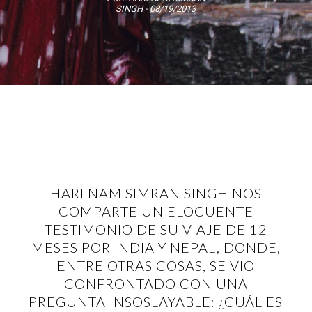
SINGH
- 08/19/2013
HARI NAM SIMRAN SINGH NOS
COMPARTE UN ELOCUENTE
TESTIMONIO DE SU VIAJE DE 12
MESES POR INDIA Y NEPAL, DONDE,
ENTRE OTRAS COSAS, SE VIO
CONFRONTADO CON UNA
PREGUNTA INSOSLAYABLE: ¿CUÁL ES