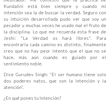
Kundalini está bien siempre y cuando mi
intención sea la de buscar la verdad. Seguro con
su intuición desarrollada pudo ver que soy un
pecador y muchas veces he usado mal el fruto de
la disciplina. Lo que me recuerda esta frase de
Jeshi: "La Verdad os hará libres". Para
encontrarla cada camino es distinto, finalmente
creo que no hay peor intento que el que no se
hace, más aún cuando es guiado por el
sentimiento noble.
Dice Gurudev Singh: “El ser humano tiene solo
dos poderes natos, que son la intención y la
atención”.
¿En qué pones tu Intención?