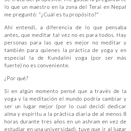
lo que un maestro en la zona del Terai en Nepal
me preguntó: "¿Cuál es tu propósito?"
Ahí entendí, a diferencia de lo que pensaba
antes, que meditar tal vez no es para todos. Hay
personas para las que es mejor no meditar y
también para quienes la práctica de yoga y en
especial la de Kundalini yoga (por ser más
fuerte) no es conveniente.
¿Por qué?
Si en algún momento pensé que a través de la
yoga y la meditación el mundo podría cambiar y
ser un lugar mejor (por lo cual decidí dedicar
alma y espíritu a la práctica diaria de al menos 8
horas durante tres años en un ashram en vez de
estudiar en una universidad), tuve que ir al lugar