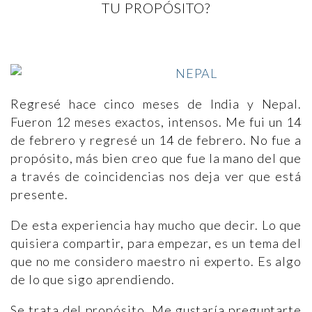
TU PROPÓSITO?
Regresé hace cinco meses de India y Nepal.
Fueron 12 meses exactos, intensos. Me fui un 14
de febrero y regresé un 14 de febrero. No fue a
propósito, más bien creo que fue la mano del que
a través de coincidencias nos deja ver que está
presente.
De esta experiencia hay mucho que decir. Lo que
quisiera compartir, para empezar, es un tema del
que no me considero maestro ni experto. Es algo
de lo que sigo aprendiendo.
Se trata del propósito. Me gustaría preguntarte