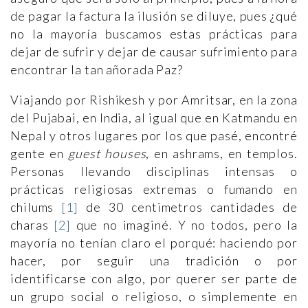
de pagar la factura la ilusión se diluye, pues ¿qué
no la mayoría buscamos estas prácticas para
dejar de sufrir y dejar de causar sufrimiento para
encontrar la tan añorada Paz?
Viajando por Rishikesh y por Amritsar, en la zona
del Pujabai, en India, al igual que en Katmandu en
Nepal y otros lugares por los que pasé, encontré
gente en
guest houses
, en ashrams, en templos.
Personas llevando disciplinas intensas o
prácticas religiosas extremas o fumando en
chilums
[1]
de 30 centimetros cantidades de
charas
[2]
que no imaginé. Y no todos, pero la
mayoría no tenían claro el porqué: haciendo por
hacer, por seguir una tradición o por
identificarse con algo, por querer ser parte de
un grupo social o religioso, o simplemente en