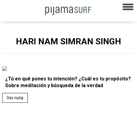
HARI NAM SIMRAN SINGH
¿Tú en qué pones tu intención? ¿Cuál es tu propósito?
Sobre meditación y búsqueda de la verdad
Ver nota