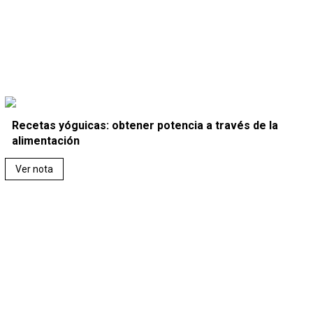
Recetas yóguicas: obtener potencia a través de la
alimentación
Ver nota