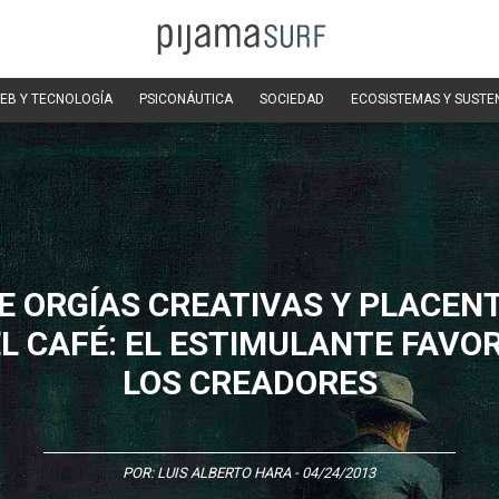
EB Y TECNOLOGÍA
PSICONÁUTICA
SOCIEDAD
ECOSISTEMAS Y SUSTE
E ORGÍAS CREATIVAS Y PLACEN
EL CAFÉ: EL ESTIMULANTE FAVOR
LOS CREADORES
POR:
LUIS ALBERTO HARA
- 04/24/2013