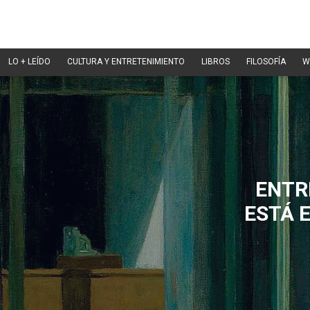
LO + LEÍDO
CULTURA Y ENTRETENIMIENTO
LIBROS
FILOSOFÍA
W
ENTR
ESTÁ 