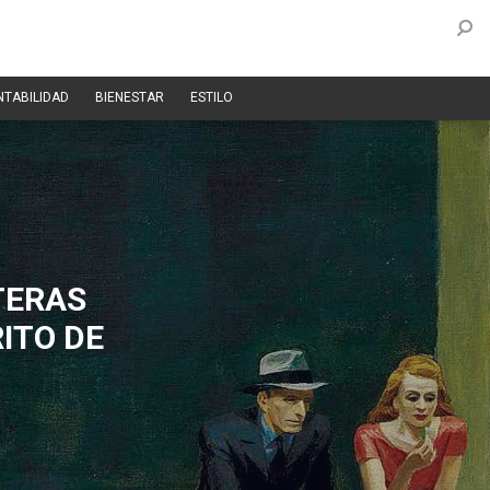
NTABILIDAD
BIENESTAR
ESTILO
TERAS
ITO DE