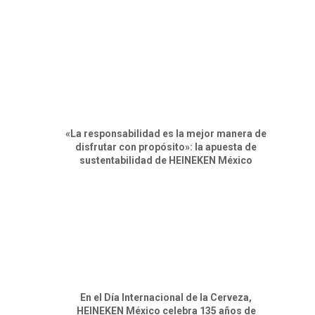
«La responsabilidad es la mejor manera de
disfrutar con propósito»: la apuesta de
sustentabilidad de HEINEKEN México
En el Día Internacional de la Cerveza,
HEINEKEN México celebra 135 años de