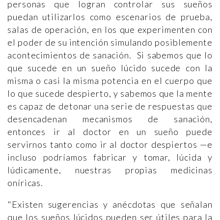
personas que logran controlar sus sueños
puedan utilizarlos como escenarios de prueba,
salas de operación, en los que experimenten con
el poder de su intención simulando posiblemente
acontecimientos de sanación. Si sabemos que lo
que sucede en un sueño lúcido sucede con la
misma o casi la misma potencia en el cuerpo que
lo que sucede despierto, y sabemos que la mente
es capaz de detonar una serie de respuestas que
desencadenan mecanismos de sanación,
entonces ir al doctor en un sueño puede
servirnos tanto como ir al doctor despiertos —e
incluso podríamos fabricar y tomar, lúcida y
lúdicamente, nuestras propias medicinas
oníricas.
"Existen sugerencias y anécdotas que señalan
que los sueños lúcidos pueden ser útiles para la