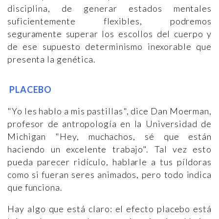
disciplina, de generar estados mentales
suficientemente flexibles, podremos
seguramente superar los escollos del cuerpo y
de ese supuesto determinismo inexorable que
presenta la genética.
PLACEBO
"Yo les hablo a mis pastillas", dice Dan Moerman,
profesor de antropología en la Universidad de
Michigan "Hey, muchachos, sé que están
haciendo un excelente trabajo". Tal vez esto
pueda parecer ridículo, hablarle a tus píldoras
como si fueran seres animados, pero todo indica
que funciona.
Hay algo que está claro: el efecto placebo está