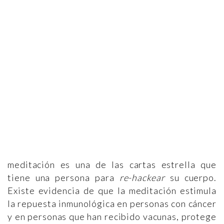
meditación es una de las cartas estrella que
tiene una persona para
re-hackear
su cuerpo.
Existe evidencia de que la meditación estimula
la repuesta inmunológica en personas con cáncer
y en personas que han recibido vacunas, protege