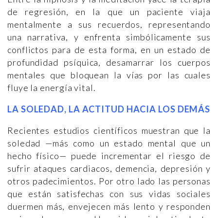
de regresión, en la que un paciente viaja
mentalmente a sus recuerdos, representando
una narrativa, y enfrenta simbólicamente sus
conflictos para de esta forma, en un estado de
profundidad psíquica, desamarrar los cuerpos
mentales que bloquean la vías por las cuales
fluye la energía vital.
LA SOLEDAD, LA ACTITUD HACIA LOS DEMÁS
Recientes estudios científicos muestran que la
soledad —más como un estado mental que un
hecho físico— puede incrementar el riesgo de
sufrir ataques cardiacos, demencia, depresión y
otros padecimientos. Por otro lado las personas
que están satisfechas con sus vidas sociales
duermen más, envejecen más lento y responden