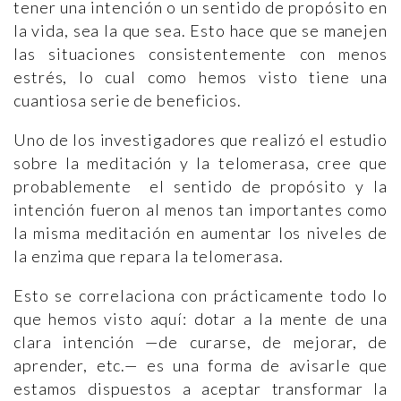
tener una intención o un sentido de propósito en
la vida, sea la que sea. Esto hace que se manejen
las situaciones consistentemente con menos
estrés, lo cual como hemos visto tiene una
cuantiosa serie de beneficios.
Uno de los investigadores que realizó el estudio
sobre la meditación y la telomerasa, cree que
probablemente el sentido de propósito y la
intención fueron al menos tan importantes como
la misma meditación en aumentar los niveles de
la enzima que repara la telomerasa.
Esto se correlaciona con prácticamente todo lo
que hemos visto aquí: dotar a la mente de una
clara intención —de curarse, de mejorar, de
aprender, etc.— es una forma de avisarle que
estamos dispuestos a aceptar transformar la