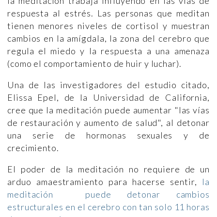
la meditación trabaja influyendo en las vías de
respuesta al estrés. Las personas que meditan
tienen menores niveles de cortisol y muestran
cambios en la amígdala, la zona del cerebro que
regula el miedo y la respuesta a una amenaza
(como el comportamiento de huir y luchar).
Una de las investigadores del estudio citado,
Elissa Epel, de la Universidad de California,
cree que la meditación puede aumentar "las vías
de restauración y aumento de salud", al detonar
una serie de hormonas sexuales y de
crecimiento.
El poder de la meditación no requiere de un
arduo amaestramiento para hacerse sentir,
la
meditación puede detonar cambios
estructurales en el cerebro con tan solo 11 horas