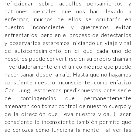
reflexionar sobre aquellos pensamientos y
patrones mentales que nos han llevado a
enfermar, muchos de ellos se ocultarán en
nuestro inconsciente y querremos evitar
enfrentarlos, pero en el proceso de detectarlos
y observarlos estaremos iniciando un viaje vital
de autoconocimiento en el que cada uno de
nosotros puede convertirse en su propio chamán
—verdaderamente en el único médico que puede
hacer sanar desde la raíz. Hasta que no hagamos
consciente nuestro inconsciente, como enfatizó
Carl Jung, estaremos predispuestos ante serie
de contingencias que permanentemente
amenazan con tomar control de nuestro cuerpo y
de la dirección que lleva nuestra vida. (Hacer
consciente lo inconsciente también permite que
se conozca cómo funciona la mente —al ver las