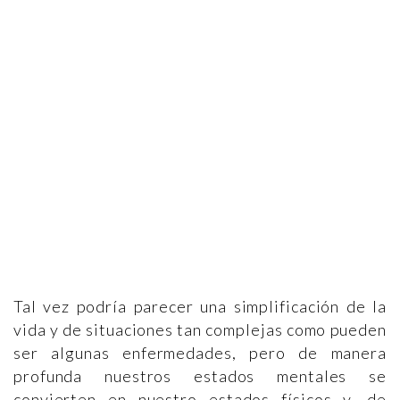
Tal vez podría parecer una simplificación de la
vida y de situaciones tan complejas como pueden
ser algunas enfermedades, pero de manera
profunda nuestros estados mentales se
convierten en nuestro estados físicos y, de