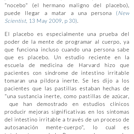
"nocebo" (el hermano maligno del placebo),
puede llegar a matar a una persona
(
New
Scientist
, 13 May 2009, p 30)
.
El placebo es especialmente una prueba del
poder de la mente de programar al cuerpo, ya
que funciona incluso cuando una persona sabe
que es placebo. Un estudio reciente en la
escuela de medicina de Harvard hizo que
pacientes con síndrome de intestino irritable
tomaran una píldora inerte. Se les dijo a los
pacientes que las pastillas estaban hechas de
"una sustancia inerte, como pastillas de azúcar,
que han demostrado en estudios clínicos
producir mejoras significativas en los síntomas
del intestino irritable a través de un proceso de
autosanación mente-cuerpo", lo cual es