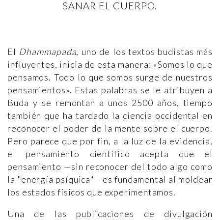
SANAR EL CUERPO.
El
Dhammapada
, uno de los textos budistas más
influyentes, inicia de esta manera: «Somos lo que
pensamos. Todo lo que somos surge de nuestros
pensamientos». Estas palabras se le atribuyen a
Buda y se remontan a unos 2500 años, tiempo
también que ha tardado la ciencia occidental en
reconocer el poder de la mente sobre el cuerpo.
Pero parece que por fin, a la luz de la evidencia,
el pensamiento científico acepta que el
pensamiento —sin reconocer del todo algo como
la "energía psíquica"— es fundamental al moldear
los estados físicos que experimentamos.
Una de las publicaciones de divulgación