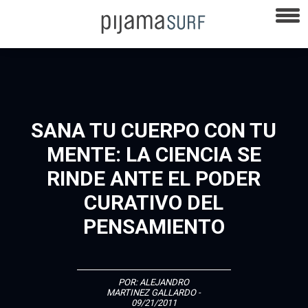
SANA TU CUERPO CON TU
MENTE: LA CIENCIA SE
RINDE ANTE EL PODER
CURATIVO DEL
PENSAMIENTO
POR:
ALEJANDRO
MARTINEZ GALLARDO
-
09/21/2011