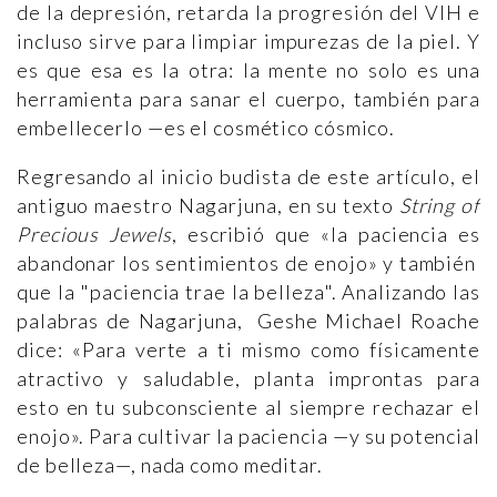
de la depresión, retarda la progresión del VIH e
incluso sirve para limpiar impurezas de la piel. Y
es que esa es la otra: la mente no solo es una
herramienta para sanar el cuerpo, también para
embellecerlo —es el cosmético cósmico.
Regresando al inicio budista de este artículo, el
antiguo maestro Nagarjuna, en su texto
String of
Precious Jewels
, escribió que «la paciencia es
abandonar los sentimientos de enojo» y también
que la "paciencia trae la belleza". Analizando las
palabras de Nagarjuna, Geshe Michael Roache
dice: «Para verte a ti mismo como físicamente
atractivo y saludable, planta improntas para
esto en tu subconsciente al siempre rechazar el
enojo». Para cultivar la paciencia —y su potencial
de belleza—, nada como meditar.