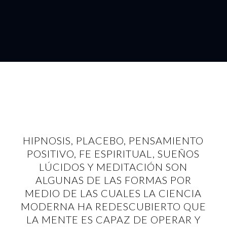
HIPNOSIS, PLACEBO, PENSAMIENTO
POSITIVO, FE ESPIRITUAL, SUEÑOS
LÚCIDOS Y MEDITACIÓN SON
ALGUNAS DE LAS FORMAS POR
MEDIO DE LAS CUALES LA CIENCIA
MODERNA HA REDESCUBIERTO QUE
LA MENTE ES CAPAZ DE OPERAR Y