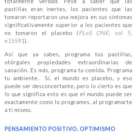
totalmente verdad. Pese a saber que las
pastillas eran inertes, los pacientes que las
tomaron reportaron una mejora en sus síntomas
significativamente superior a los pacientes que
no tomaron el placebo (
PLoS ONE
, vol 5,
e15591
).
Así que ya sabes, programa tus pastillas,
otórgales propiedades extraordinarias de
sanación. Es más, programa tu comida. Programa
tu ambiente. Sí, el mundo es placebo, y eso
puede ser desconcertante, pero lo cierto es que
lo que significa esto es que el mundo puede ser
exactamente como lo programes, al programarte
a ti mismo.
PENSAMIENTO POSITIVO, OPTIMISMO