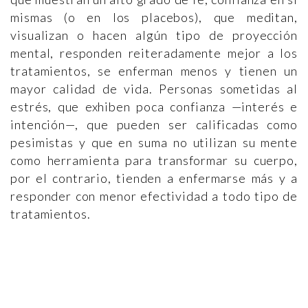
mismas (o en los placebos), que meditan,
visualizan o hacen algún tipo de proyección
mental, responden reiteradamente mejor a los
tratamientos, se enferman menos y tienen un
mayor calidad de vida. Personas sometidas al
estrés, que exhiben poca confianza —interés e
intención—, que pueden ser calificadas como
pesimistas y que en suma no utilizan su mente
como herramienta para transformar su cuerpo,
por el contrario, tienden a enfermarse más y a
responder con menor efectividad a todo tipo de
tratamientos.