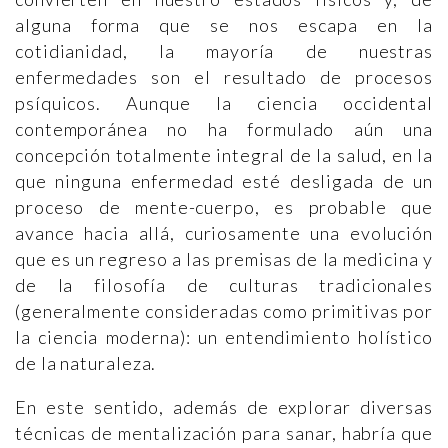
alguna forma que se nos escapa en la
cotidianidad, la mayoría de nuestras
enfermedades son el resultado de procesos
psíquicos. Aunque la ciencia occidental
contemporánea no ha formulado aún una
concepción totalmente integral de la salud, en la
que ninguna enfermedad esté desligada de un
proceso de mente-cuerpo, es probable que
avance hacia allá, curiosamente una evolución
que es un regreso a las premisas de la medicina y
de la filosofía de culturas tradicionales
(generalmente consideradas como primitivas por
la ciencia moderna): un entendimiento holístico
de la naturaleza.
En este sentido, además de explorar diversas
técnicas de mentalización para sanar, habría que