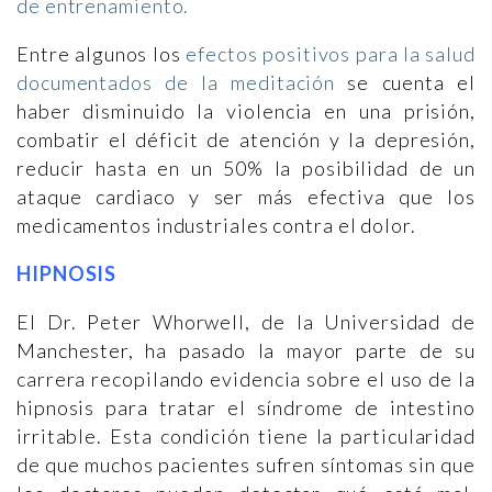
de entrenamiento.
Entre algunos los
efectos positivos para la salud
documentados de la meditación
se cuenta el
haber disminuido la violencia en una prisión,
combatir el déficit de atención y la depresión,
reducir hasta en un 50% la posibilidad de un
ataque cardiaco y ser más efectiva que los
medicamentos industriales contra el dolor.
HIPNOSIS
El Dr. Peter Whorwell, de la Universidad de
Manchester, ha pasado la mayor parte de su
carrera recopilando evidencia sobre el uso de la
hipnosis para tratar el síndrome de intestino
irritable. Esta condición tiene la particularidad
de que muchos pacientes sufren síntomas sin que