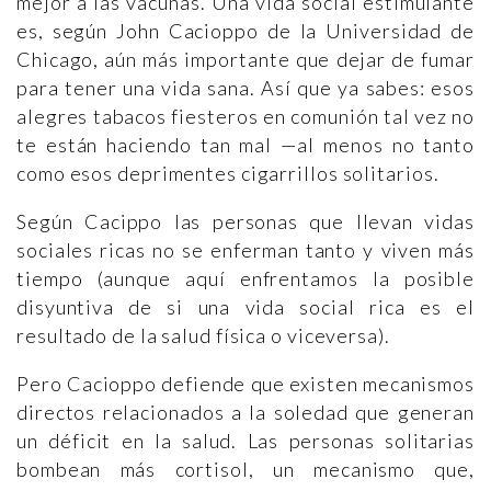
mejor a las vacunas. Una vida social estimulante
es, según John Cacioppo de la Universidad de
Chicago, aún más importante que dejar de fumar
para tener una vida sana. Así que ya sabes: esos
alegres tabacos fiesteros en comunión tal vez no
te están haciendo tan mal —al menos no tanto
como esos deprimentes cigarrillos solitarios.
Según Cacippo las personas que llevan vidas
sociales ricas no se enferman tanto y viven más
tiempo (aunque aquí enfrentamos la posible
disyuntiva de si una vida social rica es el
resultado de la salud física o viceversa).
Pero Cacioppo defiende que existen mecanismos
directos relacionados a la soledad que generan
un déficit en la salud. Las personas solitarias
bombean más cortisol, un mecanismo que,