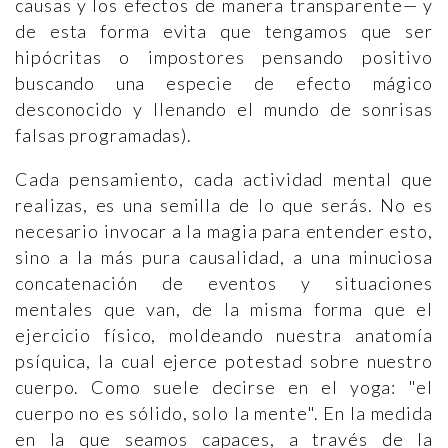
causas y los efectos de manera transparente— y
de esta forma evita que tengamos que ser
hipócritas o impostores pensando positivo
buscando una especie de efecto mágico
desconocido y llenando el mundo de sonrisas
falsas programadas).
Cada pensamiento, cada actividad mental que
realizas, es una semilla de lo que serás. No es
necesario invocar a la magia para entender esto,
sino a la más pura causalidad, a una minuciosa
concatenación de eventos y situaciones
mentales que van, de la misma forma que el
ejercicio físico, moldeando nuestra anatomía
psíquica, la cual ejerce potestad sobre nuestro
cuerpo. Como suele decirse en el yoga: "el
cuerpo no es sólido, solo la mente". En la medida
en la que seamos capaces, a través de la