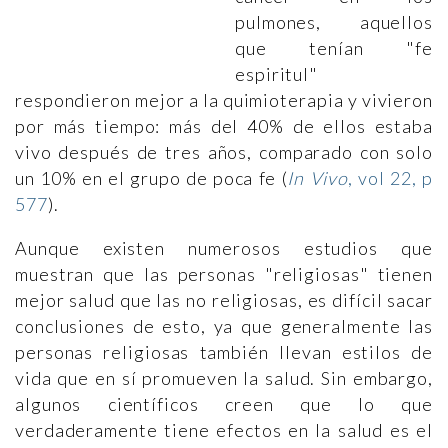
pulmones, aquellos
que tenían "fe
espiritul"
respondieron mejor a la quimioterapia y vivieron
por más tiempo: más del 40% de ellos estaba
vivo después de tres años, comparado con solo
un 10% en el grupo de poca fe (
In Vivo
, vol 22, p
577
).
Aunque existen numerosos estudios que
muestran que las personas "religiosas" tienen
mejor salud que las no religiosas, es difícil sacar
conclusiones de esto, ya que generalmente las
personas religiosas también llevan estilos de
vida que en sí promueven la salud. Sin embargo,
algunos científicos creen que lo que
verdaderamente tiene efectos en la salud es el