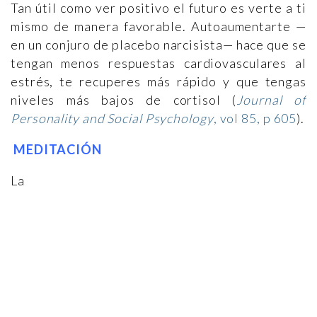
Tan útil como ver positivo el futuro es verte a ti
mismo de manera favorable. Autoaumentarte —
en un conjuro de placebo narcisista— hace que se
tengan menos respuestas cardiovasculares al
estrés, te recuperes más rápido y que tengas
niveles más bajos de cortisol (
Journal of
Personality and Social Psychology
, vol 85, p 605
).
MEDITACIÓN
La