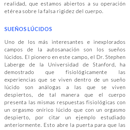
realidad, que estamos abiertos a su operación
etérea sobre la falsa rigidez del cuerpo.
SUEÑOS LÚCIDOS
Uno de los más interesantes e inexplorados
campos de la autosanación son los sueños
lúcidos. El pionero en este campo, el Dr. Stephen
Laberge de la Universidad de Stanford, ha
demostrado que fisiológicamente las
experiencias que se viven dentro de un sueño
lúcido son análogas a las que se viven
despiertos, de tal manera que el cuerpo
presenta las mismas respuestas fisiológicas con
un orgasmo onírico lúcido que con un orgasmo
despierto, por citar un ejemplo estudiado
anteriormente. Esto abre la puerta para que las