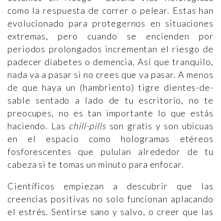
como la respuesta de correr o pelear. Estas han
evolucionado para protegernos en situaciones
extremas, pero cuando se encienden por
periodos prolongados incrementan el riesgo de
padecer diabetes o demencia. Así que tranquilo,
nada va a pasar si no crees que va pasar. A menos
de que haya un (hambriento) tigre dientes-de-
sable sentado a lado de tu escritorio, no te
preocupes, no es tan importante lo que estás
haciendo. Las
chill-pills
son gratis y son ubicuas
en el espacio como hologramas etéreos
fosforescentes que pululan alrededor de tu
cabeza si te tomas un minuto para enfocar.
Científicos empiezan a descubrir que las
creencias positivas no solo funcionan aplacando
el estrés. Sentirse sano y salvo, o creer que las