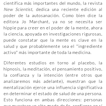
científica más importantes del mundo, la revista
New Scientist
, dedica una reciente edición al
poder de la autosanación. Como bien dice la
editora Jo Marchant, ya no se necesita ser
hippie para creer en el poder de la mente, ahora
la ciencia, apoyada en investigaciones rigurosas,
puede constatar que la mente es clave en la
salud y que probablemente sea el "ingrediente
activo" más importante de toda la medicina.
Diferentes estudios en torno al placebo, la
hipnosis, la meditación, el pensamiento positivo,
la confianza y la intención (entre otros que
analizaremos más adelante), muestran que la
mentalización ejerce una influencia significativa
en determinar el estado de salud de una persona.
Esto funciona en ambas direcciones: personas
que muestran un alto grado de fe, confianza en sí