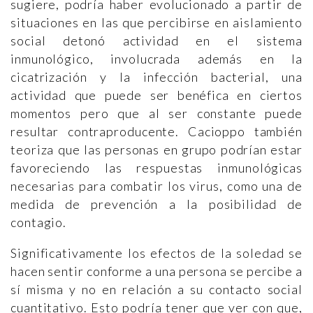
sugiere, podría haber evolucionado a partir de
situaciones en las que percibirse en aislamiento
social detonó actividad en el sistema
inmunológico, involucrada además en la
cicatrización y la infección bacterial, una
actividad que puede ser benéfica en ciertos
momentos pero que al ser constante puede
resultar contraproducente. Cacioppo también
teoriza que las personas en grupo podrían estar
favoreciendo las respuestas inmunológicas
necesarias para combatir los virus, como una de
medida de prevención a la posibilidad de
contagio.
Significativamente los efectos de la soledad se
hacen sentir conforme a una persona se percibe a
sí misma y no en relación a su contacto social
cuantitativo. Esto podría tener que ver con que,