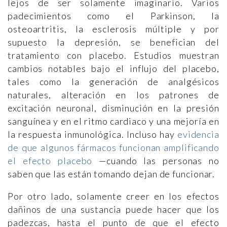
lejos de ser solamente imaginario. Varios
padecimientos como el Parkinson, la
osteoartritis, la esclerosis múltiple y por
supuesto la depresión, se benefician del
tratamiento con placebo. Estudios muestran
cambios notables bajo el influjo del placebo,
tales como la generación de analgésicos
naturales, alteración en los patrones de
excitación neuronal, disminución en la presión
sanguínea y en el ritmo cardiaco y una mejoría en
la respuesta inmunológica. Incluso hay
evidencia
de que algunos fármacos funcionan amplificando
el efecto placebo
—cuando las personas no
saben que las están tomando dejan de funcionar.
Por otro lado, solamente creer en los efectos
dañinos de una sustancia puede hacer que los
padezcas, hasta el punto de que el efecto