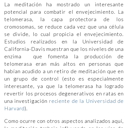
La meditación ha mostrado un interesante
potencial para combatir el envejecimiento. La
telomerasa, la capa protectora de los
cromosomas, se reduce cada vez que una célula
se divide, lo cual propicia el envejecimiento.
Estudios realizados en la Universidad de
California-Davis muestran que los niveles de una
enzima que fomenta la producción de
telomerasa eran más altos en personas que
habían acudido a un retiro de meditación que en
un grupo de control (esto es especialmente
interesante, ya que la telomerasa ha logrado
revertir los procesos degenerativos en ratas en
una investigación
reciente de la Universidad de
Harvard
).
Como ocurre con otros aspectos analizados aquí,