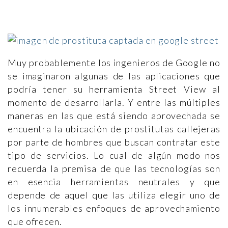
Muy probablemente los ingenieros de Google no
se imaginaron algunas de las aplicaciones que
podría tener su herramienta Street View al
momento de desarrollarla. Y entre las múltiples
maneras en las que está siendo aprovechada se
encuentra la ubicación de prostitutas callejeras
por parte de hombres que buscan contratar este
tipo de servicios. Lo cual de algún modo nos
recuerda la premisa de que las tecnologías son
en esencia herramientas neutrales y que
depende de aquel que las utiliza elegir uno de
los innumerables enfoques de aprovechamiento
que ofrecen.