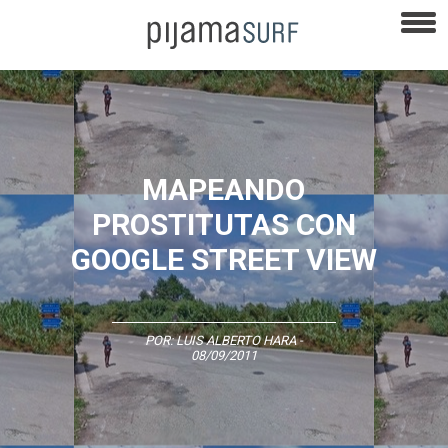
MAPEANDO
PROSTITUTAS CON
GOOGLE STREET VIEW
POR:
LUIS ALBERTO HARA
-
08/09/2011