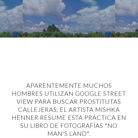
APARENTEMENTE MUCHOS
HOMBRES UTILIZAN GOOGLE STREET
VIEW PARA BUSCAR PROSTITUTAS
CALLEJERAS; EL ARTISTA MISHKA
HENNER RESUME ESTA PRÁCTICA EN
SU LIBRO DE FOTOGRAFÍAS "NO
MAN'S LAND".