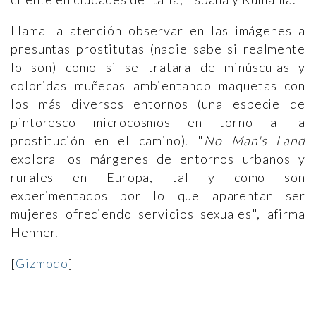
Llama la atención observar en las imágenes a
presuntas prostitutas (nadie sabe si realmente
lo son) como si se tratara de minúsculas y
coloridas muñecas ambientando maquetas con
los más diversos entornos (una especie de
pintoresco microcosmos en torno a la
prostitución en el camino). "
No Man's Land
explora los márgenes de entornos urbanos y
rurales en Europa, tal y como son
experimentados por lo que aparentan ser
mujeres ofreciendo servicios sexuales", afirma
Henner.
[
Gizmodo
]