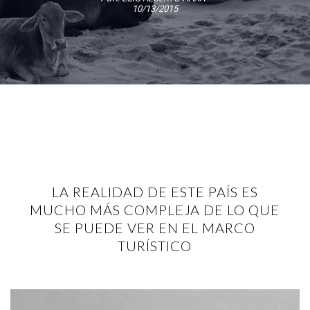
10/13/2015
LA REALIDAD DE ESTE PAÍS ES
MUCHO MÁS COMPLEJA DE LO QUE
SE PUEDE VER EN EL MARCO
TURÍSTICO