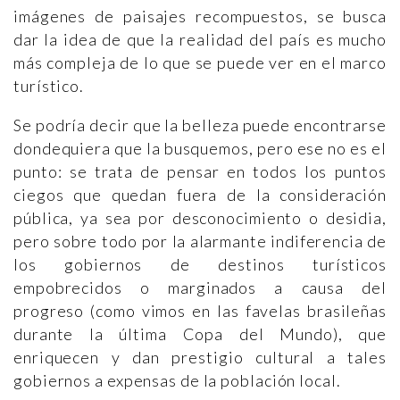
imágenes de paisajes recompuestos, se busca
dar la idea de que la realidad del país es mucho
más compleja de lo que se puede ver en el marco
turístico.
Se podría decir que la belleza puede encontrarse
dondequiera que la busquemos, pero ese no es el
punto: se trata de pensar en todos los puntos
ciegos que quedan fuera de la consideración
pública, ya sea por desconocimiento o desidia,
pero sobre todo por la alarmante indiferencia de
los gobiernos de destinos turísticos
empobrecidos o marginados a causa del
progreso (como vimos en las favelas brasileñas
durante la última Copa del Mundo), que
enriquecen y dan prestigio cultural a tales
gobiernos a expensas de la población local.