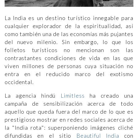
La India es un destino turístico innegable para
cualquier explorador de la espiritualidad, así
como también una de las economías más pujantes
del nuevo milenio. Sin embargo, lo que los
folletos turísticos no mencionan son las
contrastantes condiciones de vida en las que
viven millones de personas cuya situación no
entra en el reducido marco del exotismo
occidental.
La agencia hindú
Limitless
ha creado una
campaña de sensibilización acerca de todo
aquello que queda fuera del marco de lo que es
prestigioso mostrar en redes sociales acerca de
la "India rota": superponiendo imágenes cliché
difundidas en el sitio
Beautiful India
con