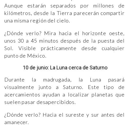
Aunque estarán separados por millones de
kilómetros, desde la Tierra parecerán compartir
una misma región del cielo.
¿Dónde verlo? Mira hacia el horizonte oeste,
unos 30 a 45 minutos después de la puesta del
Sol. Visible prácticamente desde cualquier
punto de México.
10 de junio: La Luna cerca de Saturno
Durante la madrugada, la Luna pasará
visualmente junto a Saturno. Este tipo de
acercamientos ayudan a localizar planetas que
suelen pasar desapercibidos.
¿Dónde verlo? Hacia el sureste y sur antes del
amanecer.