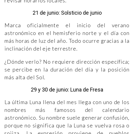
revisar horarios locales.
21 de junio: Solsticio de junio
Marca oficialmente el inicio del verano
astronómico en el hemisferio norte y el día con
más horas de luz del año. Todo ocurre gracias a la
inclinación del eje terrestre.
¿Dónde verlo? No requiere dirección específica;
se percibe en la duración del día y la posición
más alta del Sol.
29 y 30 de junio: Luna de Fresa
La última Luna llena del mes llega con uno de los
nombres más famosos del calendario
astronómico. Su nombre suele generar confusión,
porque no significa que la Luna se vuelva rosa o
rojiza. La expresión proviene de pueblos