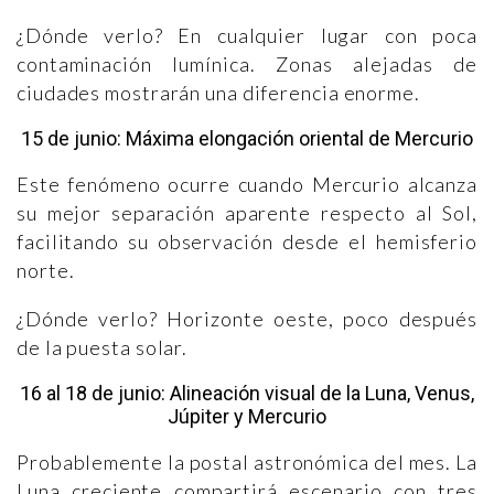
¿Dónde verlo? En cualquier lugar con poca
contaminación lumínica. Zonas alejadas de
ciudades mostrarán una diferencia enorme.
15 de junio: Máxima elongación oriental de Mercurio
Este fenómeno ocurre cuando Mercurio alcanza
su mejor separación aparente respecto al Sol,
facilitando su observación desde el hemisferio
norte.
¿Dónde verlo? Horizonte oeste, poco después
de la puesta solar.
16 al 18 de junio: Alineación visual de la Luna, Venus,
Júpiter y Mercurio
Probablemente la postal astronómica del mes. La
Luna creciente compartirá escenario con tres