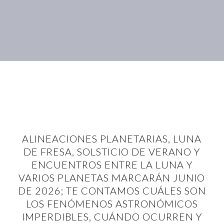
ALINEACIONES PLANETARIAS, LUNA
DE FRESA, SOLSTICIO DE VERANO Y
ENCUENTROS ENTRE LA LUNA Y
VARIOS PLANETAS MARCARÁN JUNIO
DE 2026; TE CONTAMOS CUÁLES SON
LOS FENÓMENOS ASTRONÓMICOS
IMPERDIBLES, CUÁNDO OCURREN Y