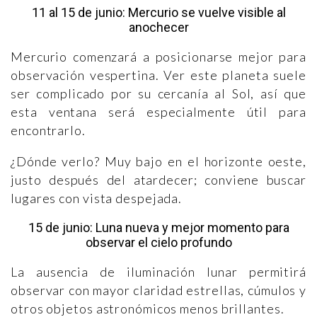
11 al 15 de junio: Mercurio se vuelve visible al
anochecer
Mercurio comenzará a posicionarse mejor para
observación vespertina. Ver este planeta suele
ser complicado por su cercanía al Sol, así que
esta ventana será especialmente útil para
encontrarlo.
¿Dónde verlo? Muy bajo en el horizonte oeste,
justo después del atardecer; conviene buscar
lugares con vista despejada.
15 de junio: Luna nueva y mejor momento para
observar el cielo profundo
La ausencia de iluminación lunar permitirá
observar con mayor claridad estrellas, cúmulos y
otros objetos astronómicos menos brillantes.