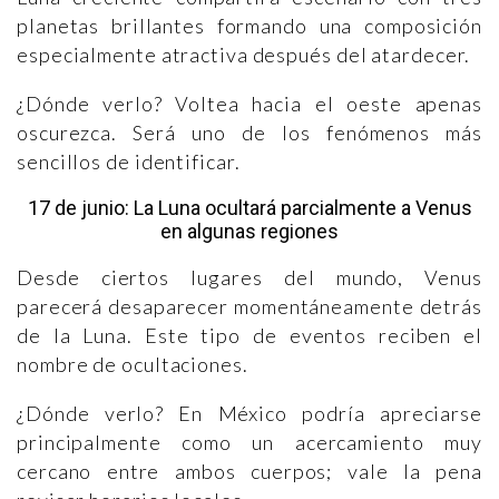
planetas brillantes formando una composición
especialmente atractiva después del atardecer.
¿Dónde verlo? Voltea hacia el oeste apenas
oscurezca. Será uno de los fenómenos más
sencillos de identificar.
17 de junio: La Luna ocultará parcialmente a Venus
en algunas regiones
Desde ciertos lugares del mundo, Venus
parecerá desaparecer momentáneamente detrás
de la Luna. Este tipo de eventos reciben el
nombre de ocultaciones.
¿Dónde verlo? En México podría apreciarse
principalmente como un acercamiento muy
cercano entre ambos cuerpos; vale la pena