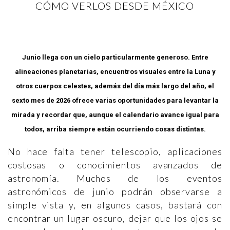
CÓMO VERLOS DESDE MÉXICO
Junio llega con un cielo particularmente generoso. Entre
alineaciones planetarias, encuentros visuales entre la Luna y
otros cuerpos celestes, además del día más largo del año, el
sexto mes de 2026 ofrece varias oportunidades para levantar la
mirada y recordar que, aunque el calendario avance igual para
todos, arriba siempre están ocurriendo cosas distintas.
No hace falta tener telescopio, aplicaciones
costosas o conocimientos avanzados de
astronomía. Muchos de los eventos
astronómicos de junio podrán observarse a
simple vista y, en algunos casos, bastará con
encontrar un lugar oscuro, dejar que los ojos se