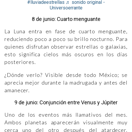
#lluviadeestrellas
♬ sonido original -
Universoerrante
8 de junio: Cuarto menguante
La Luna entra en fase de cuarto menguante,
reduciendo poco a poco su brillo nocturno. Para
quienes disfrutan observar estrellas o galaxias,
esto significa cielos más oscuros en los días
posteriores.
¿Dónde verlo? Visible desde todo México; se
aprecia mejor durante la madrugada y antes del
amanecer.
9 de junio: Conjunción entre Venus y Júpiter
Uno de los eventos más llamativos del mes.
Ambos planetas aparecerán visualmente muy
cerca uno del otro después del atardecer.