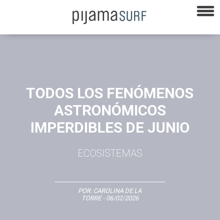
TODOS LOS FENÓMENOS
ASTRONÓMICOS
IMPERDIBLES DE JUNIO
ECOSISTEMAS
POR:
CAROLINA DE LA
TORRE
- 06/02/2026