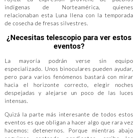
indígenas de Norteamérica, quienes
relacionaban esta Luna llena con la temporada
de cosecha de fresas silvestres.
¿Necesitas telescopio para ver estos
eventos?
La mayoría podrán verse sin equipo
especializado. Unos binoculares pueden ayudar,
pero para varios fenómenos bastará con mirar
hacia el horizonte correcto, elegir noches
despejadas y alejarse un poco de las luces
intensas.
Quizá la parte más interesante de todos estos
eventos es que obligan a hacer algo que rara vez
hacemos: detenernos. Porque mientras abajo