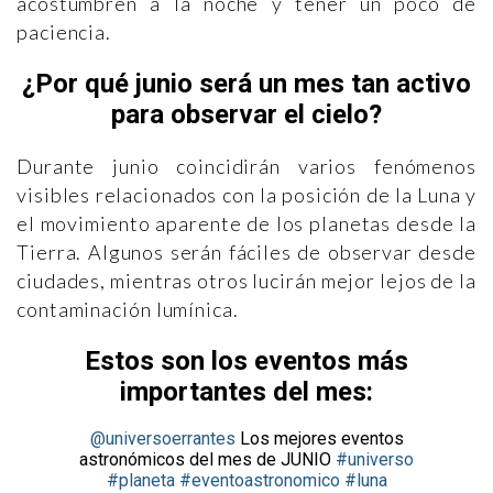
acostumbren a la noche y tener un poco de
paciencia.
¿Por qué junio será un mes tan activo
para observar el cielo?
Durante junio coincidirán varios fenómenos
visibles relacionados con la posición de la Luna y
el movimiento aparente de los planetas desde la
Tierra. Algunos serán fáciles de observar desde
ciudades, mientras otros lucirán mejor lejos de la
contaminación lumínica.
Estos son los eventos más
importantes del mes:
@universoerrantes
Los mejores eventos
astronómicos del mes de JUNIO
#universo
#planeta
#eventoastronomico
#luna