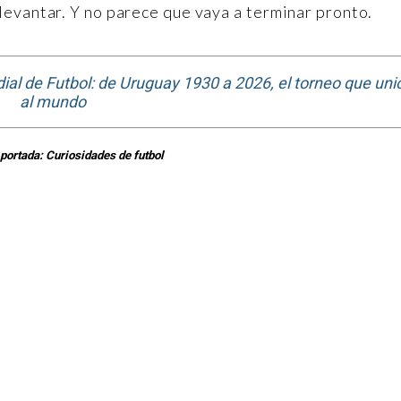
evantar. Y no parece que vaya a terminar pronto.
ial de Futbol: de Uruguay 1930 a 2026, el torneo que uni
al mundo
portada: Curiosidades de futbol