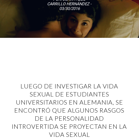
CARRILLO HERNÁNDEZ
-
03/30/2016
LUEGO DE INVESTIGAR LA VIDA
SEXUAL DE ESTUDIANTES
UNIVERSITARIOS EN ALEMANIA, SE
ENCONTRÓ QUE ALGUNOS RASGOS
DE LA PERSONALIDAD
INTROVERTIDA SE PROYECTAN EN LA
VIDA SEXUAL