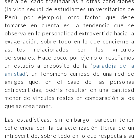
sería delicado trasladarlas a otras condiciones
(la vida sexual de estudiantes universitarios de
Perú, por ejemplo), otro factor que debe
tomarse en cuenta es la tendencia que se
observa en la personalidad extrovertida hacia la
exageración, sobre todo en lo que concierne a
asuntos relacionados con los vínculos
personales. Hace poco, por ejemplo, reseñamos
un estudio a propósito de la “
paradoja de la
amistad
”, un fenómeno curioso de una red de
amigos que, en el caso de las personas
extrovertidas, podría resultar en una cantidad
menor de vínculos reales en comparación a los
que se cree tener.
Las estadísticas, sin embargo, parecen tener
coherencia con la caracterización típica de un
introvertido, sobre todo en lo que respecta a su