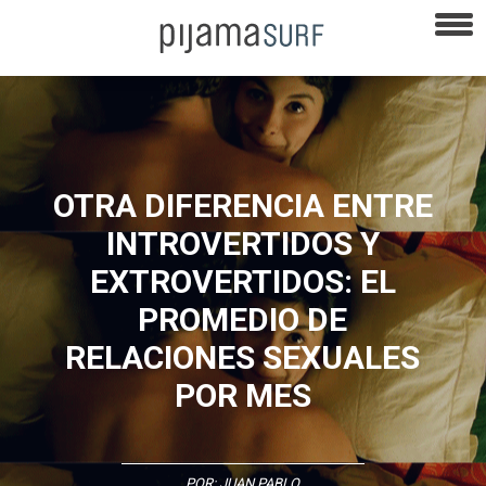
OTRA DIFERENCIA ENTRE
INTROVERTIDOS Y
EXTROVERTIDOS: EL
PROMEDIO DE
RELACIONES SEXUALES
POR MES
POR:
JUAN PABLO