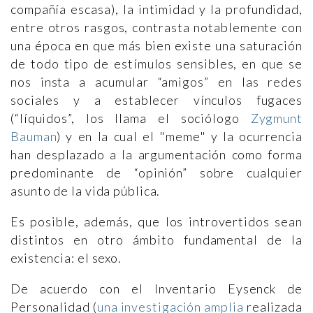
compañía escasa), la intimidad y la profundidad,
entre otros rasgos, contrasta notablemente con
una época en que más bien existe una saturación
de todo tipo de estímulos sensibles, en que se
nos insta a acumular “amigos” en las redes
sociales y a establecer vínculos fugaces
(“líquidos”, los llama el sociólogo
Zygmunt
Bauman
) y en la cual el "meme" y la ocurrencia
han desplazado a la argumentación como forma
predominante de “opinión” sobre cualquier
asunto de la vida pública.
Es posible, además, que los introvertidos sean
distintos en otro ámbito fundamental de la
existencia: el sexo.
De acuerdo con el Inventario Eysenck de
Personalidad (
una investigación amplia
realizada