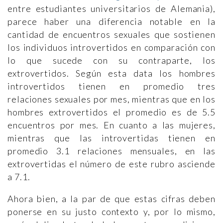
entre estudiantes universitarios de Alemania),
parece haber una diferencia notable en la
cantidad de encuentros sexuales que sostienen
los individuos introvertidos en comparación con
lo que sucede con su contraparte, los
extrovertidos. Según esta data los hombres
introvertidos tienen en promedio tres
relaciones sexuales por mes, mientras que en los
hombres extrovertidos el promedio es de 5.5
encuentros por mes. En cuanto a las mujeres,
mientras que las introvertidas tienen en
promedio 3.1 relaciones mensuales, en las
extrovertidas el número de este rubro asciende
a 7.1.
Ahora bien, a la par de que estas cifras deben
ponerse en su justo contexto y, por lo mismo,