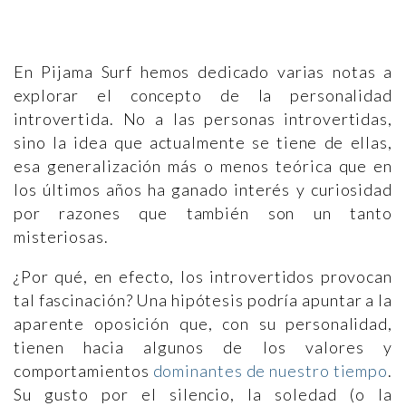
En Pijama Surf hemos dedicado varias notas a
explorar el concepto de la personalidad
introvertida. No a las personas introvertidas,
sino la idea que actualmente se tiene de ellas,
esa generalización más o menos teórica que en
los últimos años ha ganado interés y curiosidad
por razones que también son un tanto
misteriosas.
¿Por qué, en efecto, los introvertidos provocan
tal fascinación? Una hipótesis podría apuntar a la
aparente oposición que, con su personalidad,
tienen hacia algunos de los valores y
comportamientos
dominantes de nuestro tiempo
.
Su gusto por el silencio, la soledad (o la