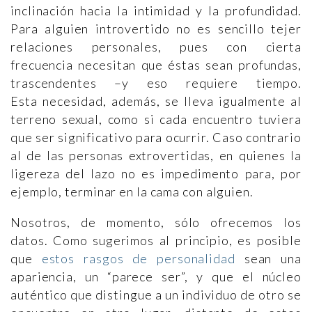
inclinación hacia la intimidad y la profundidad.
Para alguien introvertido no es sencillo tejer
relaciones personales, pues con cierta
frecuencia necesitan que éstas sean profundas,
trascendentes –y eso requiere tiempo.
Esta necesidad, además, se lleva igualmente al
terreno sexual, como si cada encuentro tuviera
que ser significativo para ocurrir. Caso contrario
al de las personas extrovertidas, en quienes la
ligereza del lazo no es impedimento para, por
ejemplo, terminar en la cama con alguien.
Nosotros, de momento, sólo ofrecemos los
datos. Como sugerimos al principio, es posible
que
estos rasgos de personalidad
sean una
apariencia, un “parece ser”, y que el núcleo
auténtico que distingue a un individuo de otro se