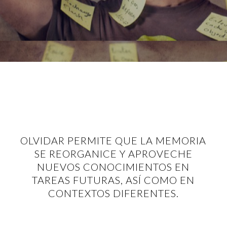
OLVIDAR PERMITE QUE LA MEMORIA
SE REORGANICE Y APROVECHE
NUEVOS CONOCIMIENTOS EN
TAREAS FUTURAS, ASÍ COMO EN
CONTEXTOS DIFERENTES.