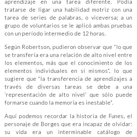
aprendizaje en una tarea diferente. Podía
tratarse de ligar una habilidad motriz con una
tarea de series de palabras, o viceversa; a un
grupo de voluntarios se le aplicó ambas pruebas
con un período intermedio de 12 horas.
Según Robertson, pudieron observar que “lo que
se transfería era una relación de alto nivel entre
los elementos, más que el conocimiento de los
elementos individuales en sí mismos”, lo que
sugiere que “la transferencia de aprendizajes a
través de diversas tareas se debe a una
‘representación de alto nivel’ que sólo puede
formarse cuando la memoria es inestable”.
Aquí podemos recordar la historia de Funes, el
personaje de Borges que era incapaz de olvidar:
su vida era un interminable catálogo de