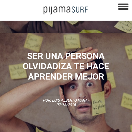
SER UNA PERSONA
OLVIDADIZA TE HACE
APRENDER MEJOR
POR:
LUIS ALBERTO HARA
-
02/13/2016