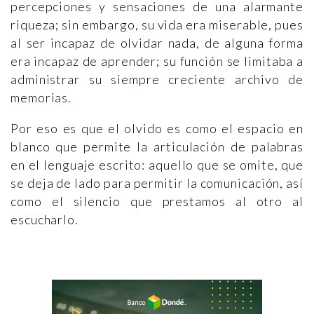
percepciones y sensaciones de una alarmante
riqueza; sin embargo, su vida era miserable, pues
al ser incapaz de olvidar nada, de alguna forma
era incapaz de aprender; su función se limitaba a
administrar su siempre creciente archivo de
memorias.
Por eso es que el olvido es como el espacio en
blanco que permite la articulación de palabras
en el lenguaje escrito: aquello que se omite, que
se deja de lado para permitir la comunicación, así
como el silencio que prestamos al otro al
escucharlo.