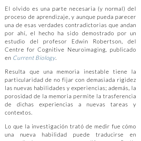
El olvido es una parte necesaria (y normal) del
proceso de aprendizaje, y aunque pueda parecer
una de esas verdades contradictorias que andan
por ahí, el hecho ha sido demostrado por un
estudio del profesor Edwin Robertson, del
Centre for Cognitive Neuroimaging, publicado
en
Current Biology
.
Resulta que una memoria inestable tiene la
particularidad de no fijar con demasiada rigidez
las nuevas habilidades y experiencias; además, la
porosidad de la memoria permite la trasferencia
de dichas experiencias a nuevas tareas y
contextos.
Lo que la investigación trató de medir fue cómo
una nueva habilidad puede traducirse en