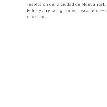
Resolution de la ciudad de Nueva York,
de luz y aire por grandes rascacielos—
lo humano.