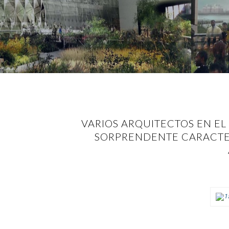
VARIOS ARQUITECTOS EN E
SORPRENDENTE CARACTER