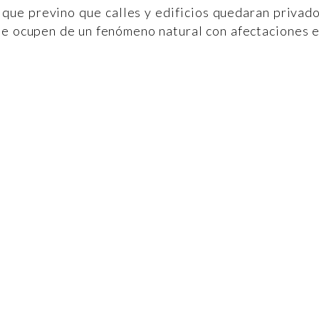
 que previno que calles y edificios quedaran privad
 se ocupen de un fenómeno natural con afectaciones 