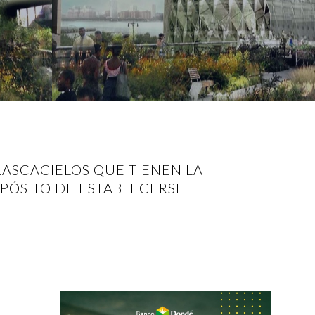
ASCACIELOS QUE TIENEN LA
PÓSITO DE ESTABLECERSE
N