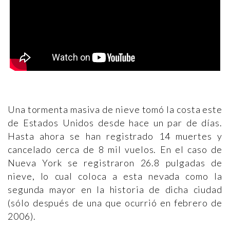
Una tormenta masiva de nieve tomó la costa este
de Estados Unidos desde hace un par de días.
Hasta ahora se han registrado 14 muertes y
cancelado cerca de 8 mil vuelos. En el caso de
Nueva York se registraron 26.8 pulgadas de
nieve, lo cual coloca a esta nevada como la
segunda mayor en la historia de dicha ciudad
(sólo después de una que ocurrió en febrero de
2006).