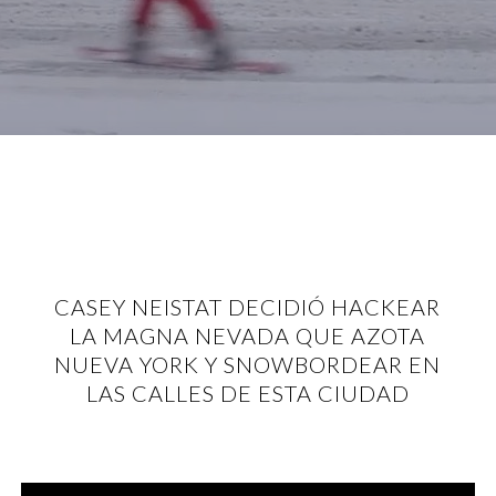
CASEY NEISTAT DECIDIÓ HACKEAR
LA MAGNA NEVADA QUE AZOTA
NUEVA YORK Y SNOWBORDEAR EN
LAS CALLES DE ESTA CIUDAD