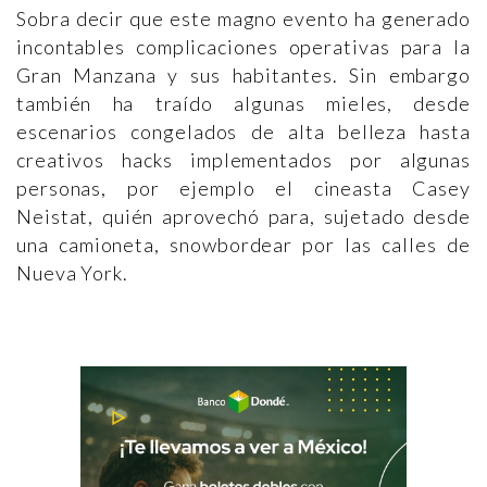
Sobra decir que este magno evento ha generado
incontables complicaciones operativas para la
Gran Manzana y sus habitantes. Sin embargo
también ha traído algunas mieles, desde
escenarios congelados de alta belleza hasta
creativos hacks implementados por algunas
personas, por ejemplo el cineasta Casey
Neistat, quién aprovechó para, sujetado desde
una camioneta, snowbordear por las calles de
Nueva York.