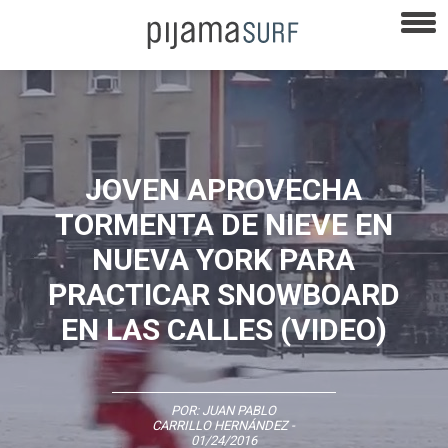
JOVEN APROVECHA
TORMENTA DE NIEVE EN
NUEVA YORK PARA
PRACTICAR SNOWBOARD
EN LAS CALLES (VIDEO)
POR:
JUAN PABLO
CARRILLO HERNÁNDEZ
-
01/24/2016