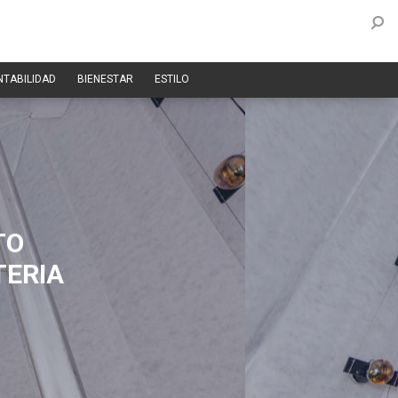
NTABILIDAD
BIENESTAR
ESTILO
TO
TERIA