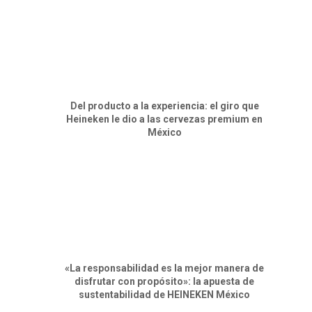
Del producto a la experiencia: el giro que
Heineken le dio a las cervezas premium en
México
«La responsabilidad es la mejor manera de
disfrutar con propósito»: la apuesta de
sustentabilidad de HEINEKEN México