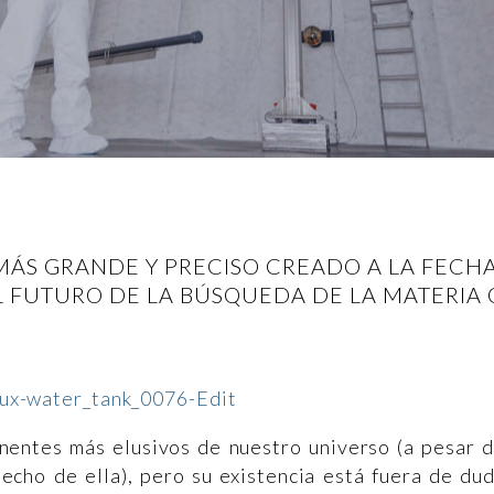
MÁS GRANDE Y PRECISO CREADO A LA FECHA,
L FUTURO DE LA BÚSQUEDA DE LA MATERIA
nentes más elusivos de nuestro universo (a pesar 
echo de ella), pero su existencia está fuera de du