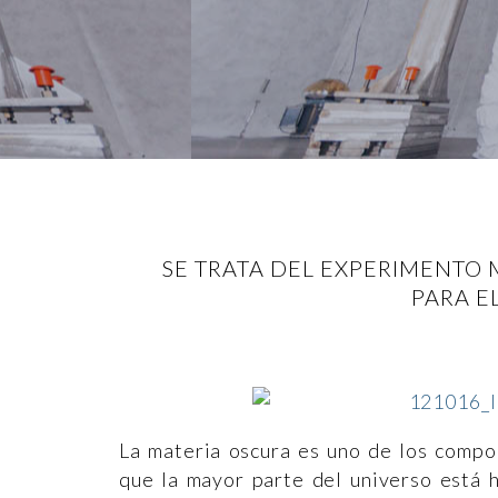
SE TRATA DEL EXPERIMENTO 
PARA E
La materia oscura es uno de los compo
que la mayor parte del universo está h