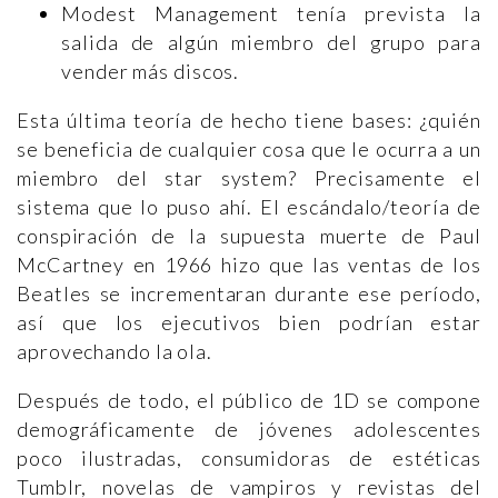
Modest Management tenía prevista la
salida de algún miembro del grupo para
vender más discos.
Esta última teoría de hecho tiene bases: ¿quién
se beneficia de cualquier cosa que le ocurra a un
miembro del star system? Precisamente el
sistema que lo puso ahí. El escándalo/teoría de
conspiración de la supuesta muerte de Paul
McCartney en 1966 hizo que las ventas de los
Beatles se incrementaran durante ese período,
así que los ejecutivos bien podrían estar
aprovechando la ola.
Después de todo, el público de 1D se compone
demográficamente de jóvenes adolescentes
poco ilustradas, consumidoras de estéticas
Tumblr, novelas de vampiros y revistas del