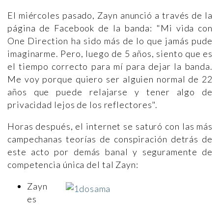
El miércoles pasado, Zayn anunció a través de la
página de Facebook de la banda: "Mi vida con
One Direction ha sido más de lo que jamás pude
imaginarme. Pero, luego de 5 años, siento que es
el tiempo correcto para mí para dejar la banda.
Me voy porque quiero ser alguien normal de 22
años que puede relajarse y tener algo de
privacidad lejos de los reflectores".
Horas después, el internet se saturó con las más
campechanas teorías de conspiración detrás de
este acto por demás banal y seguramente de
competencia única del tal Zayn:
Zayn
es