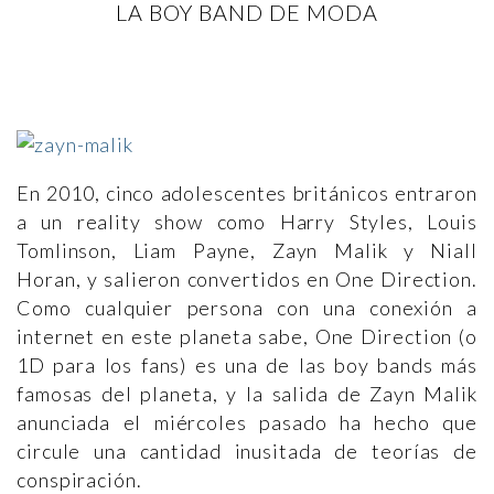
LA BOY BAND DE MODA
En 2010, cinco adolescentes británicos entraron
a un reality show como Harry Styles, Louis
Tomlinson, Liam Payne, Zayn Malik y Niall
Horan, y salieron convertidos en One Direction.
Como cualquier persona con una conexión a
internet en este planeta sabe, One Direction (o
1D para los fans) es una de las boy bands más
famosas del planeta, y la salida de Zayn Malik
anunciada el miércoles pasado ha hecho que
circule una cantidad inusitada de teorías de
conspiración.