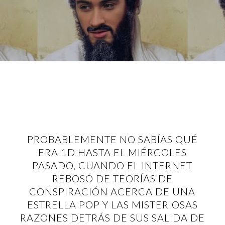
PROBABLEMENTE NO SABÍAS QUÉ
ERA 1D HASTA EL MIÉRCOLES
PASADO, CUANDO EL INTERNET
REBOSÓ DE TEORÍAS DE
CONSPIRACIÓN ACERCA DE UNA
ESTRELLA POP Y LAS MISTERIOSAS
RAZONES DETRÁS DE SUS SALIDA DE