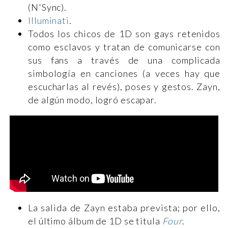
(N'Sync).
Illuminati
.
Todos los chicos de 1D son gays retenidos
como esclavos y tratan de comunicarse con
sus fans a través de una complicada
simbología en canciones (a veces hay que
escucharlas al revés), poses y gestos. Zayn,
de algún modo, logró escapar.
La salida de Zayn estaba prevista; por ello,
el último álbum de 1D se titula
Four
.