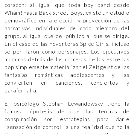
corazón: al igual que toda boy band desde
Wham! hasta Back Street Boys, existe un estudio
demográfico en la elección y proyección de las
narrativas individuales de cada miembro del
grupo, al igual que del público al que se dirige.
En el caso de las noventeras Spice Girls, incluso
se perfilaron como personajes. Los ejecutivos
maduros detrás de las carreras de las estrellas
pop simplemente materializan el Zeitgeist de las
fantasías románticas adolescentes y las
convierten en canciones, conciertos y
parafernalia.
El psicólogo Stephan Lewandowsky tiene la
famosa hipótesis de que las teorías de
conspiración son estrategias para darle
"sensación de control" a una realidad que no la